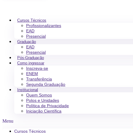
Cursos Técnicos
Profissionalizantes
EAD
Presencial
Graduação
EAD
Presencial
Pós-Graduação
Como ingressar
Inscreva-se
ENEM
Transferência
Segunda Graduação
Institucional
Quem Somos
Polos e Unidades
Política de Privacidade
Iniciação Científica
Menu
Cursos Técnicos