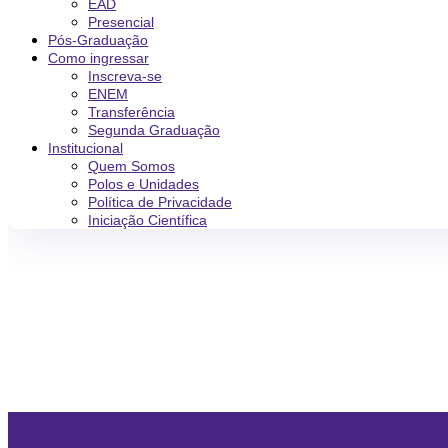
EAD
Presencial
Pós-Graduação
Como ingressar
Inscreva-se
ENEM
Transferência
Segunda Graduação
Institucional
Quem Somos
Polos e Unidades
Política de Privacidade
Iniciação Científica