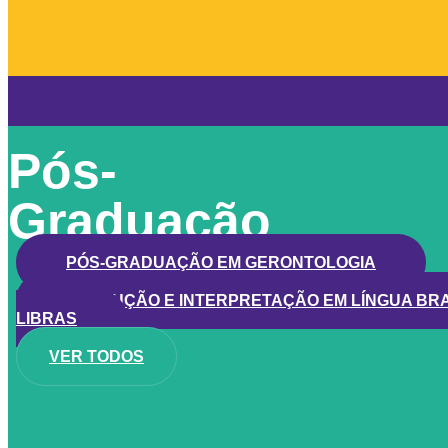
Pós-
Graduação
PÓS-GRADUAÇÃO EM GERONTOLOGIA
TRADUÇÃO E INTERPRETAÇÃO EM LÍNGUA BRASI
LIBRAS
VER TODOS