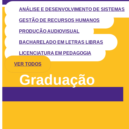
ANÁLISE E DESENVOLVIMENTO DE SISTEMAS
GESTÃO DE RECURSOS HUMANOS
PRODUÇÃO AUDIOVISUAL
BACHARELADO EM LETRAS LIBRAS
LICENCIATURA EM PEDAGOGIA
VER TODOS
Graduação