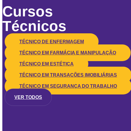
Cursos
Técnicos
TÉCNICO DE ENFERMAGEM
TÉCNICO EM FARMÁCIA E MANIPULAÇÃO
TÉCNICO EM ESTÉTICA
TÉCNICO EM TRANSAÇÕES IMOBILIÁRIAS
TÉCNICO EM SEGURANÇA DO TRABALHO
VER TODOS