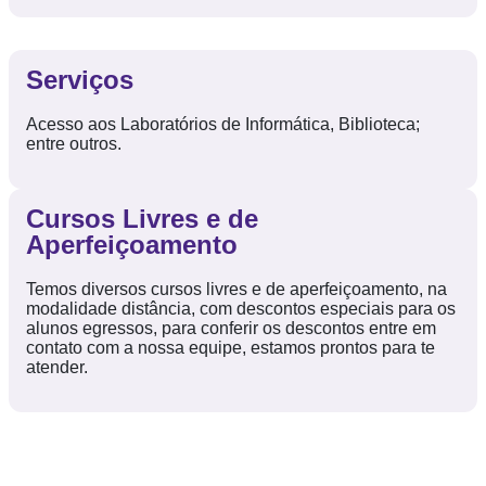
Serviços
Acesso aos Laboratórios de Informática, Biblioteca;
entre outros.
Cursos Livres e de
Aperfeiçoamento
Temos diversos cursos livres e de aperfeiçoamento, na
modalidade distância, com descontos especiais para os
alunos egressos, para conferir os descontos entre em
contato com a nossa equipe, estamos prontos para te
atender.