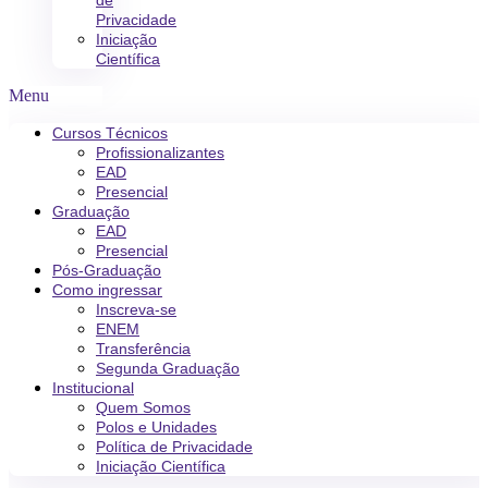
de
Privacidade
Iniciação
Científica
Menu
Cursos Técnicos
Profissionalizantes
EAD
Presencial
Graduação
EAD
Presencial
Pós-Graduação
Como ingressar
Inscreva-se
ENEM
Transferência
Segunda Graduação
Institucional
Quem Somos
Polos e Unidades
Política de Privacidade
Iniciação Científica