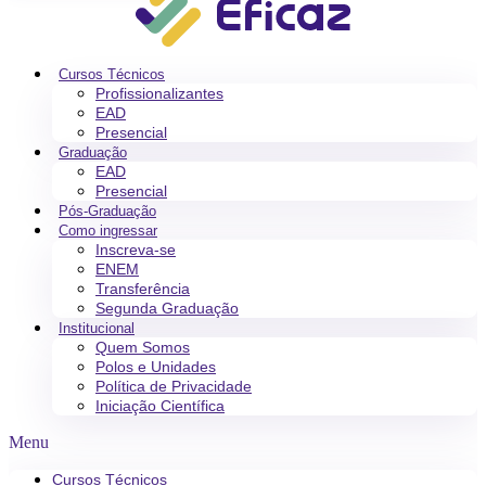
Cursos Técnicos
Profissionalizantes
EAD
Presencial
Graduação
EAD
Presencial
Pós-Graduação
Como ingressar
Inscreva-se
ENEM
Transferência
Segunda Graduação
Institucional
Quem Somos
Polos e Unidades
Política de Privacidade
Iniciação Científica
Menu
Cursos Técnicos