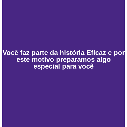
Você faz parte da história Eficaz e por
este motivo preparamos algo
especial para você