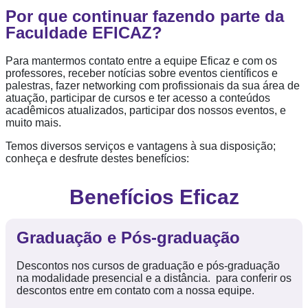
Por que continuar fazendo parte da
Faculdade EFICAZ?
Para mantermos contato entre a equipe Eficaz e com os
professores, receber notícias sobre eventos científicos e
palestras, fazer networking com profissionais da sua área de
atuação, participar de cursos e ter acesso a conteúdos
acadêmicos atualizados, participar dos nossos eventos, e
muito mais.
Temos diversos serviços e vantagens à sua disposição;
conheça e desfrute destes benefícios:
Benefícios Eficaz
Graduação e Pós-graduação
Descontos nos cursos de graduação e pós-graduação
na modalidade presencial e a distância.
para conferir os
descontos entre em contato com a nossa equipe.