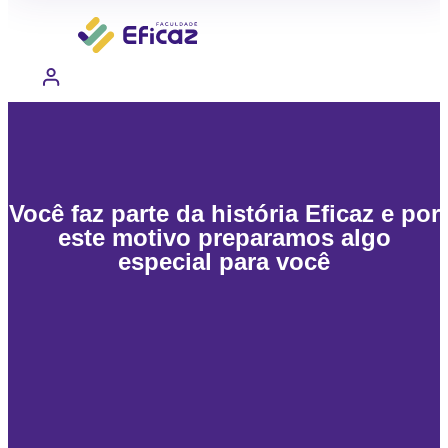
Você faz parte da história Eficaz e por
este motivo preparamos algo
especial para você