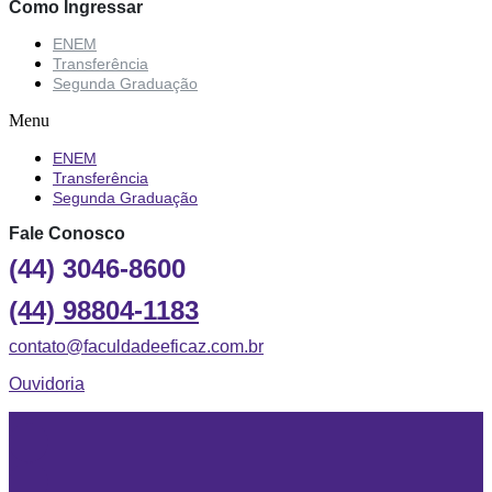
Como Ingressar
ENEM
Transferência
Segunda Graduação
Menu
ENEM
Transferência
Segunda Graduação
Fale Conosco
(44) 3046-8600
(44) 98804-1183
contato@faculdadeeficaz.com.br
Ouvidoria