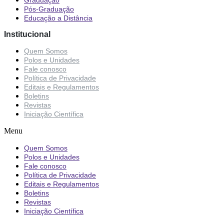
Pós-Graduação
Educação a Distância
Institucional
Quem Somos
Polos e Unidades
Fale conosco
Política de Privacidade
Editais e Regulamentos
Boletins
Revistas
Iniciação Científica
Menu
Quem Somos
Polos e Unidades
Fale conosco
Política de Privacidade
Editais e Regulamentos
Boletins
Revistas
Iniciação Científica