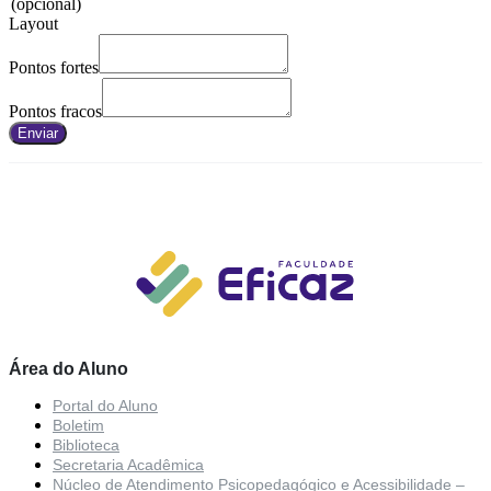
(opcional)
Layout
Pontos fortes
Pontos fracos
Enviar
Área do Aluno
Portal do Aluno
Boletim
Biblioteca
Secretaria Acadêmica
Núcleo de Atendimento Psicopedagógico e Acessibilidade –