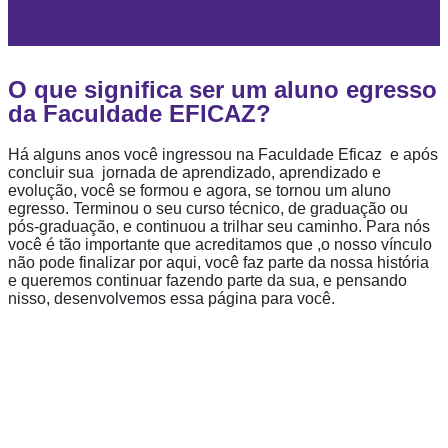
O que significa ser um aluno egresso
da Faculdade EFICAZ?
Há alguns anos você ingressou na Faculdade Eficaz
e após
concluir sua
jornada de aprendizado, aprendizado e
evolução, você se formou e agora, se tornou um aluno
egresso. Terminou o seu curso técnico, de graduação ou
pós-graduação, e continuou a trilhar seu caminho. Para nós
você é tão importante que acreditamos que ,o nosso vínculo
não pode finalizar por aqui, você faz parte da nossa história
e queremos continuar fazendo parte da sua, e pensando
nisso, desenvolvemos essa página para você.