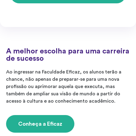
A melhor escolha para uma carreira
de sucesso
Ao ingressar na Faculdade Eficaz, os alunos terão a
chance, não apenas de preparar-se para uma nova
profissão ou aprimorar aquela que executa, mas
também de ampliar sua visão de mundo a partir do
acesso à cultura e ao conhecimento acadêmico.
Conheça a Eficaz