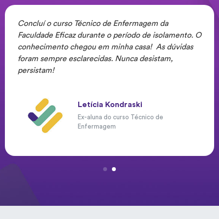
Concluí o curso Técnico de Enfermagem da
Faculdade Eficaz durante o período de isolamento. O
conhecimento chegou em minha casa! As dúvidas
foram sempre esclarecidas. Nunca desistam,
persistam!
Letícia Kondraski
Ex-aluna do curso Técnico de
Enfermagem
1
2