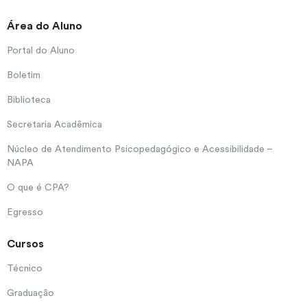
Área do Aluno
Portal do Aluno
Boletim
Biblioteca
Secretaria Acadêmica
Núcleo de Atendimento Psicopedagógico e Acessibilidade –
NAPA
O que é CPA?
Egresso
Cursos
Técnico
Graduação