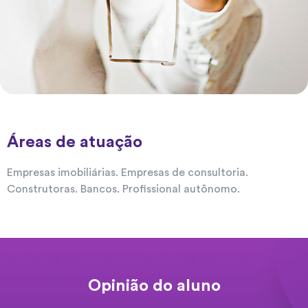
Áreas de atuação
Empresas imobiliárias. Empresas de consultoria.
Construtoras. Bancos. Profissional autônomo.
Opinião do aluno