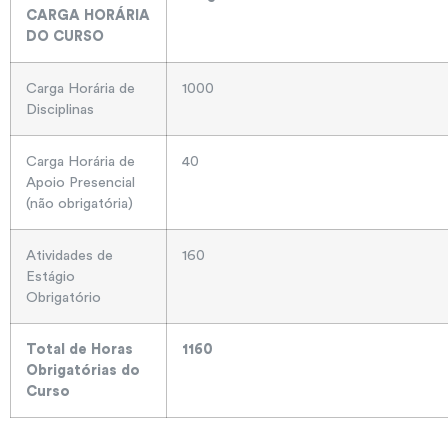
CARGA HORÁRIA
DO CURSO
Carga Horária de
1000
Disciplinas
Carga Horária de
40
Apoio Presencial
(não obrigatória)
Atividades de
160
Estágio
Obrigatório
Total de Horas
1160
Obrigatórias do
Curso