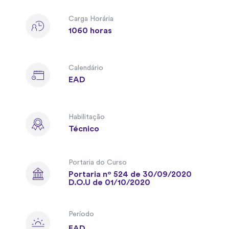
Carga Horária
1060 horas
Calendário
EAD
Habilitação
Técnico
Portaria do Curso
Portaria nº 524 de 30/09/2020
D.O.U de 01/10/2020
Período
EAD