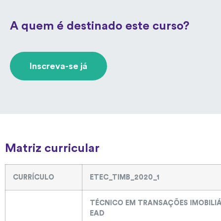
A quem é destinado este curso?
Inscreva-se já
Matriz curricular
CURRÍCULO
ETEC_TIMB_2020_1
TÉCNICO EM TRANSAÇÕES IMOBILIÁ
EAD