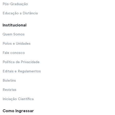
Pós-Graduação
Educação a Distância
Institucional
Quem Somos
Polos e Unidades
Fale conosco
Política de Privacidade
Editais e Regulamentos
Boletins
Revistas
Iniciação Científica
Como Ingressar