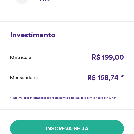
Investimento
R$ 199,00
Matrícula
R$ 168,74 *
Mensalidade
*Para maiores informações sobre descontos e bolsas, fale com o nosso consultor.
INSCREVA-SE JÁ