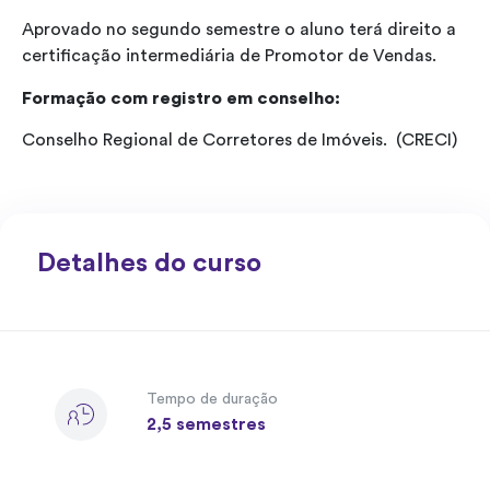
Aprovado no segundo semestre o aluno terá direito a
certificação intermediária de Promotor de Vendas.
Formação com registro em conselho:
Conselho Regional de Corretores de Imóveis. (CRECI)
Detalhes do curso
Tempo de duração
2,5 semestres