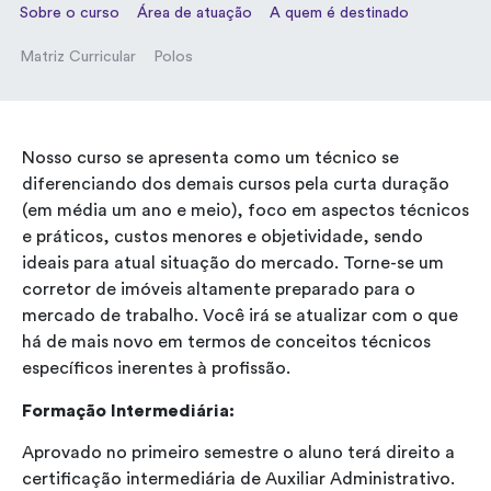
Sobre o curso
Área de atuação
A quem é destinado
Matriz Curricular
Polos
Nosso curso se apresenta como um técnico se
diferenciando dos demais cursos pela curta duração
(em média um ano e meio), foco em aspectos técnicos
e práticos, custos menores e objetividade, sendo
ideais para atual situação do mercado. Torne-se um
corretor de imóveis altamente preparado para o
mercado de trabalho. Você irá se atualizar com o que
há de mais novo em termos de conceitos técnicos
específicos inerentes à profissão.
Formação Intermediária:
Aprovado no primeiro semestre o aluno terá direito a
certificação intermediária de Auxiliar Administrativo.