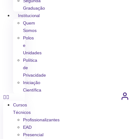
Segunda
Graduação
Institucional
Quem
Somos
Polos
e
Unidades
Política
de
Privacidade
Iniciação
Científica
Cursos
Técnicos
Profissionalizantes
EAD
Presencial