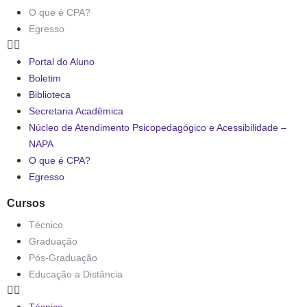
O que é CPA?
Egresso
Portal do Aluno
Boletim
Biblioteca
Secretaria Acadêmica
Núcleo de Atendimento Psicopedagógico e Acessibilidade –
NAPA
O que é CPA?
Egresso
Cursos
Técnico
Graduação
Pós-Graduação
Educação a Distância