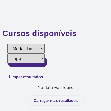
Cursos disponíveis
Filtrar resultados
Limpar resultados
No data was found
Carregar mais resultados