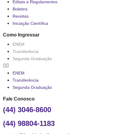
Editais e Regulamentos
Boletins
Revistas
Iniciação Científica
Como Ingressar
ENEM
Transferência
Segunda Graduação
ENEM
Transferência
Segunda Graduação
Fale Conosco
(44) 3046-8600
(44) 98804-1183