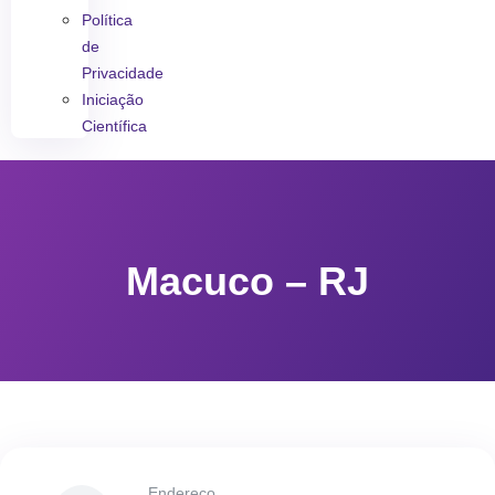
Política
de
Privacidade
Iniciação
Científica
Macuco – RJ
Endereço