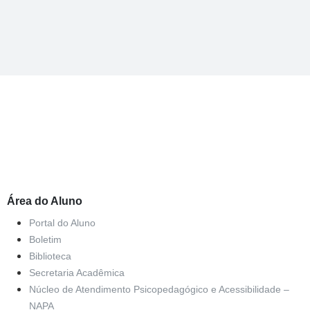
Área do Aluno
Portal do Aluno
Boletim
Biblioteca
Secretaria Acadêmica
Núcleo de Atendimento Psicopedagógico e Acessibilidade –
NAPA