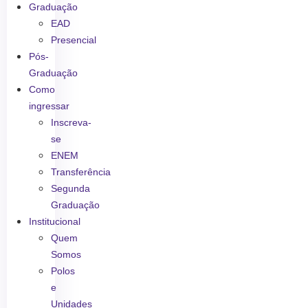
Graduação
EAD
Presencial
Pós-
Graduação
Como
ingressar
Inscreva-
se
ENEM
Transferência
Segunda
Graduação
Institucional
Quem
Somos
Polos
e
Unidades