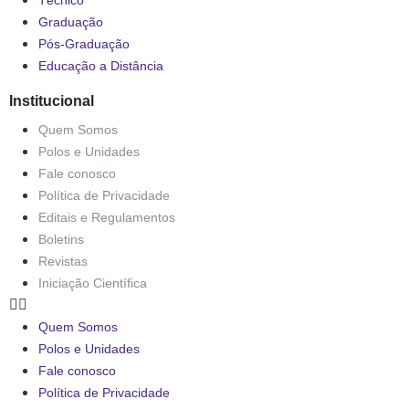
Técnico
Graduação
Pós-Graduação
Educação a Distância
Institucional
Quem Somos
Polos e Unidades
Fale conosco
Política de Privacidade
Editais e Regulamentos
Boletins
Revistas
Iniciação Científica
Quem Somos
Polos e Unidades
Fale conosco
Política de Privacidade