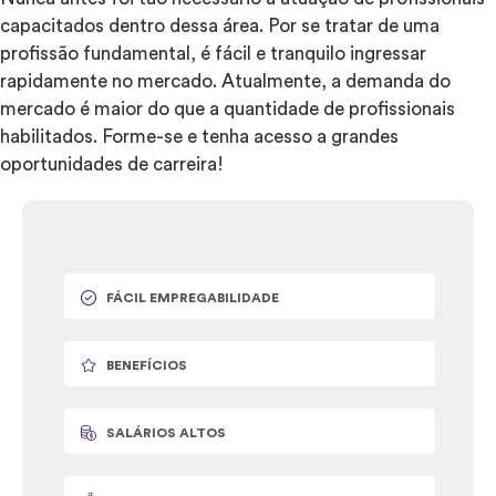
capacitados dentro dessa área. Por se tratar de uma
profissão fundamental, é fácil e tranquilo ingressar
rapidamente no mercado. Atualmente, a demanda do
mercado é maior do que a quantidade de profissionais
habilitados. Forme-se e tenha acesso a grandes
oportunidades de carreira!
FÁCIL EMPREGABILIDADE
BENEFÍCIOS
SALÁRIOS ALTOS