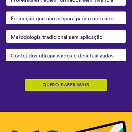
Professores recém formados sem vivência
Formação que não prepara para o mercado
Metodologia tradicional sem aplicação
Conteúdos ultrapassados e desatualizados
QUERO SABER MAIS