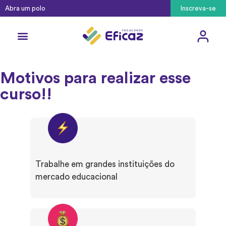
Abra um polo
Inscreva-se
Motivos para realizar esse
curso!!
Trabalhe em grandes instituições do
mercado educacional