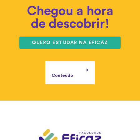
Chegou a hora
de descobrir!
QUERO ESTUDAR NA EFICAZ
Conteúdo