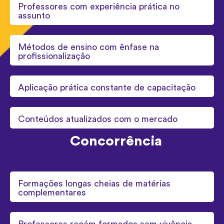
Professores com experiência prática no
assunto
Métodos de ensino com ênfase na
profissionalização
Aplicação prática constante de capacitação
Conteúdos atualizados com o mercado
Concorrência
Formações longas cheias de matérias
complementares