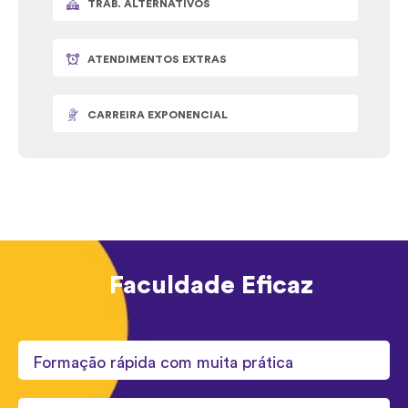
TRAB. ALTERNATIVOS
ATENDIMENTOS EXTRAS
CARREIRA EXPONENCIAL
Faculdade Eficaz
Formação rápida com muita prática