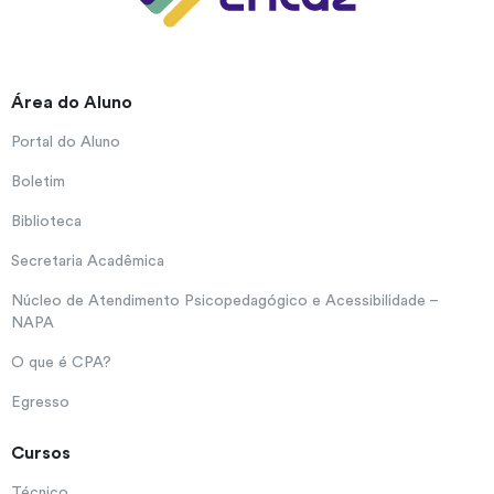
Área do Aluno
Portal do Aluno
Boletim
Biblioteca
Secretaria Acadêmica
Núcleo de Atendimento Psicopedagógico e Acessibilidade –
NAPA
O que é CPA?
Egresso
Cursos
Técnico