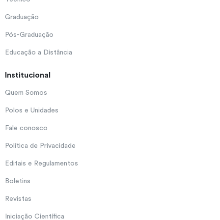
Graduação
Pós-Graduação
Educação a Distância
Institucional
Quem Somos
Polos e Unidades
Fale conosco
Política de Privacidade
Editais e Regulamentos
Boletins
Revistas
Iniciação Científica