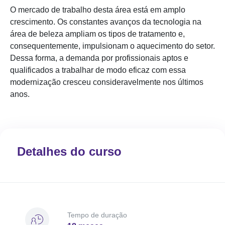
O mercado de trabalho desta área está em amplo
crescimento. Os constantes avanços da tecnologia na
área de beleza ampliam os tipos de tratamento e,
consequentemente, impulsionam o aquecimento do setor.
Dessa forma, a demanda por profissionais aptos e
qualificados a trabalhar de modo eficaz com essa
modernização cresceu consideravelmente nos últimos
anos.
Detalhes do curso
Tempo de duração