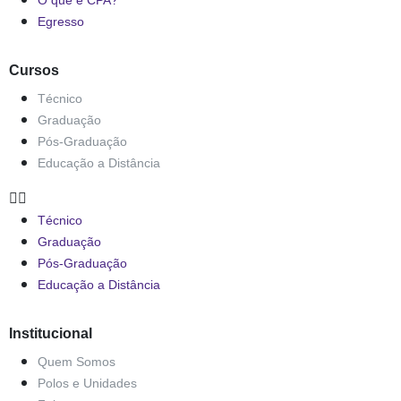
O que é CPA?
Egresso
Cursos
Técnico
Graduação
Pós-Graduação
Educação a Distância
Técnico
Graduação
Pós-Graduação
Educação a Distância
Institucional
Quem Somos
Polos e Unidades