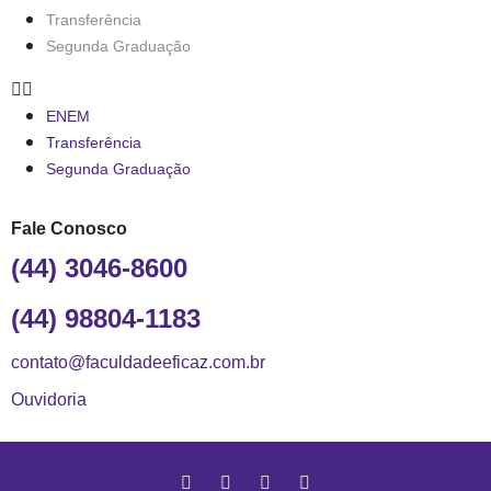
Transferência
Segunda Graduação
ENEM
Transferência
Segunda Graduação
Fale Conosco
(44) 3046-8600
(44) 98804-1183
contato@faculdadeeficaz.com.br
Ouvidoria