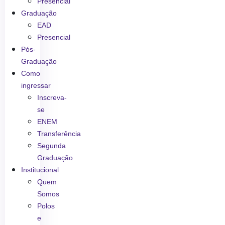
Presencial
Graduação
EAD
Presencial
Pós-
Graduação
Como
ingressar
Inscreva-
se
ENEM
Transferência
Segunda
Graduação
Institucional
Quem
Somos
Polos
e