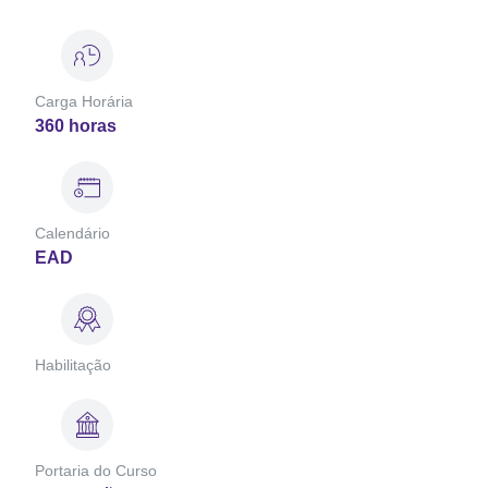
Carga Horária
360 horas
Calendário
EAD
Habilitação
Portaria do Curso