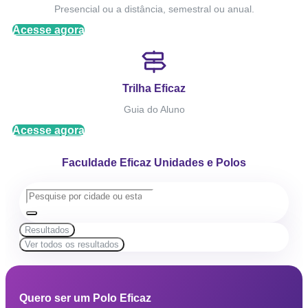
Presencial ou a distância, semestral ou anual.
Acesse agora
Trilha Eficaz
Guia do Aluno
Acesse agora
Faculdade Eficaz Unidades e Polos
Resultados
Ver todos os resultados
Quero ser um Polo Eficaz