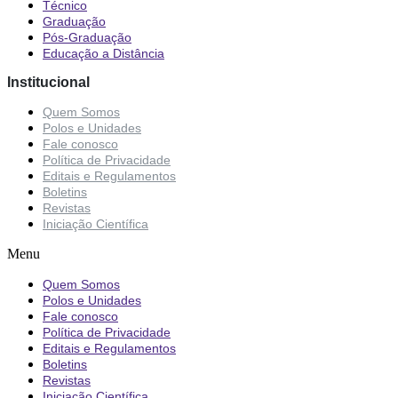
Técnico
Graduação
Pós-Graduação
Educação a Distância
Institucional
Quem Somos
Polos e Unidades
Fale conosco
Política de Privacidade
Editais e Regulamentos
Boletins
Revistas
Iniciação Científica
Menu
Quem Somos
Polos e Unidades
Fale conosco
Política de Privacidade
Editais e Regulamentos
Boletins
Revistas
Iniciação Científica