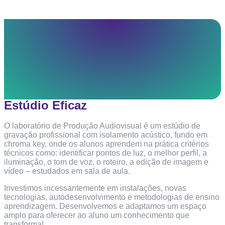
Estúdio Eficaz
O laboratório de Produção Audiovisual é um estúdio de
gravação profissional com isolamento acústico, fundo em
chroma key, onde os alunos aprendem na prática critérios
técnicos como: identificar pontos de luz, o melhor perfil, a
iluminação, o tom de voz, o roteiro, a edição de imagem e
vídeo – estudados em sala de aula.
Investimos incessantemente em instalações, novas
tecnologias, autodesenvolvimento e metodologias de ensino
aprendizagem. Desenvolvemos e adaptamos um espaço
amplo para oferecer ao aluno um conhecimento que
transforma!