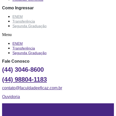
Como Ingressar
ENEM
Transferência
Segunda Graduação
Menu
ENEM
Transferência
Segunda Graduação
Fale Conosco
(44) 3046-8600
(44) 98804-1183
contato@faculdadeeficaz.com.br
Ouvidoria