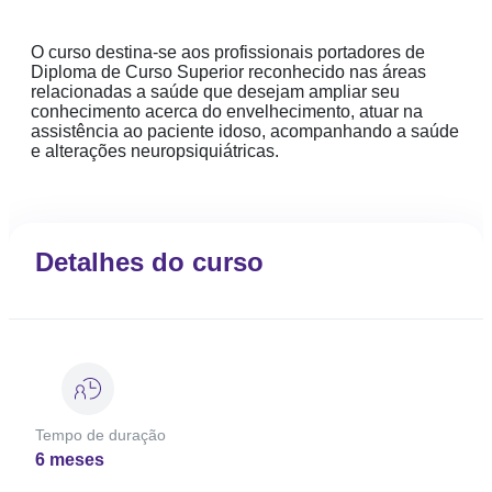
O curso destina-se aos profissionais portadores de
Diploma de Curso Superior reconhecido nas áreas
relacionadas a saúde que desejam ampliar seu
conhecimento acerca do envelhecimento, atuar na
assistência ao paciente idoso, acompanhando a saúde
e alterações neuropsiquiátricas.
Detalhes do curso
Tempo de duração
6 meses