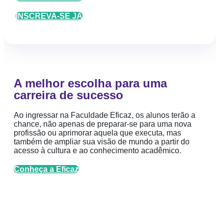
INSCREVA-SE JÁ
A melhor escolha para uma
carreira de sucesso
Ao ingressar na Faculdade Eficaz, os alunos terão a
chance, não apenas de preparar-se para uma nova
profissão ou aprimorar aquela que executa, mas
também de ampliar sua visão de mundo a partir do
acesso à cultura e ao conhecimento acadêmico.
Conheça a Eficaz