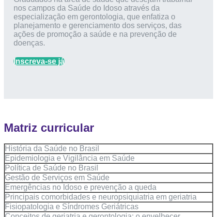
nos campos da Saúde do Idoso através da
especialização em gerontologia, que enfatiza o
planejamento e gerenciamento dos serviços, das
ações de promoção a saúde e na prevenção de
doenças.
Inscreva-se já
Matriz curricular
História da Saúde no Brasil
Epidemiologia e Vigilância em Saúde
Política de Saúde no Brasil
Gestão de Serviços em Saúde
Emergências no Idoso e prevenção a queda
Principais comorbidades e neuropsiquiatria em geriatria
Fisiopatologia e Síndromes Geriátricas
Conceitos de geriatria e gerontologia: o envelhecer