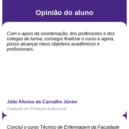
Opinião do aluno
Com o apoio da coordenação, dos professores e dos
colegas de turma, consegui finalizar o curso e agora,
posso alcançar meus objetivos acadêmicos e
profissionais.
Júlio Afonso de Carvalho Júnior
Graduado em Produção Audiovisual
Concluí o curso Técnico de Enfermagem da Faculdade