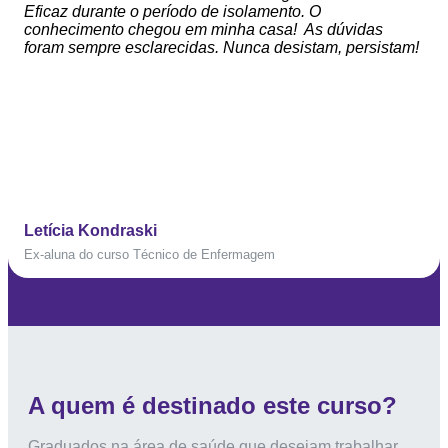
Eficaz durante o período de isolamento. O
conhecimento chegou em minha casa! As dúvidas
foram sempre esclarecidas. Nunca desistam, persistam!
Letícia Kondraski
Ex-aluna do curso Técnico de Enfermagem
A quem é destinado este curso?
Graduados na área de saúde que desejam trabalhar