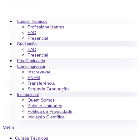
Cursos Técnicos
Profissionalizantes
EAD
Presencial
Graduação
EAD
Presencial
Pós-Graduação
Como ingressar
Inscreva-se
ENEM
Transferência
Segunda Graduação
Institucional
Quem Somos
Polos e Unidades
Política de Privacidade
Iniciação Científica
Menu
Cursos Técnicos