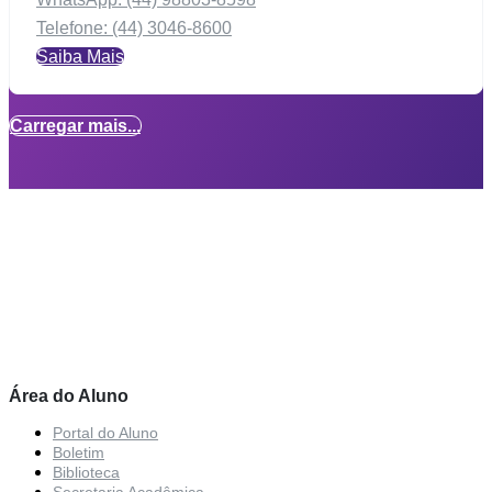
Telefone: (44) 3046-8600
Saiba Mais
Carregar mais...
Área do Aluno
Portal do Aluno
Boletim
Biblioteca