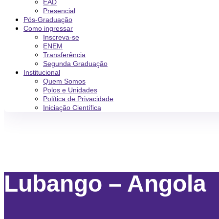
EAD
Presencial
Pós-Graduação
Como ingressar
Inscreva-se
ENEM
Transferência
Segunda Graduação
Institucional
Quem Somos
Polos e Unidades
Política de Privacidade
Iniciação Científica
Lubango – Angola