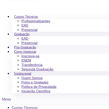
Cursos Técnicos
Profissionalizantes
EAD
Presencial
Graduação
EAD
Presencial
Pós-Graduação
Como ingressar
Inscreva-se
ENEM
Transferência
Segunda Graduação
Institucional
Quem Somos
Polos e Unidades
Política de Privacidade
Iniciação Científica
Menu
Cursos Técnicos