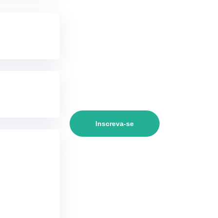
Inscreva-se