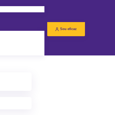
Sou eficaz