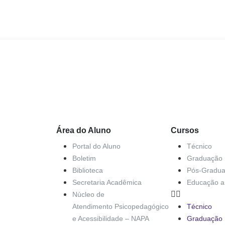
Área do Aluno
Cursos
Portal do Aluno
Técnico
Boletim
Graduação
Biblioteca
Pós-Gradu
Secretaria Acadêmica
Educação a 
Núcleo de
Atendimento Psicopedagógico
Técnico
e Acessibilidade – NAPA
Graduação