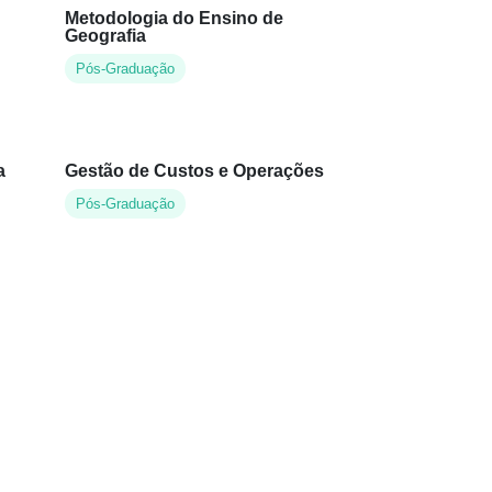
Metodologia do Ensino de
Geografia
Pós-Graduação
a
Gestão de Custos e Operações
Pós-Graduação