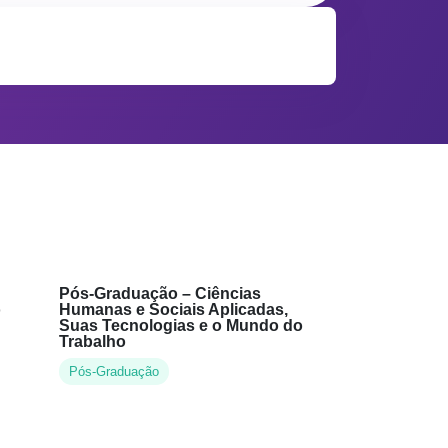
Pós-Graduação – Ciências
o
Humanas e Sociais Aplicadas,
Suas Tecnologias e o Mundo do
Trabalho
Pós-Graduação