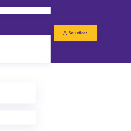
Sou eficaz