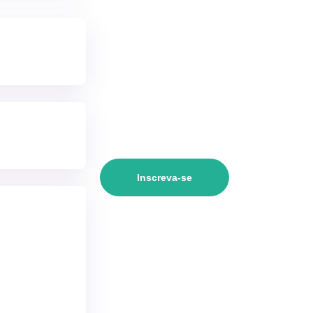
Inscreva-se