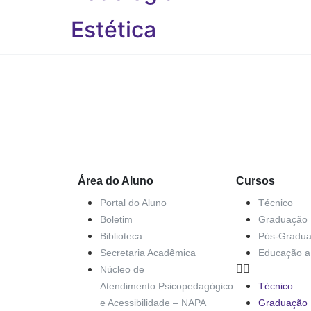
Estética
Área do Aluno
Cursos
Portal do Aluno
Técnico
Boletim
Graduação
Biblioteca
Pós-Gradu
Secretaria Acadêmica
Educação a 
Núcleo de
Atendimento Psicopedagógico
Técnico
e Acessibilidade – NAPA
Graduação