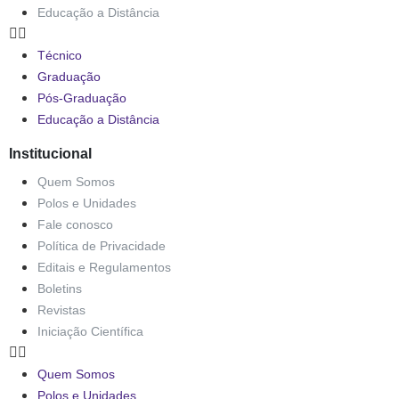
Educação a Distância
Técnico
Graduação
Pós-Graduação
Educação a Distância
Institucional
Quem Somos
Polos e Unidades
Fale conosco
Política de Privacidade
Editais e Regulamentos
Boletins
Revistas
Iniciação Científica
Quem Somos
Polos e Unidades