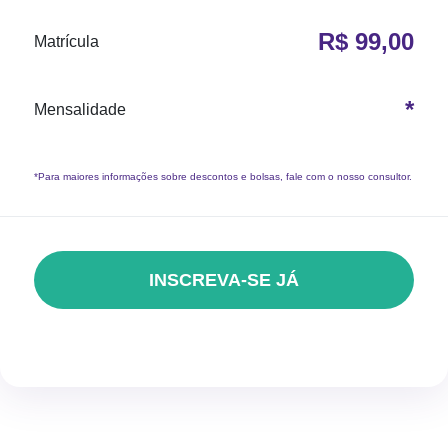
R$ 99,00
Matrícula
*
Mensalidade
*Para maiores informações sobre descontos e bolsas, fale com o nosso consultor.
INSCREVA-SE JÁ