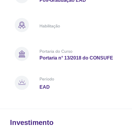
Pós-Graduação EAD
Habilitação
Portaria do Curso
Portaria n° 13/2018 do CONSUFE
Período
EAD
Investimento