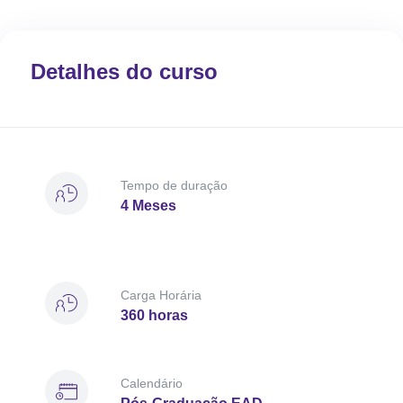
Detalhes do curso
Tempo de duração
4 Meses
Carga Horária
360 horas
Calendário