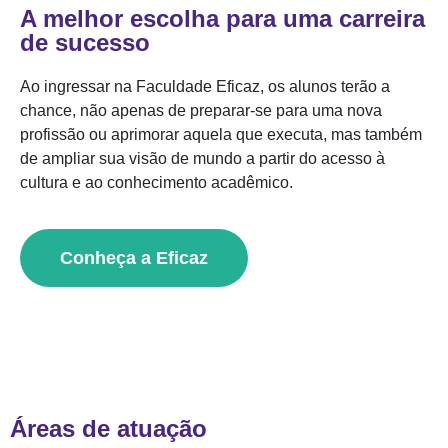
A melhor escolha para uma carreira
de sucesso
Ao ingressar na Faculdade Eficaz, os alunos terão a
chance, não apenas de preparar-se para uma nova
profissão ou aprimorar aquela que executa, mas também
de ampliar sua visão de mundo a partir do acesso à
cultura e ao conhecimento acadêmico.
Conheça a Eficaz
Áreas de atuação