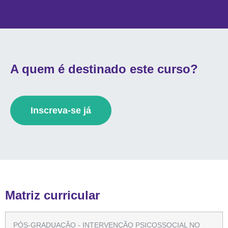
A quem é destinado este curso?
Inscreva-se já
Matriz curricular
PÓS-GRADUAÇÃO - INTERVENÇÃO PSICOSSOCIAL NO