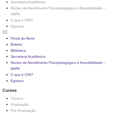
Secretaria Acadêmica
Núcleo de Atendimento Psicopedagógico e Acessibilidade –
NAPA
O que é CPA?
Egresso
Portal do Aluno
Boletim
Biblioteca
Secretaria Acadêmica
Núcleo de Atendimento Psicopedagógico e Acessibilidade –
NAPA
O que é CPA?
Egresso
Cursos
Técnico
Graduação
Pós-Graduação