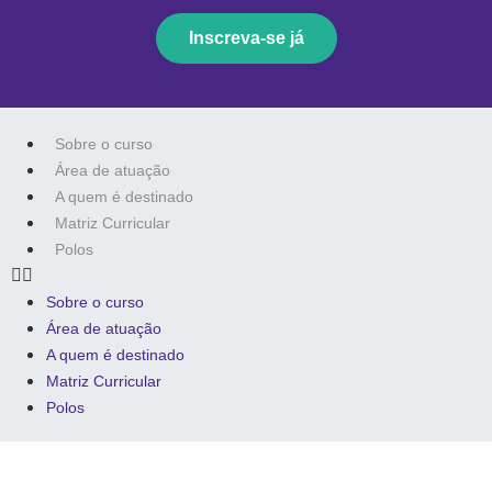
Inscreva-se já
Sobre o curso
Área de atuação
A quem é destinado
Matriz Curricular
Polos
Sobre o curso
Área de atuação
A quem é destinado
Matriz Curricular
Polos