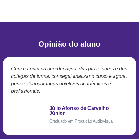
Opinião do aluno
Com o apoio da coordenação, dos professores e dos
colegas de turma, consegui finalizar o curso e agora,
posso alcançar meus objetivos acadêmicos e
profissionais.
Júlio Afonso de Carvalho
Júnior
Graduado em Produção Audiovisual