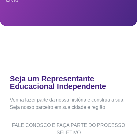
Seja um Representante
Educacional Independente
Venha fazer parte da nossa história e construa a sua.
Seja nosso parceiro em sua cidade e região
FALE CONOSCO E FAÇA PARTE DO PROCESSO
SELETIVO