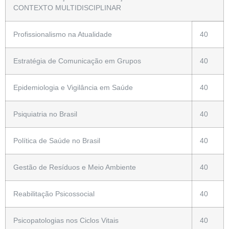
CONTEXTO MULTIDISCIPLINAR
Profissionalismo na Atualidade
40
Estratégia de Comunicação em Grupos
40
Epidemiologia e Vigilância em Saúde
40
Psiquiatria no Brasil
40
Política de Saúde no Brasil
40
Gestão de Resíduos e Meio Ambiente
40
Reabilitação Psicossocial
40
Psicopatologias nos Ciclos Vitais
40