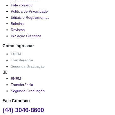
Fale conosco
Política de Privacidade
Editais e Regulamentos
Boletins
Revistas
Iniciação Científica
Como Ingressar
ENEM
Transferência
Segunda Graduação
ENEM
Transferência
Segunda Graduação
Fale Conosco
(44) 3046-8600