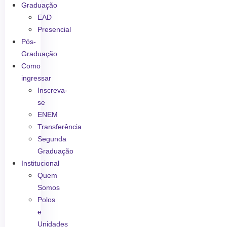
Graduação
EAD
Presencial
Pós-
Graduação
Como
ingressar
Inscreva-
se
ENEM
Transferência
Segunda
Graduação
Institucional
Quem
Somos
Polos
e
Unidades