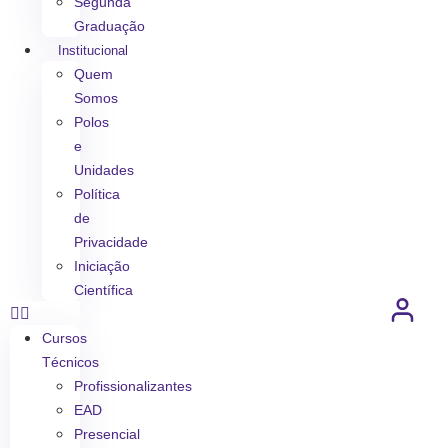
Segunda
Graduação
Institucional
Quem
Somos
Polos
e
Unidades
Política
de
Privacidade
Iniciação
Científica
Cursos
Técnicos
Profissionalizantes
EAD
Presencial