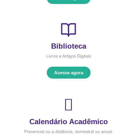
Biblioteca
Livros e Artigos Digitais
Acesse agora
Calendário Acadêmico
Presencial ou a distância, semestral ou anual.