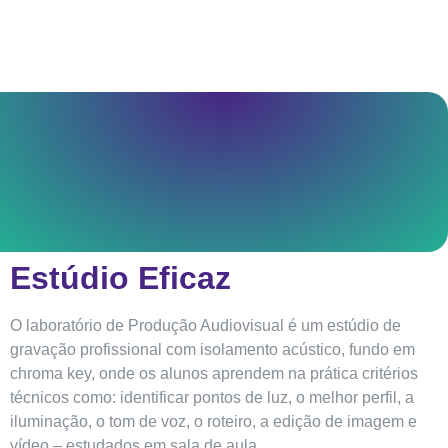
Estúdio Eficaz
O laboratório de Produção Audiovisual é um estúdio de
gravação profissional com isolamento acústico, fundo em
chroma key, onde os alunos aprendem na prática critérios
técnicos como: identificar pontos de luz, o melhor perfil, a
iluminação, o tom de voz, o roteiro, a edição de imagem e
vídeo – estudados em sala de aula.