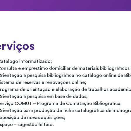
rviços
atálogo informatizado;
onsulta e empréstimo domiciliar de materiais bibliográficos 
rientação à pesquisa bibliográfica no catálogo online da Bib
istema de reservas e renovações online;
rograma de orientação e elaboração de trabalhos acadêmic
rientação à pesquisa em base de dados;
erviço COMUT – Programa de Comutação Bibliográfica;
rientação para produção de ficha catalográfica de monogra
xposição de novas aquisições;
spaço – sugestão leitura.