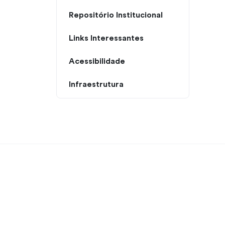
Repositório Institucional
Links Interessantes
Acessibilidade
Infraestrutura