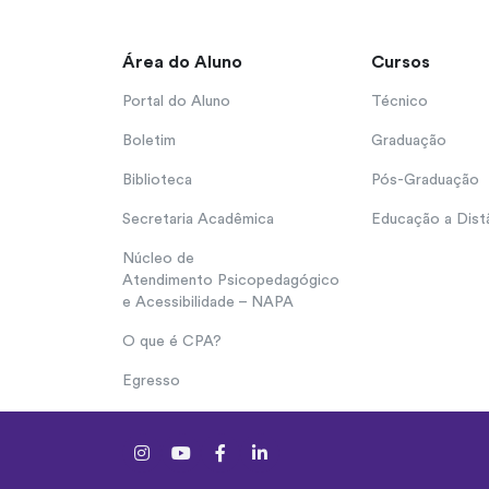
Área do Aluno
Cursos
Portal do Aluno
Técnico
Boletim
Graduação
Biblioteca
Pós-Graduação
Secretaria Acadêmica
Educação a Dist
Núcleo de
Atendimento Psicopedagógico
e Acessibilidade – NAPA
O que é CPA?
Egresso