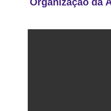
Organização da 