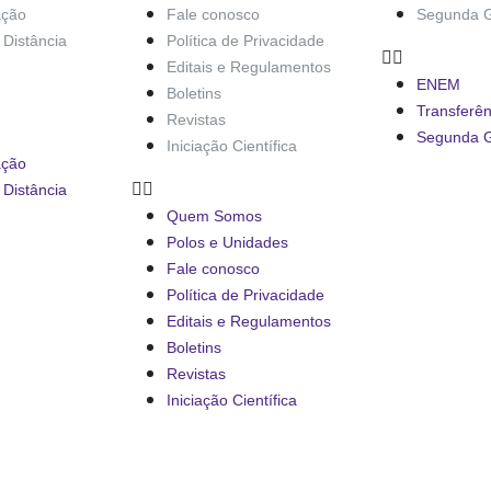
ação
Fale conosco
Segunda 
Distância
Política de Privacidade
Editais e Regulamentos
ENEM
Boletins
Transferên
Revistas
Segunda 
Iniciação Científica
ação
Distância
Quem Somos
Polos e Unidades
Fale conosco
Política de Privacidade
Editais e Regulamentos
Boletins
Revistas
Iniciação Científica