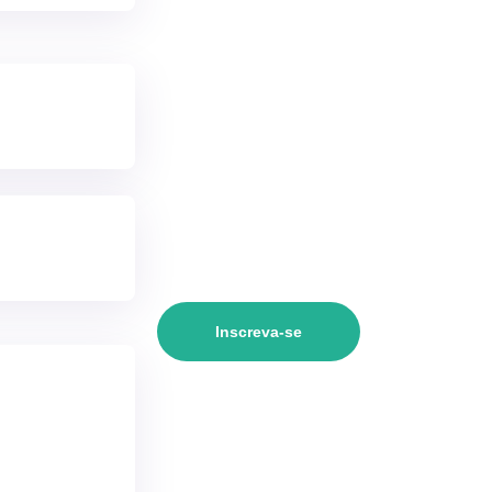
Inscreva-se