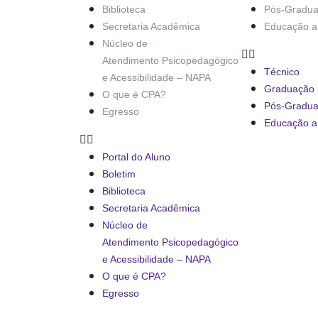
Biblioteca
Pós-Gradu
Secretaria Acadêmica
Educação a 
Núcleo de
Atendimento Psicopedagógico
Técnico
e Acessibilidade – NAPA
Graduação
O que é CPA?
Pós-Gradu
Egresso
Educação a 
Portal do Aluno
Boletim
Biblioteca
Secretaria Acadêmica
Núcleo de
Atendimento Psicopedagógico
e Acessibilidade – NAPA
O que é CPA?
Egresso