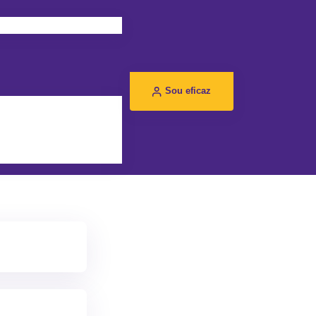
Sou eficaz