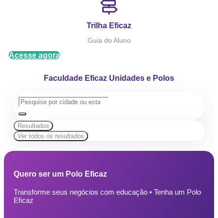
Trilha Eficaz
Guia do Aluno
Acesse agora
Faculdade Eficaz Unidades e Polos
Resultados
Ver todos os resultados
Quero ser um Polo Eficaz
Transforme seus negócios com educação • Tenha um Polo
Eficaz