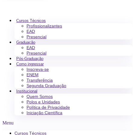
Cursos Técnicos
Profissionalizantes
EAD
Presencial
Graduação
EAD
Presencial
Pós-Graduação
Como ingressar
Inscreva-se
ENEM
Transferência
Segunda Graduação
Institucional
Quem Somos
Polos e Unidades
Política de Privacidade
Iniciação Científica
Menu
Cursos Técnicos