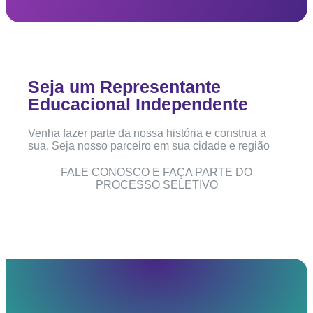
Seja um Representante
Educacional Independente
Venha fazer parte da nossa história e construa a
sua. Seja nosso parceiro em sua cidade e região
FALE CONOSCO E FAÇA PARTE DO
PROCESSO SELETIVO