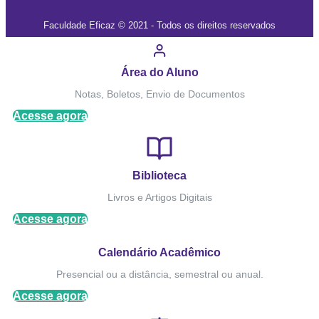
Faculdade Eficaz © 2021 - Todos os direitos reservados
Área do Aluno
Notas, Boletos, Envio de Documentos
Acesse agora
Biblioteca
Livros e Artigos Digitais
Acesse agora
Calendário Acadêmico
Presencial ou a distância, semestral ou anual.
Acesse agora