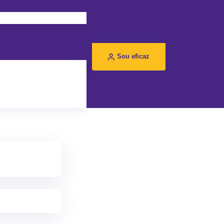
Sou eficaz