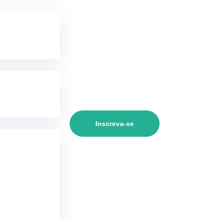
Inscreva-se