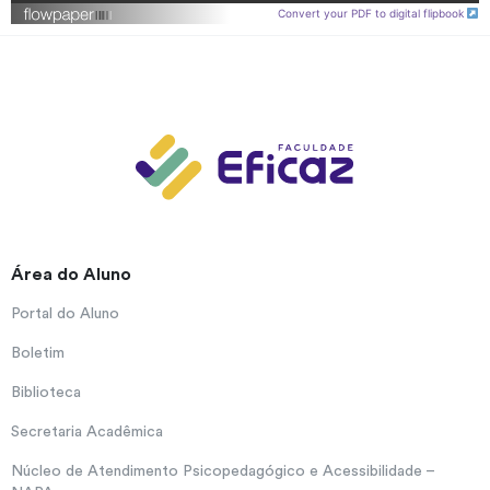
Convert your PDF to digital flipbook
Área do Aluno
Portal do Aluno
Boletim
Biblioteca
Secretaria Acadêmica
Núcleo de Atendimento Psicopedagógico e Acessibilidade –