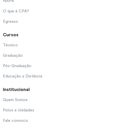
NAPA
O que é CPA?
Egresso
Cursos
Técnico
Graduação
Pós-Graduação
Educação a Distância
Institucional
Quem Somos
Polos e Unidades
Fale conosco