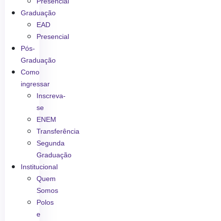
Presencial
Graduação
EAD
Presencial
Pós-
Graduação
Como
ingressar
Inscreva-
se
ENEM
Transferência
Segunda
Graduação
Institucional
Quem
Somos
Polos
e