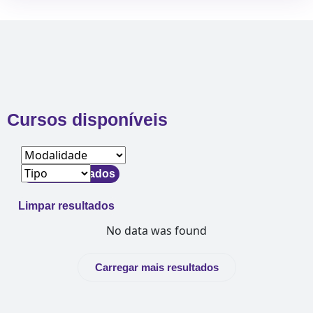
Cursos disponíveis
Filtrar resultados
Limpar resultados
No data was found
Carregar mais resultados