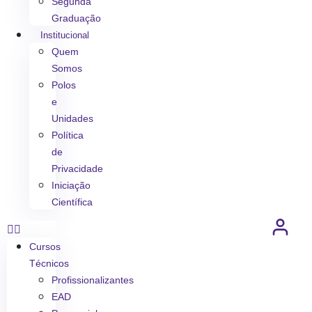
Segunda
Graduação
Institucional
Quem
Somos
Polos
e
Unidades
Política
de
Privacidade
Iniciação
Científica
Cursos
Técnicos
Profissionalizantes
EAD