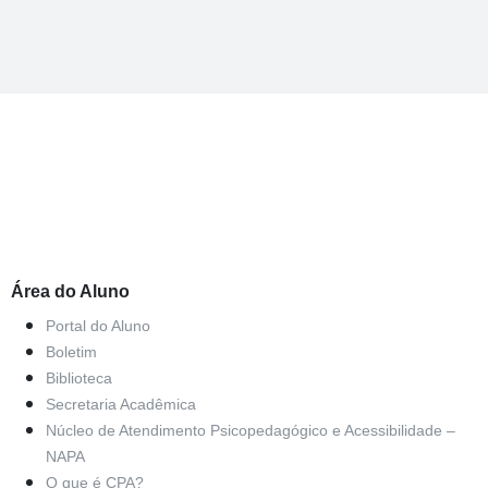
Área do Aluno
Portal do Aluno
Boletim
Biblioteca
Secretaria Acadêmica
Núcleo de Atendimento Psicopedagógico e Acessibilidade –
NAPA
O que é CPA?