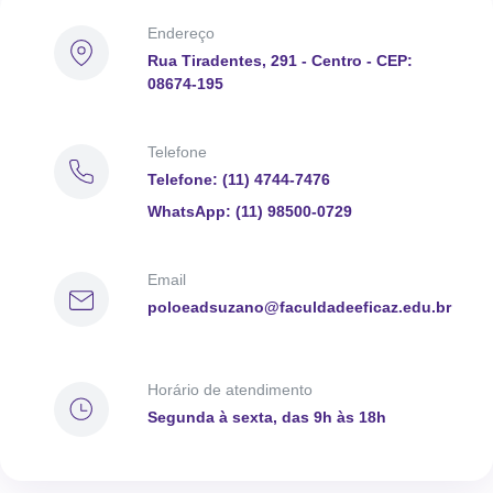
Endereço
Rua Tiradentes, 291 - Centro - CEP:
08674-195
Telefone
Telefone: (11) 4744-7476
WhatsApp: (11) 98500-0729
Email
poloeadsuzano@faculdadeeficaz.edu.br
Horário de atendimento
Segunda à sexta, das 9h às 18h