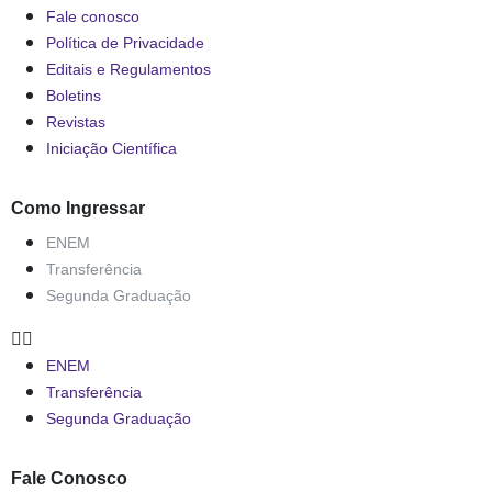
Fale conosco
Política de Privacidade
Editais e Regulamentos
Boletins
Revistas
Iniciação Científica
Como Ingressar
ENEM
Transferência
Segunda Graduação
ENEM
Transferência
Segunda Graduação
Fale Conosco