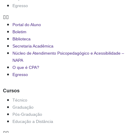
Egresso
Portal do Aluno
Boletim
Biblioteca
Secretaria Acadêmica
Núcleo de Atendimento Psicopedagógico e Acessibilidade –
NAPA
O que é CPA?
Egresso
Cursos
Técnico
Graduação
Pós-Graduação
Educação a Distância