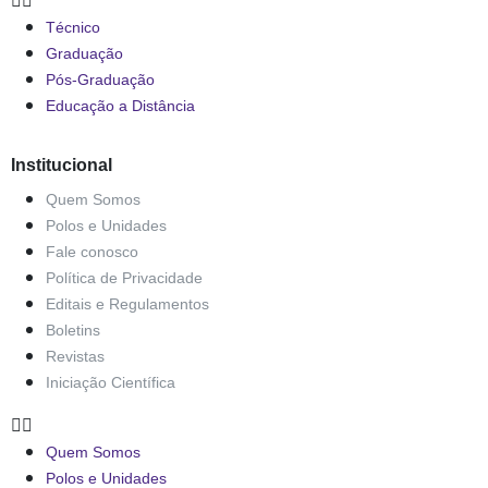
Técnico
Graduação
Pós-Graduação
Educação a Distância
Institucional
Quem Somos
Polos e Unidades
Fale conosco
Política de Privacidade
Editais e Regulamentos
Boletins
Revistas
Iniciação Científica
Quem Somos
Polos e Unidades