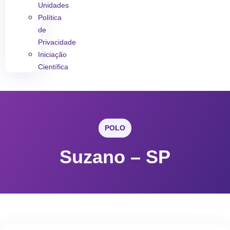
Unidades
Política
de
Privacidade
Iniciação
Científica
POLO
Suzano – SP