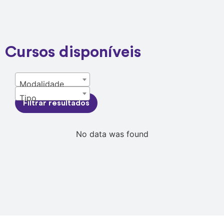
Cursos disponíveis
Modalidade
Tipo
Filtrar resultados
No data was found