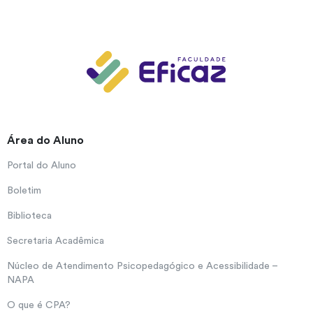
Área do Aluno
Portal do Aluno
Boletim
Biblioteca
Secretaria Acadêmica
Núcleo de Atendimento Psicopedagógico e Acessibilidade –
NAPA
O que é CPA?