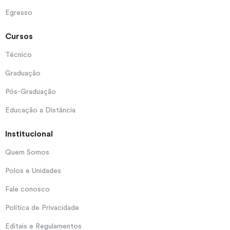
Egresso
Cursos
Técnico
Graduação
Pós-Graduação
Educação a Distância
Institucional
Quem Somos
Polos e Unidades
Fale conosco
Política de Privacidade
Editais e Regulamentos