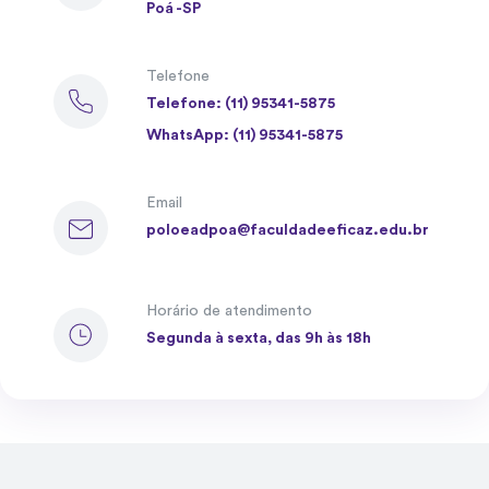
Poá -SP
Telefone
Telefone: (11) 95341-5875
WhatsApp: (11) 95341-5875
Email
poloeadpoa@faculdadeeficaz.edu.br
Horário de atendimento
Segunda à sexta, das 9h às 18h