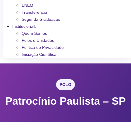
ENEM
Transferência
Segunda Graduação
Institucional
Quem Somos
Polos e Unidades
Política de Privacidade
Iniciação Científica
POLO
Patrocínio Paulista – SP