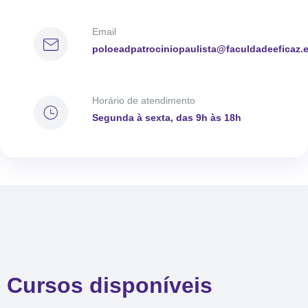
Email
poloeadpatrociniopaulista@faculdadeeficaz.
Horário de atendimento
Segunda à sexta, das 9h às 18h
Cursos disponíveis