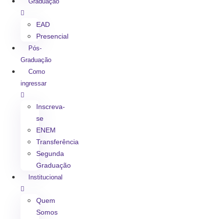
Graduação
EAD
Presencial
Pós-
Graduação
Como
ingressar
Inscreva-
se
ENEM
Transferência
Segunda
Graduação
Institucional
Quem
Somos