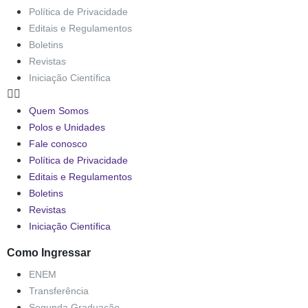
Política de Privacidade
Editais e Regulamentos
Boletins
Revistas
Iniciação Científica
Quem Somos
Polos e Unidades
Fale conosco
Política de Privacidade
Editais e Regulamentos
Boletins
Revistas
Iniciação Científica
Como Ingressar
ENEM
Transferência
Segunda Graduação