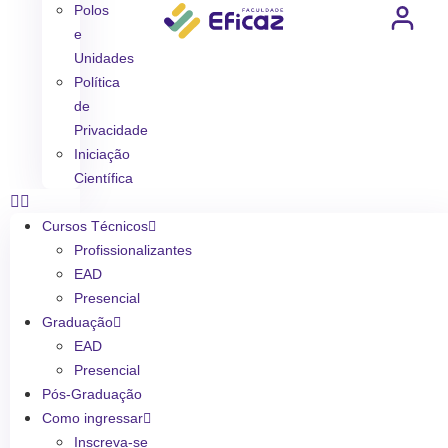
Polos
e
Unidades
Política
de
Privacidade
Iniciação
Científica
Cursos Técnicos
Profissionalizantes
EAD
Presencial
Graduação
EAD
Presencial
Pós-Graduação
Como ingressar
Inscreva-se