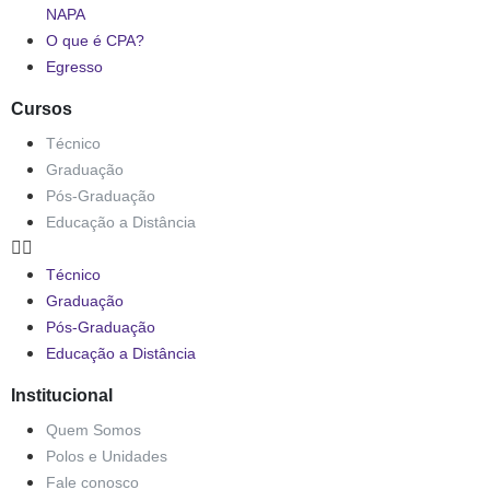
NAPA
O que é CPA?
Egresso
Cursos
Técnico
Graduação
Pós-Graduação
Educação a Distância
Técnico
Graduação
Pós-Graduação
Educação a Distância
Institucional
Quem Somos
Polos e Unidades
Fale conosco