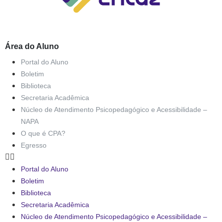
Área do Aluno
Portal do Aluno
Boletim
Biblioteca
Secretaria Acadêmica
Núcleo de Atendimento Psicopedagógico e Acessibilidade –
NAPA
O que é CPA?
Egresso
Portal do Aluno
Boletim
Biblioteca
Secretaria Acadêmica
Núcleo de Atendimento Psicopedagógico e Acessibilidade –