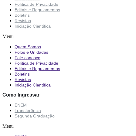
Política de Privacidade
Editais e Regulamentos
Boletins
Revistas
Iniciação Científica
Menu
Quem Somos
Polos e Unidades
Fale conosco
Política de Privacidade
Editais e Regulamentos
Boletins
Revistas
Iniciação Científica
Como Ingressar
ENEM
Transferência
Segunda Graduação
Menu