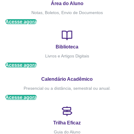
Área do Aluno
Notas, Boletos, Envio de Documentos
Acesse agora
Biblioteca
Livros e Artigos Digitais
Acesse agora
Calendário Acadêmico
Presencial ou a distância, semestral ou anual.
Acesse agora
Trilha Eficaz
Guia do Aluno