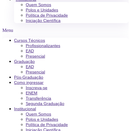
Quem Somos
Polos e Unidades
Política de Privacidade
Iniciação Científica
Menu
Cursos Técnicos
Profissionalizantes
EAD
Presencial
Graduação
EAD
Presencial
Pós-Graduação
Como ingressar
Inscreva-se
ENEM
Transferência
Segunda Graduação
Institucional
Quem Somos
Polos e Unidades
Política de Privacidade
Iniciação Científica