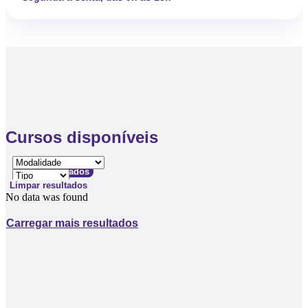
Cursos disponíveis
Filtrar resultados
Limpar resultados
No data was found
Carregar mais resultados