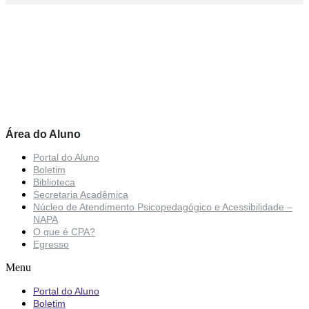
Área do Aluno
Portal do Aluno
Boletim
Biblioteca
Secretaria Acadêmica
Núcleo de Atendimento Psicopedagógico e Acessibilidade –
NAPA
O que é CPA?
Egresso
Menu
Portal do Aluno
Boletim