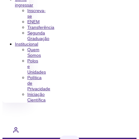
ingressar
Inscreva-
se
ENEM
Transferência
Segunda
Graduação
Institucional
Quem
Somos
Polos
e
Unidades
Política
de
Privacidade
Iniciação
Científica