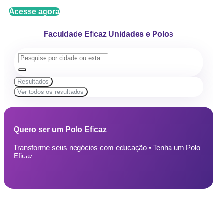
Acesse agora
Faculdade Eficaz Unidades e Polos
Resultados
Ver todos os resultados
Quero ser um Polo Eficaz
Transforme seus negócios com educação • Tenha um Polo
Eficaz