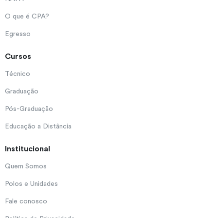
O que é CPA?
Egresso
Cursos
Técnico
Graduação
Pós-Graduação
Educação a Distância
Institucional
Quem Somos
Polos e Unidades
Fale conosco