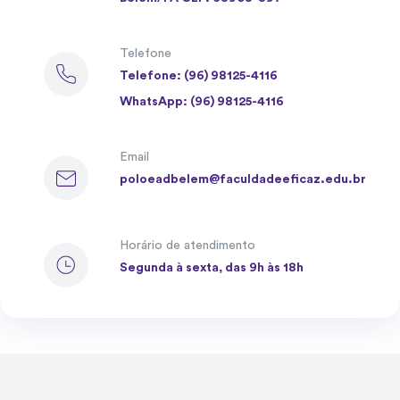
Telefone
Telefone: (96) 98125-4116
WhatsApp: (96) 98125-4116
Email
poloeadbelem@faculdadeeficaz.edu.br
Horário de atendimento
Segunda à sexta, das 9h às 18h