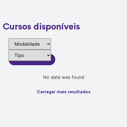
Cursos disponíveis
Filtrar resultados
No data was found
Carregar mais resultados