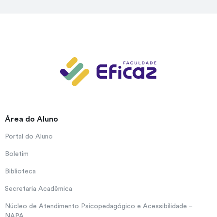
Área do Aluno
Portal do Aluno
Boletim
Biblioteca
Secretaria Acadêmica
Núcleo de Atendimento Psicopedagógico e Acessibilidade –
NAPA