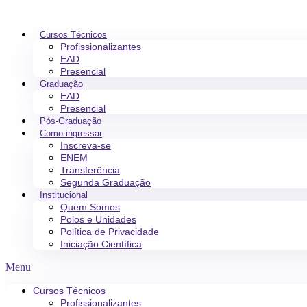
Cursos Técnicos
Profissionalizantes
EAD
Presencial
Graduação
EAD
Presencial
Pós-Graduação
Como ingressar
Inscreva-se
ENEM
Transferência
Segunda Graduação
Institucional
Quem Somos
Polos e Unidades
Política de Privacidade
Iniciação Científica
Menu
Cursos Técnicos
Profissionalizantes