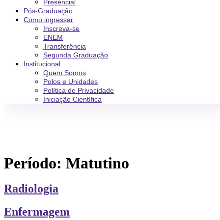
Presencial
Pós-Graduação
Como ingressar
Inscreva-se
ENEM
Transferência
Segunda Graduação
Institucional
Quem Somos
Polos e Unidades
Política de Privacidade
Iniciação Científica
Período:
Matutino
Radiologia
Enfermagem