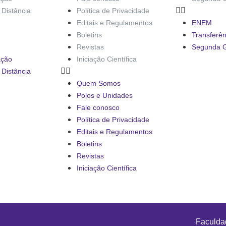
Distância
Política de Privacidade
Editais e Regulamentos
ENEM
Boletins
Transferên
Revistas
Segunda 
ação
Iniciação Científica
Distância
Quem Somos
Polos e Unidades
Fale conosco
Política de Privacidade
Editais e Regulamentos
Boletins
Revistas
Iniciação Científica
Faculdad