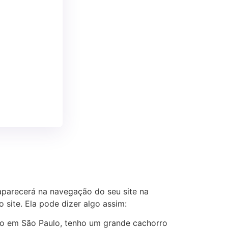
aparecerá na navegação do seu site na
site. Ela pode dizer algo assim:
moro em São Paulo, tenho um grande cachorro