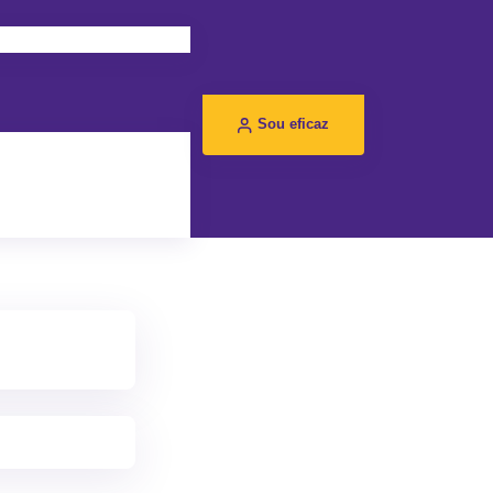
Sou eficaz