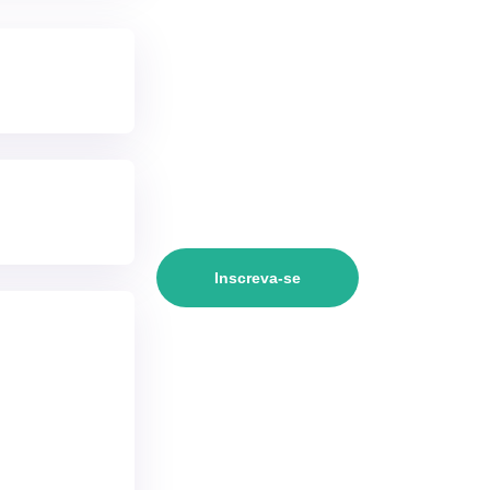
Inscreva-se