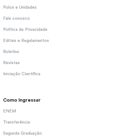
Polos e Unidades
Fale conosco
Política de Privacidade
Editais e Regulamentos
Boletins
Revistas
Iniciação Científica
Como Ingressar
ENEM
Transferência
Segunda Graduação