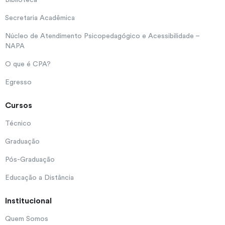
Secretaria Acadêmica
Núcleo de Atendimento Psicopedagógico e Acessibilidade –
NAPA
O que é CPA?
Egresso
Cursos
Técnico
Graduação
Pós-Graduação
Educação a Distância
Institucional
Quem Somos