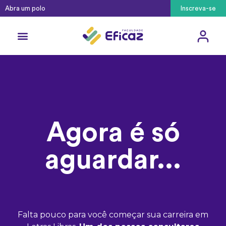
Abra um polo
Inscreva-se
Agora é só
aguardar...
Falta pouco para você começar sua carreira em