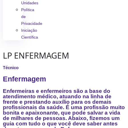
Unidades
Política
de
Privacidade
Iniciação
Científica
LP ENFERMAGEM
Técnico
Enfermagem
Enfermeiras e enfermeiros são a base do
atendimento médico, atuando na linha de
frente e prestando auxílio para os demais
profissionais da saúde. É uma profissão muito
bonita e apaixonante, que pode salvar a vida
de milhares de pessoas. Abaixo, fizemos um
guia com tudo o que você deve saber antes