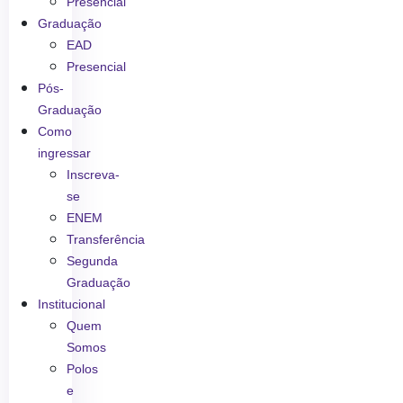
Presencial
Graduação
EAD
Presencial
Pós-
Graduação
Como
ingressar
Inscreva-
se
ENEM
Transferência
Segunda
Graduação
Institucional
Quem
Somos
Polos
e