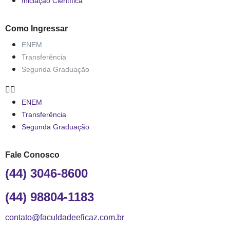
Iniciação Científica
Como Ingressar
ENEM
Transferência
Segunda Graduação
ENEM
Transferência
Segunda Graduação
Fale Conosco
(44) 3046-8600
(44) 98804-1183
contato@faculdadeeficaz.com.br