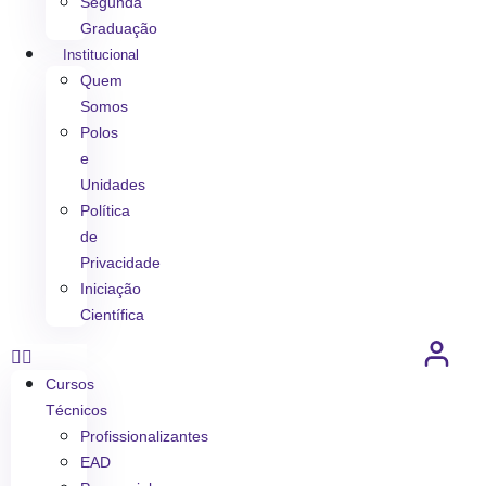
Segunda
Graduação
Institucional
Quem
Somos
Polos
e
Unidades
Política
de
Privacidade
Iniciação
Científica
Cursos
Técnicos
Profissionalizantes
EAD