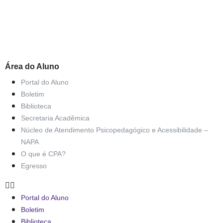
Área do Aluno
Portal do Aluno
Boletim
Biblioteca
Secretaria Acadêmica
Núcleo de Atendimento Psicopedagógico e Acessibilidade –
NAPA
O que é CPA?
Egresso
Portal do Aluno
Boletim
Biblioteca