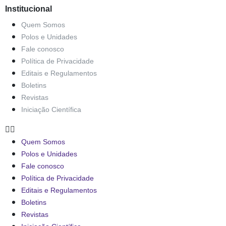
Institucional
Quem Somos
Polos e Unidades
Fale conosco
Política de Privacidade
Editais e Regulamentos
Boletins
Revistas
Iniciação Científica
Quem Somos
Polos e Unidades
Fale conosco
Política de Privacidade
Editais e Regulamentos
Boletins
Revistas