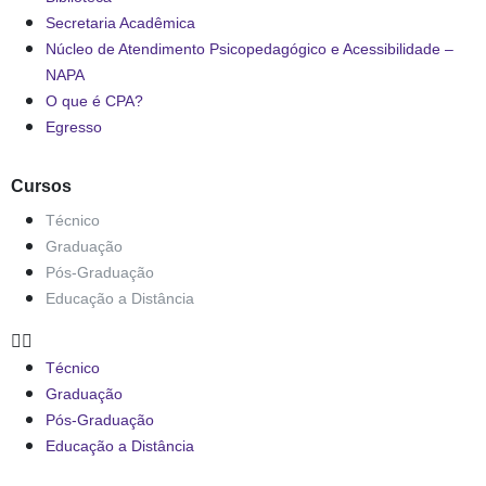
Secretaria Acadêmica
Núcleo de Atendimento Psicopedagógico e Acessibilidade –
NAPA
O que é CPA?
Egresso
Cursos
Técnico
Graduação
Pós-Graduação
Educação a Distância
Técnico
Graduação
Pós-Graduação
Educação a Distância