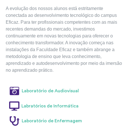
A evolução dos nossos alunos está estritamente 
conectada ao desenvolvimento tecnológico do campus 
Eficaz. Para ter profissionais competentes com as mais 
recentes demandas do mercado, investimos 
continuamente em novas tecnologias para oferecer o 
conhecimento transformador. A inovação começa nas 
instalações da Faculdade Eficaz e também abrange a 
metodologia de ensino que leva conhecimento, 
aprendizado e autodesenvolvimento por meio da imersão 
no aprendizado prático.
Laboratório de Audiovisual
Labratórios de Informática
Laboratório de Enfermagem