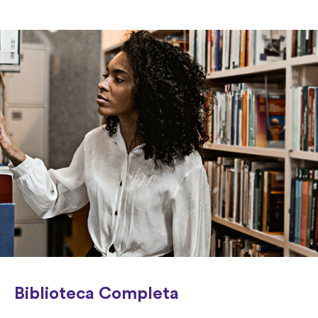
Biblioteca Completa