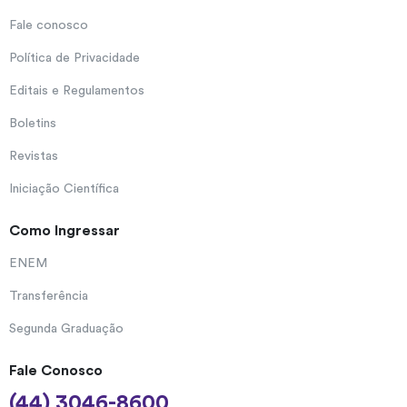
Fale conosco
Política de Privacidade
Editais e Regulamentos
Boletins
Revistas
Iniciação Científica
Como Ingressar
ENEM
Transferência
Segunda Graduação
Fale Conosco
(44) 3046-8600