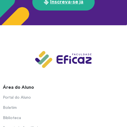
Inscreva-se já
Área do Aluno
Portal do Aluno
Boletim
Biblioteca