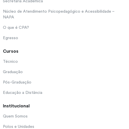
Secretaria Acadêmica
Núcleo de Atendimento Psicopedagógico e Acessibilidade –
NAPA
O que é CPA?
Egresso
Cursos
Técnico
Graduação
Pós-Graduação
Educação a Distância
Institucional
Quem Somos
Polos e Unidades