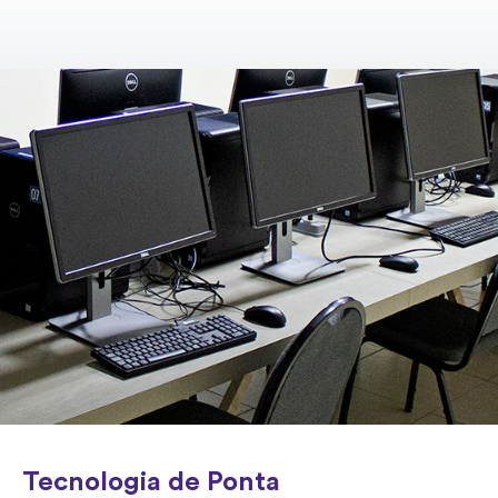
Tecnologia de Ponta