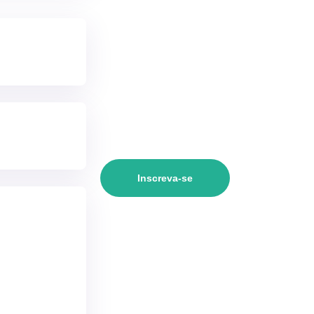
Inscreva-se