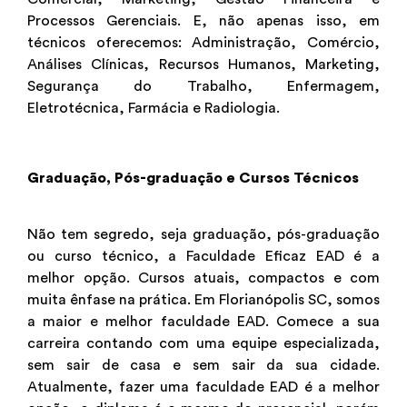
Processos Gerenciais. E, não apenas isso, em
técnicos oferecemos: Administração, Comércio,
Análises Clínicas, Recursos Humanos, Marketing,
Segurança do Trabalho, Enfermagem,
Eletrotécnica, Farmácia e Radiologia.
Graduação, Pós-graduação e Cursos Técnicos
Não tem segredo, seja graduação, pós-graduação
ou curso técnico, a Faculdade Eficaz EAD é a
melhor opção. Cursos atuais, compactos e com
muita ênfase na prática. Em
Florianópolis SC
, somos
a maior e melhor faculdade EAD. Comece a sua
carreira contando com uma equipe especializada,
sem sair de casa e sem sair da sua cidade.
Atualmente, fazer uma faculdade EAD é a melhor