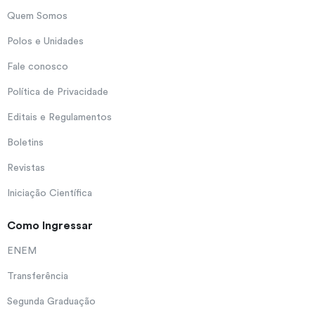
Quem Somos
Polos e Unidades
Fale conosco
Política de Privacidade
Editais e Regulamentos
Boletins
Revistas
Iniciação Científica
Como Ingressar
ENEM
Transferência
Segunda Graduação