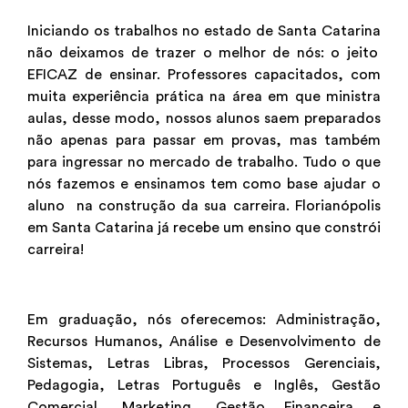
Iniciando os trabalhos no estado de
Santa Catarina
não deixamos de trazer o melhor de nós: o jeito
EFICAZ de ensinar. Professores capacitados, com
muita experiência prática na área em que ministra
aulas, desse modo, nossos alunos saem preparados
não apenas para passar em provas, mas também
para ingressar no mercado de trabalho. Tudo o que
nós fazemos e ensinamos tem como base ajudar o
aluno na construção da sua carreira.
Florianópolis
em Santa Catarina
já recebe um ensino que constrói
carreira!
Em graduação, nós oferecemos: Administração,
Recursos Humanos, Análise e Desenvolvimento de
Sistemas, Letras Libras, Processos Gerenciais,
Pedagogia, Letras Português e Inglês, Gestão
Comercial, Marketing, Gestão Financeira e