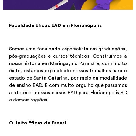
Faculdade Eficaz EAD em Florianópolis
Somos uma faculdade especialista em graduações,
pós-graduações e cursos técnicos. Construímos a
nossa história em Maringá, no Paraná e, com muito
êxito, estamos expandindo nossos trabalhos para o
estado de
Santa Catarina
, por meio da modalidade
de ensino EAD. É com muito orgulho que passamos
a oferecer nossos cursos EAD para
Florianópolis SC
e demais regiões.
O Jeito Eficaz de Fazer!