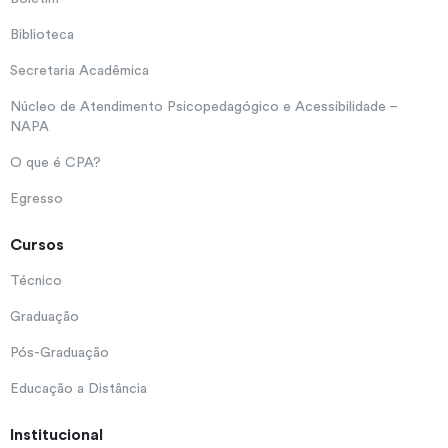
Biblioteca
Secretaria Acadêmica
Núcleo de Atendimento Psicopedagógico e Acessibilidade –
NAPA
O que é CPA?
Egresso
Cursos
Técnico
Graduação
Pós-Graduação
Educação a Distância
Institucional