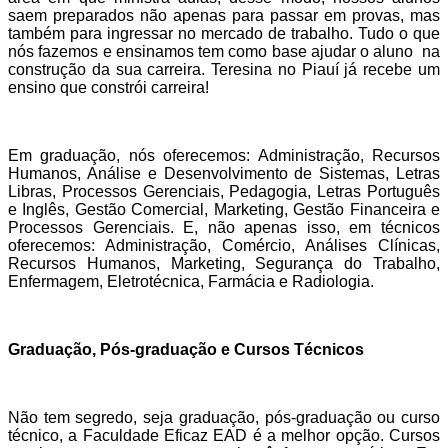
saem preparados não apenas para passar em provas, mas
também para ingressar no mercado de trabalho. Tudo o que
nós fazemos e ensinamos tem como base ajudar o aluno na
construção da sua carreira.
Teresina no Piauí
já recebe um
ensino que constrói carreira!
Em graduação, nós oferecemos: Administração, Recursos
Humanos, Análise e Desenvolvimento de Sistemas, Letras
Libras, Processos Gerenciais, Pedagogia, Letras Português
e Inglês, Gestão Comercial, Marketing, Gestão Financeira e
Processos Gerenciais. E, não apenas isso, em técnicos
oferecemos: Administração, Comércio, Análises Clínicas,
Recursos Humanos, Marketing, Segurança do Trabalho,
Enfermagem, Eletrotécnica, Farmácia e Radiologia.
Graduação, Pós-graduação e Cursos Técnicos
Não tem segredo, seja graduação, pós-graduação ou curso
técnico, a Faculdade Eficaz EAD é a melhor opção. Cursos