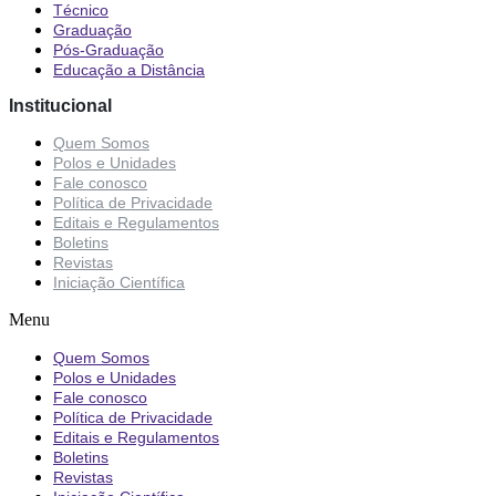
Técnico
Graduação
Pós-Graduação
Educação a Distância
Institucional
Quem Somos
Polos e Unidades
Fale conosco
Política de Privacidade
Editais e Regulamentos
Boletins
Revistas
Iniciação Científica
Menu
Quem Somos
Polos e Unidades
Fale conosco
Política de Privacidade
Editais e Regulamentos
Boletins
Revistas