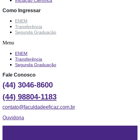
Iniciação Científica
Como Ingressar
ENEM
Transferência
Segunda Graduação
Menu
ENEM
Transferência
Segunda Graduação
Fale Conosco
(44) 3046-8600
(44) 98804-1183
contato@faculdadeeficaz.com.br
Ouvidoria