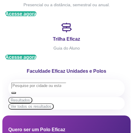
Presencial ou a distância, semestral ou anual.
Acesse agora
Trilha Eficaz
Guia do Aluno
Acesse agora
Faculdade Eficaz Unidades e Polos
Resultados
Ver todos os resultados
Quero ser um Polo Eficaz