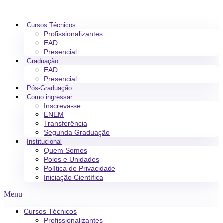
Cursos Técnicos
Profissionalizantes
EAD
Presencial
Graduação
EAD
Presencial
Pós-Graduação
Como ingressar
Inscreva-se
ENEM
Transferência
Segunda Graduação
Institucional
Quem Somos
Polos e Unidades
Política de Privacidade
Iniciação Científica
Menu
Cursos Técnicos
Profissionalizantes