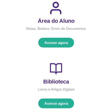
Área do Aluno
Notas, Boletos, Envio de Documentos
Acesse agora
Biblioteca
Livros e Artigos Digitais
Acesse agora