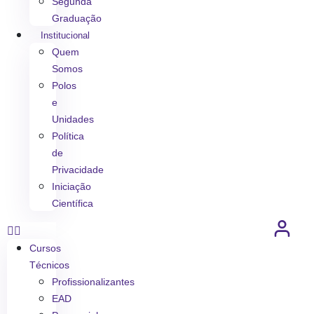
Segunda
Graduação
Institucional
Quem
Somos
Polos
e
Unidades
Política
de
Privacidade
Iniciação
Científica
Cursos
Técnicos
Profissionalizantes
EAD