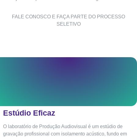
FALE CONOSCO E FAÇA PARTE DO PROCESSO
SELETIVO
Estúdio Eficaz
O laboratório de Produção Audiovisual é um estúdio de
gravação profissional com isolamento acústico, fundo em