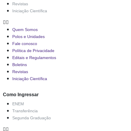
Revistas
Iniciação Científica
Quem Somos
Polos e Unidades
Fale conosco
Política de Privacidade
Editais e Regulamentos
Boletins
Revistas
Iniciação Científica
Como Ingressar
ENEM
Transferência
Segunda Graduação