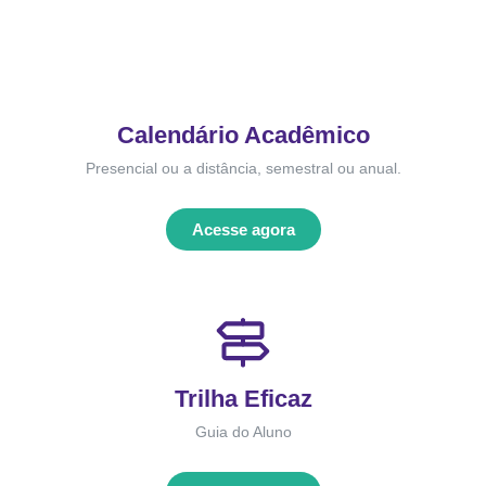
Calendário Acadêmico
Presencial ou a distância, semestral ou anual.
Acesse agora
Trilha Eficaz
Guia do Aluno