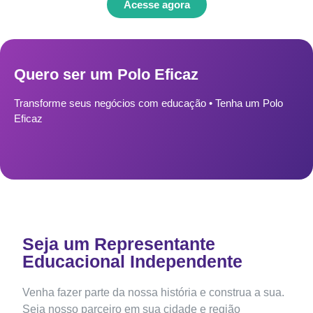
Acesse agora
Quero ser um Polo Eficaz
Transforme seus negócios com educação • Tenha um Polo
Eficaz
Seja um Representante
Educacional Independente
Venha fazer parte da nossa história e construa a sua.
Seja nosso parceiro em sua cidade e região