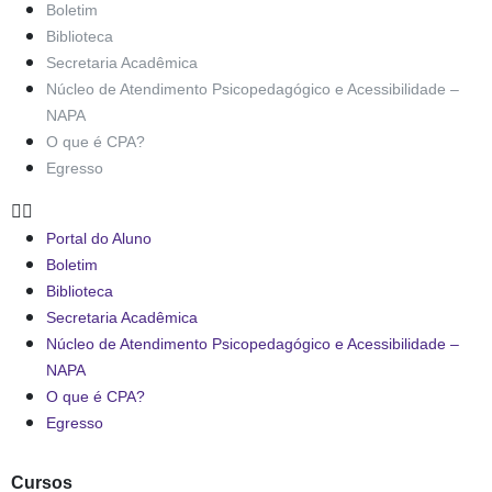
Boletim
Biblioteca
Secretaria Acadêmica
Núcleo de Atendimento Psicopedagógico e Acessibilidade –
NAPA
O que é CPA?
Egresso
Portal do Aluno
Boletim
Biblioteca
Secretaria Acadêmica
Núcleo de Atendimento Psicopedagógico e Acessibilidade –
NAPA
O que é CPA?
Egresso
Cursos