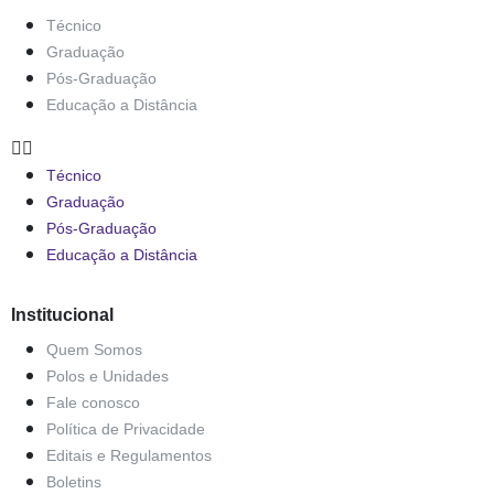
Técnico
Graduação
Pós-Graduação
Educação a Distância
Técnico
Graduação
Pós-Graduação
Educação a Distância
Institucional
Quem Somos
Polos e Unidades
Fale conosco
Política de Privacidade
Editais e Regulamentos
Boletins