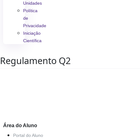
Unidades
Política
de
Privacidade
Iniciação
Científica
Regulamento Q2
Área do Aluno
Portal do Aluno