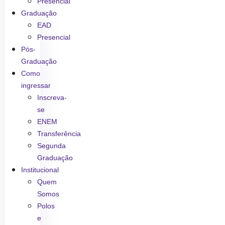
Presencial
Graduação
EAD
Presencial
Pós-
Graduação
Como
ingressar
Inscreva-
se
ENEM
Transferência
Segunda
Graduação
Institucional
Quem
Somos
Polos
e