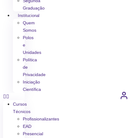
Segunda
Graduação
Institucional
Quem
Somos
Polos
e
Unidades
Política
de
Privacidade
Iniciação
Científica
Cursos
Técnicos
Profissionalizantes
EAD
Presencial