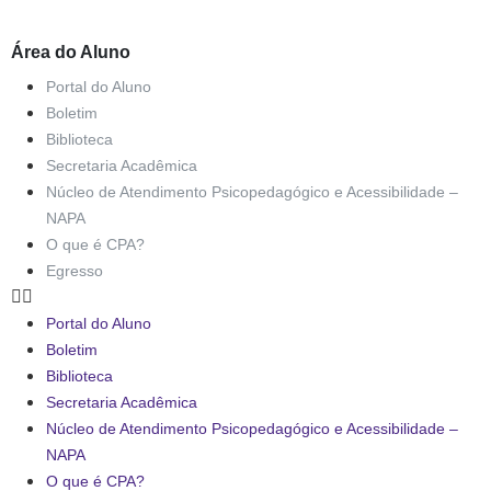
Área do Aluno
Portal do Aluno
Boletim
Biblioteca
Secretaria Acadêmica
Núcleo de Atendimento Psicopedagógico e Acessibilidade –
NAPA
O que é CPA?
Egresso
Portal do Aluno
Boletim
Biblioteca
Secretaria Acadêmica
Núcleo de Atendimento Psicopedagógico e Acessibilidade –
NAPA
O que é CPA?