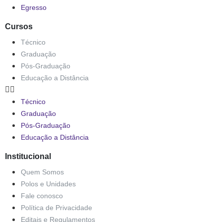
Egresso
Cursos
Técnico
Graduação
Pós-Graduação
Educação a Distância
Técnico
Graduação
Pós-Graduação
Educação a Distância
Institucional
Quem Somos
Polos e Unidades
Fale conosco
Política de Privacidade
Editais e Regulamentos