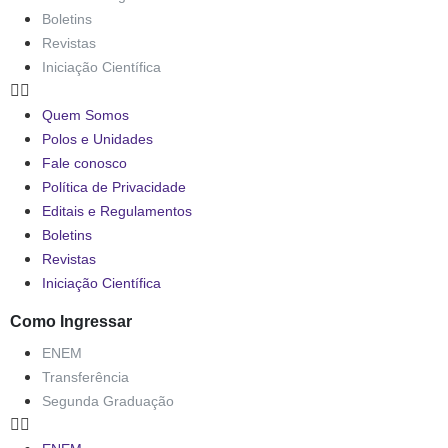
Boletins
Revistas
Iniciação Científica
Quem Somos
Polos e Unidades
Fale conosco
Política de Privacidade
Editais e Regulamentos
Boletins
Revistas
Iniciação Científica
Como Ingressar
ENEM
Transferência
Segunda Graduação