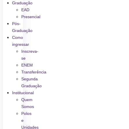
Graduação
EAD
Presencial
Pós-
Graduação
Como
ingressar
Inscreva-
se
ENEM
Transferência
Segunda
Graduação
Institucional
Quem
Somos
Polos
e
Unidades