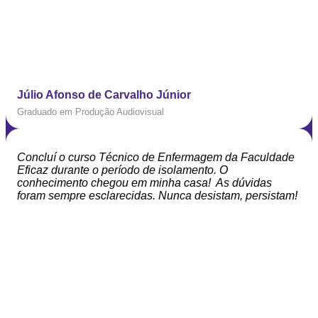
Júlio Afonso de Carvalho Júnior
Graduado em Produção Audiovisual
Concluí o curso Técnico de Enfermagem da Faculdade
Eficaz durante o período de isolamento. O
conhecimento chegou em minha casa! As dúvidas
foram sempre esclarecidas. Nunca desistam, persistam!