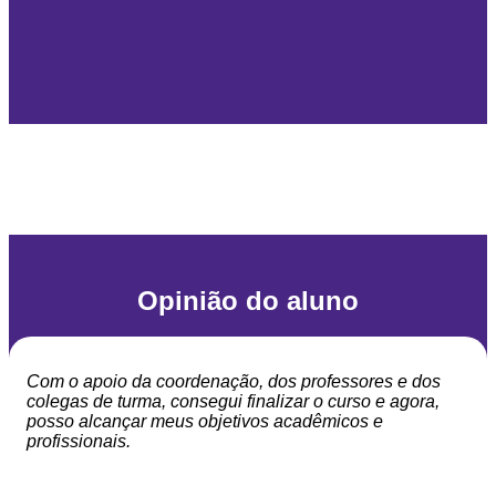
Opinião do aluno
Com o apoio da coordenação, dos professores e dos
colegas de turma, consegui finalizar o curso e agora,
posso alcançar meus objetivos acadêmicos e
profissionais.