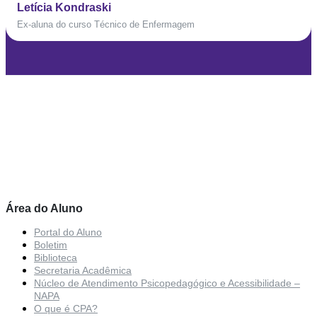
Letícia Kondraski
Ex-aluna do curso Técnico de Enfermagem
Área do Aluno
Portal do Aluno
Boletim
Biblioteca
Secretaria Acadêmica
Núcleo de Atendimento Psicopedagógico e Acessibilidade –
NAPA
O que é CPA?