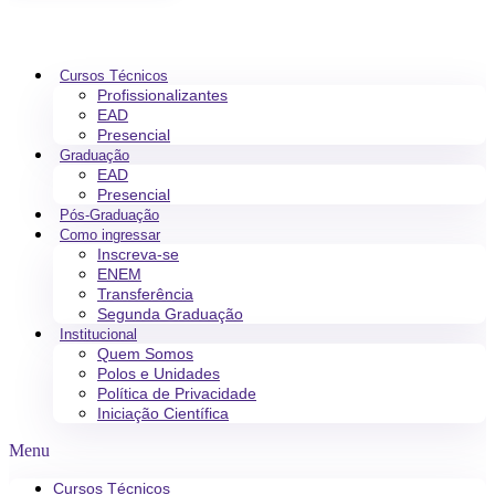
Cursos Técnicos
Profissionalizantes
EAD
Presencial
Graduação
EAD
Presencial
Pós-Graduação
Como ingressar
Inscreva-se
ENEM
Transferência
Segunda Graduação
Institucional
Quem Somos
Polos e Unidades
Política de Privacidade
Iniciação Científica
Menu
Cursos Técnicos