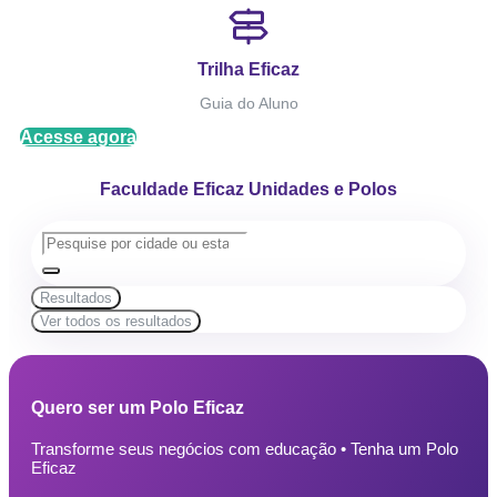
Trilha Eficaz
Guia do Aluno
Acesse agora
Faculdade Eficaz Unidades e Polos
Resultados
Ver todos os resultados
Quero ser um Polo Eficaz
Transforme seus negócios com educação • Tenha um Polo
Eficaz