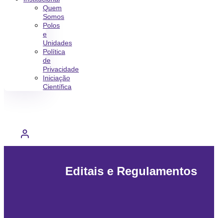
Quem
Somos
Polos
e
Unidades
Política
de
Privacidade
Iniciação
Científica
Editais e Regulamentos