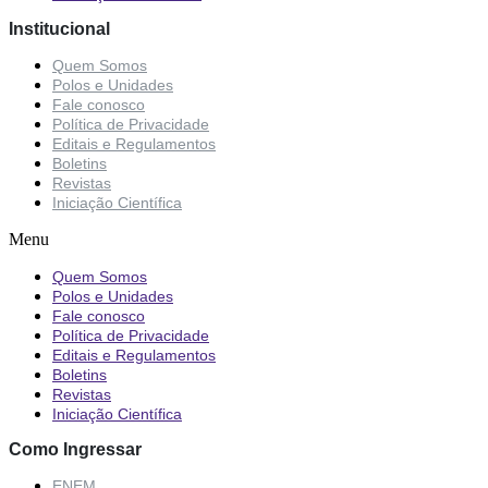
Institucional
Quem Somos
Polos e Unidades
Fale conosco
Política de Privacidade
Editais e Regulamentos
Boletins
Revistas
Iniciação Científica
Menu
Quem Somos
Polos e Unidades
Fale conosco
Política de Privacidade
Editais e Regulamentos
Boletins
Revistas
Iniciação Científica
Como Ingressar
ENEM