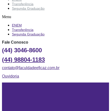
Transferência
Segunda Graduação
Menu
ENEM
Transferência
Segunda Graduação
Fale Conosco
(44) 3046-8600
(44) 98804-1183
contato@faculdadeeficaz.com.br
Ouvidoria