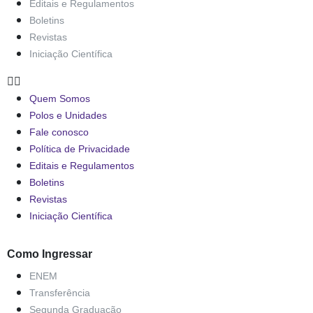
Editais e Regulamentos
Boletins
Revistas
Iniciação Científica
Quem Somos
Polos e Unidades
Fale conosco
Política de Privacidade
Editais e Regulamentos
Boletins
Revistas
Iniciação Científica
Como Ingressar
ENEM
Transferência
Segunda Graduação