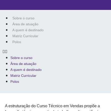
Sobre o curso
Área de atuação
A quem é destinado
Matriz Curricular
Polos
Sobre o curso
Área de atuação
A quem é destinado
Matriz Curricular
Polos
A estruturação do Curso Técnico em Vendas propõe a