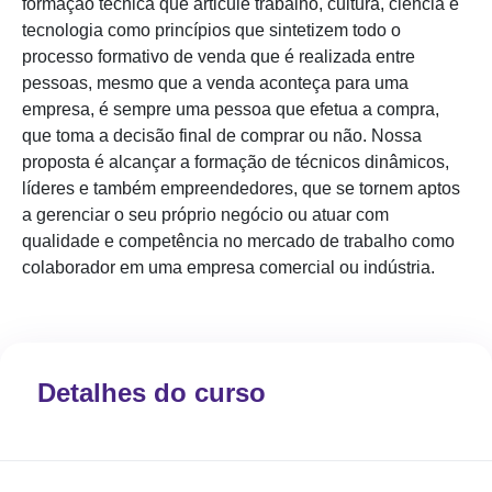
formação técnica que articule trabalho, cultura, ciência e
tecnologia como princípios que sintetizem todo o
processo formativo de venda que é realizada entre
pessoas, mesmo que a venda aconteça para uma
empresa, é sempre uma pessoa que efetua a compra,
que toma a decisão final de comprar ou não. Nossa
proposta é alcançar a formação de técnicos dinâmicos,
líderes e também empreendedores, que se tornem aptos
a gerenciar o seu próprio negócio ou atuar com
qualidade e competência no mercado de trabalho como
colaborador em uma empresa comercial ou indústria.
Detalhes do curso