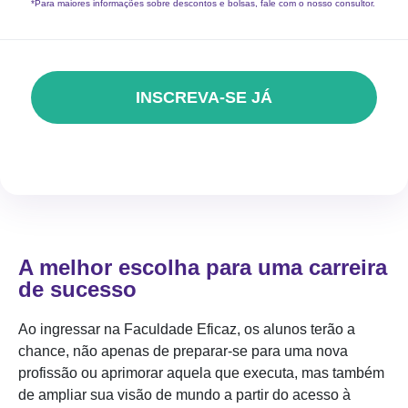
*Para maiores informações sobre descontos e bolsas, fale com o nosso consultor.
INSCREVA-SE JÁ
A melhor escolha para uma carreira
de sucesso
Ao ingressar na Faculdade Eficaz, os alunos terão a
chance, não apenas de preparar-se para uma nova
profissão ou aprimorar aquela que executa, mas também
de ampliar sua visão de mundo a partir do acesso à