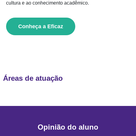
cultura e ao conhecimento acadêmico.
Conheça a Eficaz
Áreas de atuação
Opinião do aluno