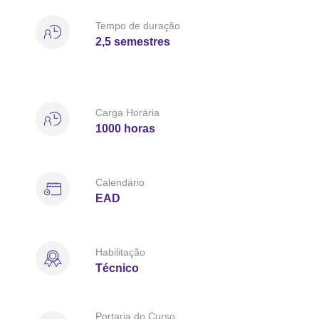
Tempo de duração
2,5 semestres
Carga Horária
1000 horas
Calendário
EAD
Habilitação
Técnico
Portaria do Curso