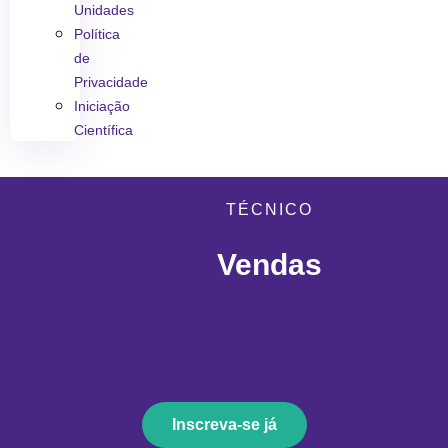
Unidades
Política
de
Privacidade
Iniciação
Científica
TÉCNICO
Vendas
Inscreva-se já