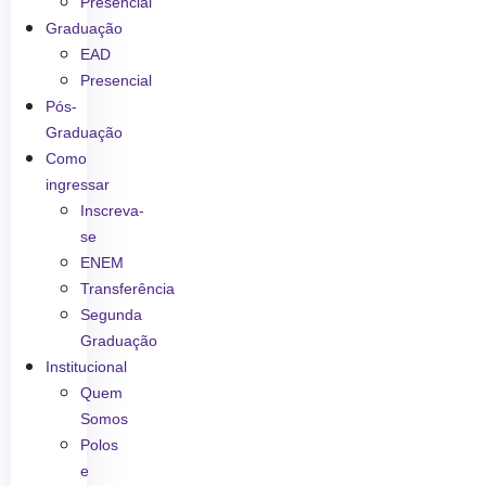
Presencial
Graduação
EAD
Presencial
Pós-
Graduação
Como
ingressar
Inscreva-
se
ENEM
Transferência
Segunda
Graduação
Institucional
Quem
Somos
Polos
e