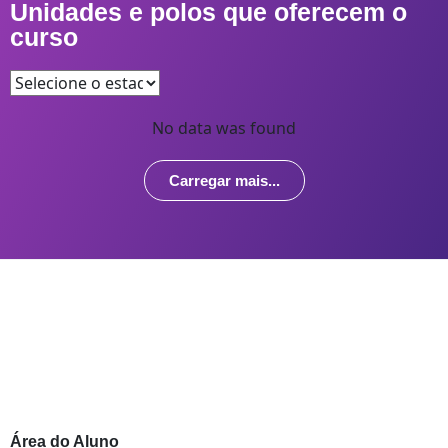
Unidades e polos que oferecem o
curso
No data was found
Carregar mais...
Área do Aluno