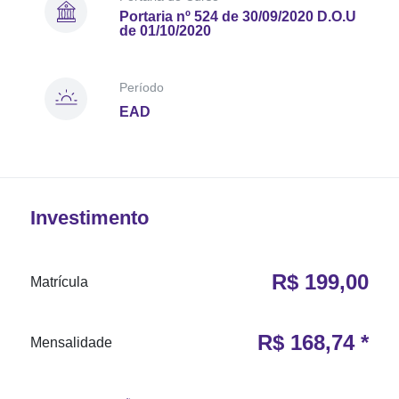
Portaria nº 524 de 30/09/2020 D.O.U
de 01/10/2020
Período
EAD
Investimento
R$ 199,00
Matrícula
R$ 168,74 *
Mensalidade