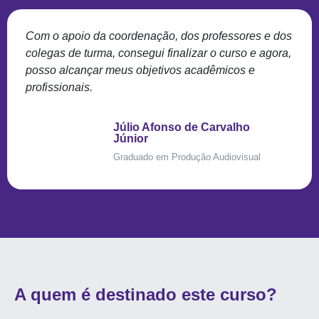
Com o apoio da coordenação, dos professores e dos
colegas de turma, consegui finalizar o curso e agora,
posso alcançar meus objetivos acadêmicos e
profissionais.
Júlio Afonso de Carvalho
Júnior
Graduado em Produção Audiovisual
A quem é destinado este curso?