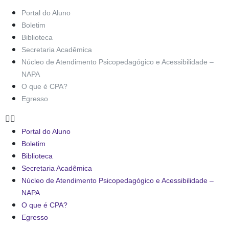
Portal do Aluno
Boletim
Biblioteca
Secretaria Acadêmica
Núcleo de Atendimento Psicopedagógico e Acessibilidade –
NAPA
O que é CPA?
Egresso
Portal do Aluno
Boletim
Biblioteca
Secretaria Acadêmica
Núcleo de Atendimento Psicopedagógico e Acessibilidade –
NAPA
O que é CPA?
Egresso