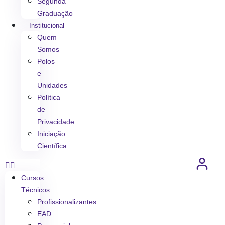
Segunda
Graduação
Institucional
Quem
Somos
Polos
e
Unidades
Política
de
Privacidade
Iniciação
Científica
Cursos
Técnicos
Profissionalizantes
EAD