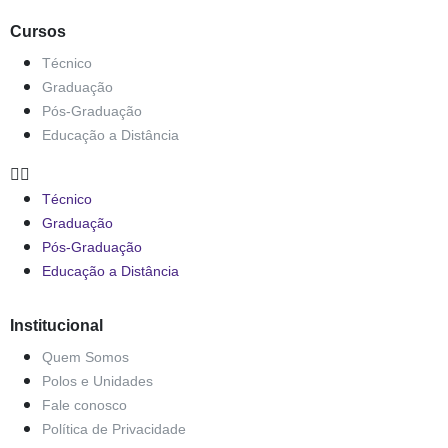
Cursos
Técnico
Graduação
Pós-Graduação
Educação a Distância
Técnico
Graduação
Pós-Graduação
Educação a Distância
Institucional
Quem Somos
Polos e Unidades
Fale conosco
Política de Privacidade