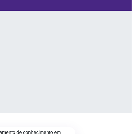
undamento de conhecimento em