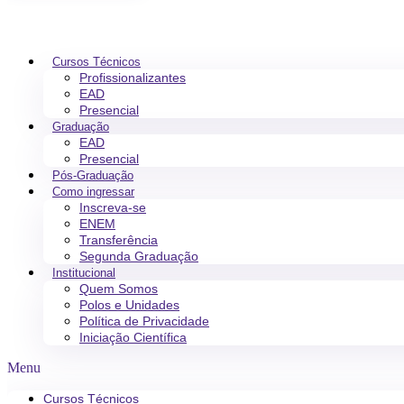
Cursos Técnicos
Profissionalizantes
EAD
Presencial
Graduação
EAD
Presencial
Pós-Graduação
Como ingressar
Inscreva-se
ENEM
Transferência
Segunda Graduação
Institucional
Quem Somos
Polos e Unidades
Política de Privacidade
Iniciação Científica
Menu
Cursos Técnicos