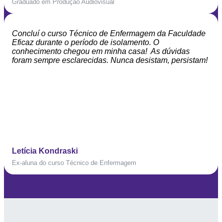
Graduado em Produção Audiovisual
Concluí o curso Técnico de Enfermagem da Faculdade
Eficaz durante o período de isolamento. O
conhecimento chegou em minha casa! As dúvidas
foram sempre esclarecidas. Nunca desistam, persistam!
Letícia Kondraski
Ex-aluna do curso Técnico de Enfermagem