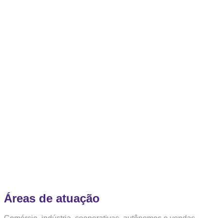
Áreas de atuação