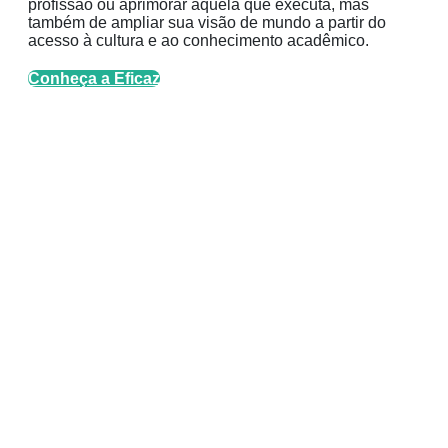
profissão ou aprimorar aquela que executa, mas
também de ampliar sua visão de mundo a partir do
acesso à cultura e ao conhecimento acadêmico.
Conheça a Eficaz