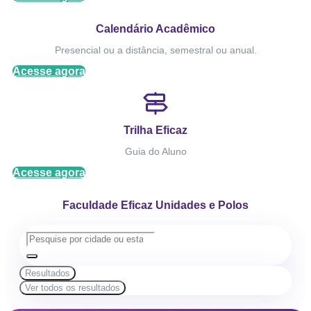
Calendário Acadêmico
Presencial ou a distância, semestral ou anual.
Acesse agora
Trilha Eficaz
Guia do Aluno
Acesse agora
Faculdade Eficaz Unidades e Polos
Resultados
Ver todos os resultados