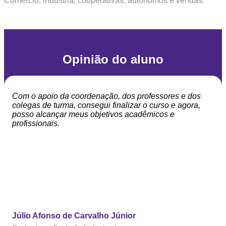
Comércio, indústria, cooperativas, autônomos e vendas.
Opinião do aluno
Com o apoio da coordenação, dos professores e dos
colegas de turma, consegui finalizar o curso e agora,
posso alcançar meus objetivos acadêmicos e
profissionais.
Júlio Afonso de Carvalho Júnior