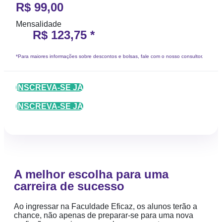
R$ 99,00
Mensalidade
R$ 123,75 *
*Para maiores informações sobre descontos e bolsas, fale com o nosso consultor.
INSCREVA-SE JÁ
INSCREVA-SE JÁ
A melhor escolha para uma
carreira de sucesso
Ao ingressar na Faculdade Eficaz, os alunos terão a
chance, não apenas de preparar-se para uma nova