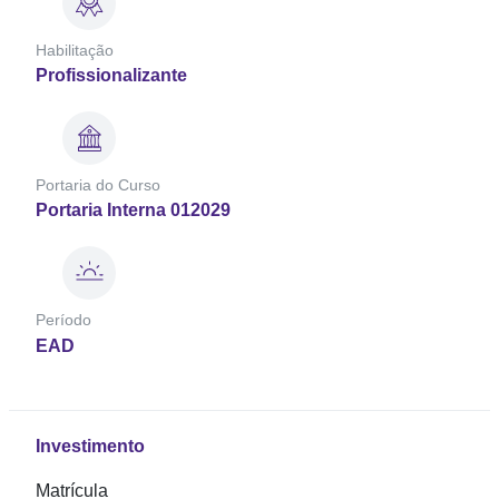
Habilitação
Profissionalizante
Portaria do Curso
Portaria Interna 012029
Período
EAD
Investimento
Matrícula