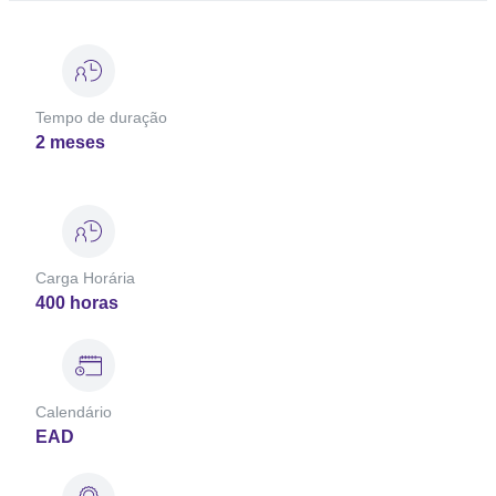
Tempo de duração
2 meses
Carga Horária
400 horas
Calendário
EAD