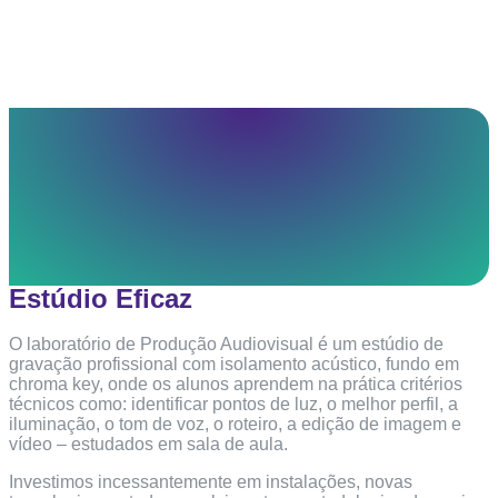
Estúdio Eficaz
O laboratório de Produção Audiovisual é um estúdio de
gravação profissional com isolamento acústico, fundo em
chroma key, onde os alunos aprendem na prática critérios
técnicos como: identificar pontos de luz, o melhor perfil, a
iluminação, o tom de voz, o roteiro, a edição de imagem e
vídeo – estudados em sala de aula.
Investimos incessantemente em instalações, novas