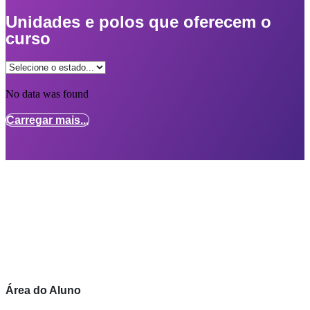
Unidades e polos que oferecem o
curso
No data was found
Carregar mais...
Área do Aluno