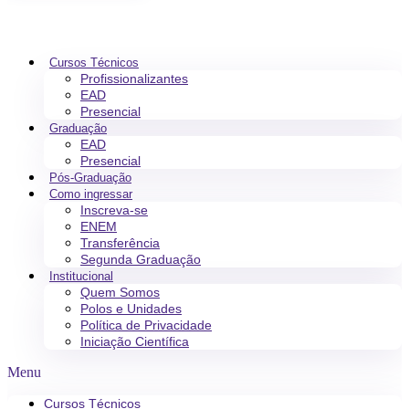
Cursos Técnicos
Profissionalizantes
EAD
Presencial
Graduação
EAD
Presencial
Pós-Graduação
Como ingressar
Inscreva-se
ENEM
Transferência
Segunda Graduação
Institucional
Quem Somos
Polos e Unidades
Política de Privacidade
Iniciação Científica
Menu
Cursos Técnicos