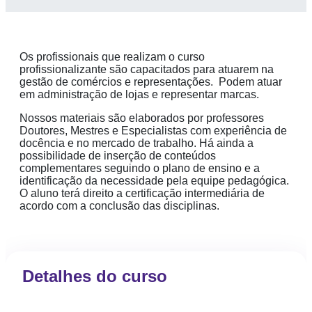
Os profissionais que realizam o curso
profissionalizante são capacitados para atuarem na
gestão de comércios e representações. Podem atuar
em administração de lojas e representar marcas.
Nossos materiais são elaborados por professores
Doutores, Mestres e Especialistas com experiência de
docência e no mercado de trabalho. Há ainda a
possibilidade de inserção de conteúdos
complementares seguindo o plano de ensino e a
identificação da necessidade pela equipe pedagógica.
O aluno terá direito a certificação intermediária de
acordo com a conclusão das disciplinas.
Detalhes do curso