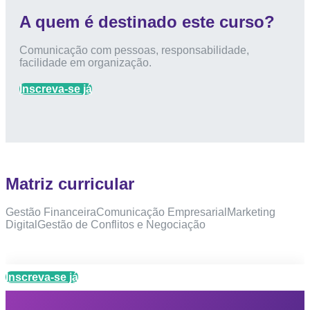
A quem é destinado este curso?
Comunicação com pessoas, responsabilidade,
facilidade em organização.
Inscreva-se já
Matriz curricular
Gestão FinanceiraComunicação EmpresarialMarketing
DigitalGestão de Conflitos e Negociação
Inscreva-se já