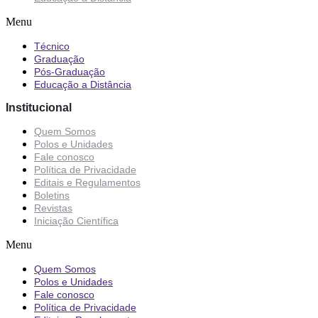
Menu
Técnico
Graduação
Pós-Graduação
Educação a Distância
Institucional
Quem Somos
Polos e Unidades
Fale conosco
Política de Privacidade
Editais e Regulamentos
Boletins
Revistas
Iniciação Científica
Menu
Quem Somos
Polos e Unidades
Fale conosco
Política de Privacidade