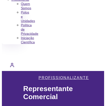
Quem
Somos
Polos
e
Unidades
Política
de
Privacidade
Iniciação
Científica
PROFISSIONALIZANTE
Representante
Comercial