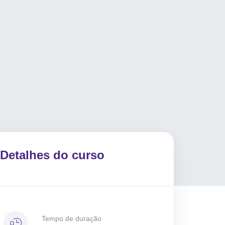
Detalhes do curso
Tempo de duração