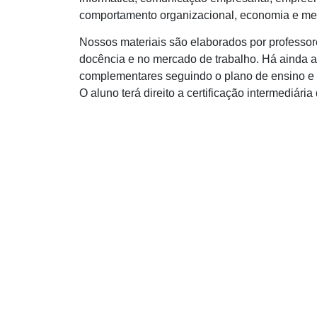
comportamento organizacional, economia e me
Nossos materiais são elaborados por professor
docência e no mercado de trabalho. Há ainda a
complementares seguindo o plano de ensino e 
O aluno terá direito a certificação intermediári