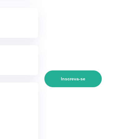
Inscreva-se