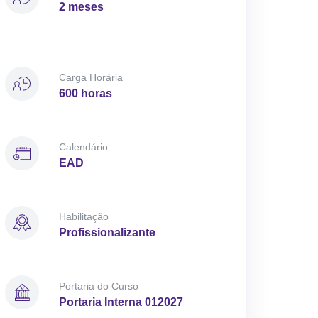
2 meses
Carga Horária
600 horas
Calendário
EAD
Habilitação
Profissionalizante
Portaria do Curso
Portaria Interna 012027