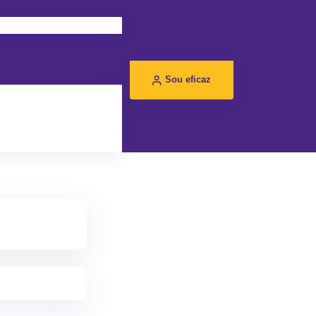
Sou eficaz