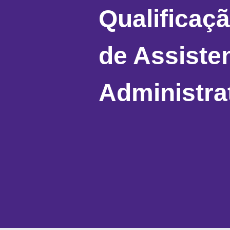
Qualificaçã
de Assiste
Administra