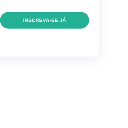
INSCREVA-SE JÁ