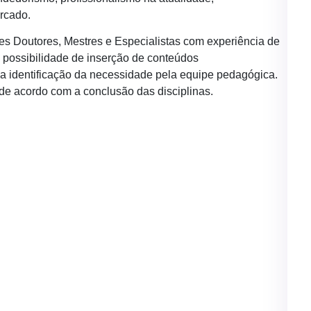
rcado.
es Doutores, Mestres e Especialistas com experiência de
 possibilidade de inserção de conteúdos
a identificação da necessidade pela equipe pedagógica.
a de acordo com a conclusão das disciplinas.