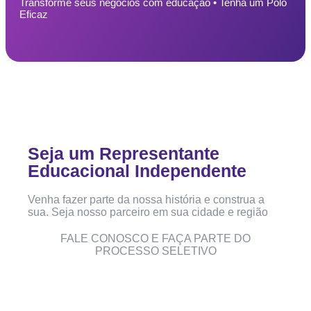
Transforme seus negócios com educação • Tenha um Polo
Eficaz
Seja um Representante
Educacional Independente
Venha fazer parte da nossa história e construa a
sua. Seja nosso parceiro em sua cidade e região
FALE CONOSCO E FAÇA PARTE DO
PROCESSO SELETIVO