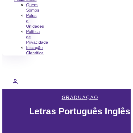
Quem
Somos
Polos
e
Unidades
Política
de
Privacidade
Iniciação
Científica
GRADUAÇÃO
Letras Português Inglês