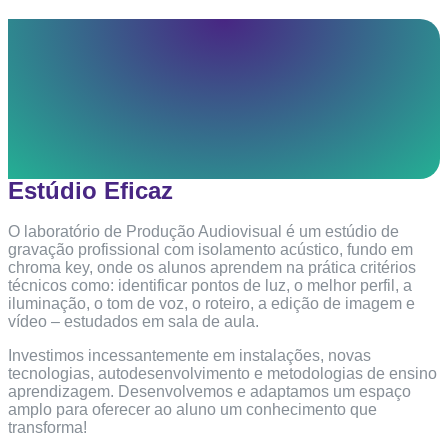
Estúdio Eficaz
O laboratório de Produção Audiovisual é um estúdio de
gravação profissional com isolamento acústico, fundo em
chroma key, onde os alunos aprendem na prática critérios
técnicos como: identificar pontos de luz, o melhor perfil, a
iluminação, o tom de voz, o roteiro, a edição de imagem e
vídeo – estudados em sala de aula.
Investimos incessantemente em instalações, novas
tecnologias, autodesenvolvimento e metodologias de ensino
aprendizagem. Desenvolvemos e adaptamos um espaço
amplo para oferecer ao aluno um conhecimento que
transforma!