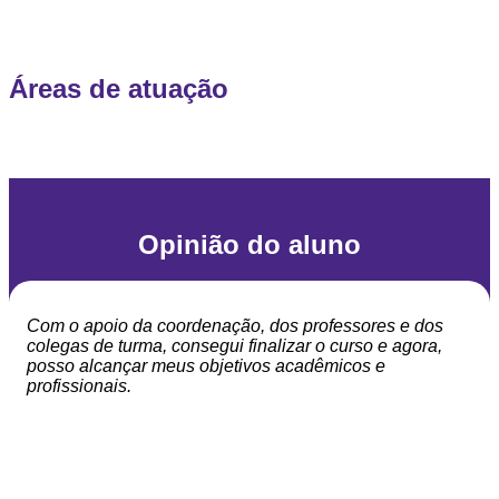
Áreas de atuação
Opinião do aluno
Com o apoio da coordenação, dos professores e dos
colegas de turma, consegui finalizar o curso e agora,
posso alcançar meus objetivos acadêmicos e
profissionais.