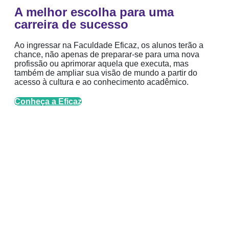
A melhor escolha para uma
carreira de sucesso
Ao ingressar na Faculdade Eficaz, os alunos terão a
chance, não apenas de preparar-se para uma nova
profissão ou aprimorar aquela que executa, mas
também de ampliar sua visão de mundo a partir do
acesso à cultura e ao conhecimento acadêmico.
Conheça a Eficaz