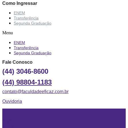
Como Ingressar
ENEM
Transferência
Segunda Graduação
Menu
ENEM
Transferência
Segunda Graduação
Fale Conosco
(44) 3046-8600
(44) 98804-1183
contato@faculdadeeficaz.com.br
Ouvidoria