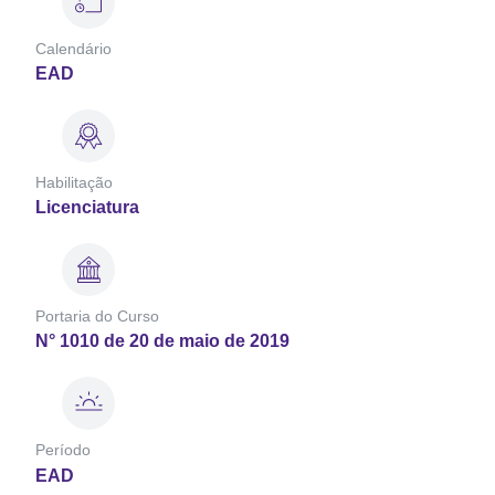
Calendário
EAD
Habilitação
Licenciatura
Portaria do Curso
N° 1010 de 20 de maio de 2019
Período
EAD