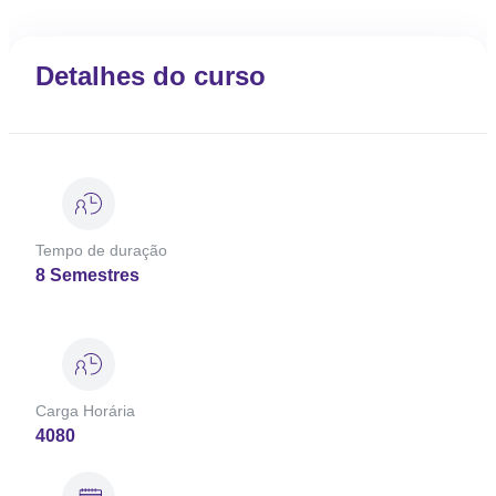
Detalhes do curso
Tempo de duração
8 Semestres
Carga Horária
4080