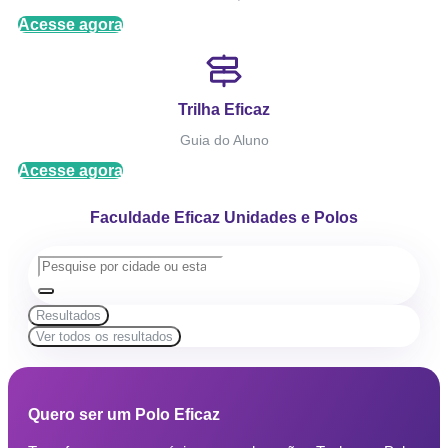
Acesse agora
Trilha Eficaz
Guia do Aluno
Acesse agora
Faculdade Eficaz Unidades e Polos
Resultados
Ver todos os resultados
Quero ser um Polo Eficaz