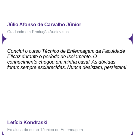
Júlio Afonso de Carvalho Júnior
Graduado em Produção Audiovisual
Concluí o curso Técnico de Enfermagem da Faculdade
Eficaz durante o período de isolamento. O
conhecimento chegou em minha casa! As dúvidas
foram sempre esclarecidas. Nunca desistam, persistam!
Letícia Kondraski
Ex-aluna do curso Técnico de Enfermagem