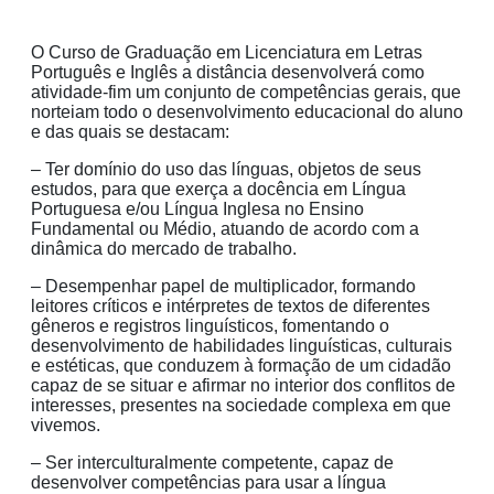
O Curso de Graduação em Licenciatura em Letras
Português e Inglês a distância desenvolverá como
atividade-fim um conjunto de competências gerais, que
norteiam todo o desenvolvimento educacional do aluno
e das quais se destacam:
– Ter domínio do uso das línguas, objetos de seus
estudos, para que exerça a docência em Língua
Portuguesa e/ou Língua Inglesa no Ensino
Fundamental ou Médio, atuando de acordo com a
dinâmica do mercado de trabalho.
– Desempenhar papel de multiplicador, formando
leitores críticos e intérpretes de textos de diferentes
gêneros e registros linguísticos, fomentando o
desenvolvimento de habilidades linguísticas, culturais
e estéticas, que conduzem à formação de um cidadão
capaz de se situar e afirmar no interior dos conflitos de
interesses, presentes na sociedade complexa em que
vivemos.
– Ser interculturalmente competente, capaz de
desenvolver competências para usar a língua