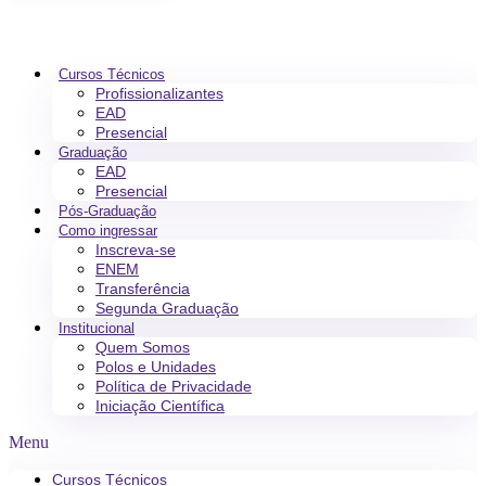
Cursos Técnicos
Profissionalizantes
EAD
Presencial
Graduação
EAD
Presencial
Pós-Graduação
Como ingressar
Inscreva-se
ENEM
Transferência
Segunda Graduação
Institucional
Quem Somos
Polos e Unidades
Política de Privacidade
Iniciação Científica
Menu
Cursos Técnicos