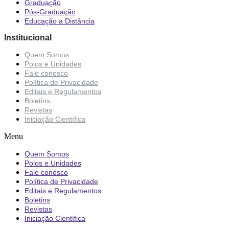
Graduação
Pós-Graduação
Educação a Distância
Institucional
Quem Somos
Polos e Unidades
Fale conosco
Política de Privacidade
Editais e Regulamentos
Boletins
Revistas
Iniciação Científica
Menu
Quem Somos
Polos e Unidades
Fale conosco
Política de Privacidade
Editais e Regulamentos
Boletins
Revistas
Iniciação Científica