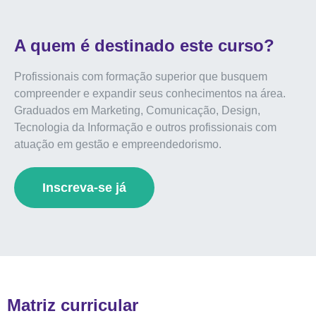
A quem é destinado este curso?
Profissionais com formação superior que busquem
compreender e expandir seus conhecimentos na área.
Graduados em Marketing, Comunicação, Design,
Tecnologia da Informação e outros profissionais com
atuação em gestão e empreendedorismo.
Inscreva-se já
Matriz curricular