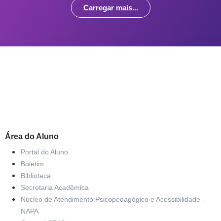
Carregar mais...
Área do Aluno
Portal do Aluno
Boletim
Biblioteca
Secretaria Acadêmica
Núcleo de Atendimento Psicopedagógico e Acessibilidade –
NAPA