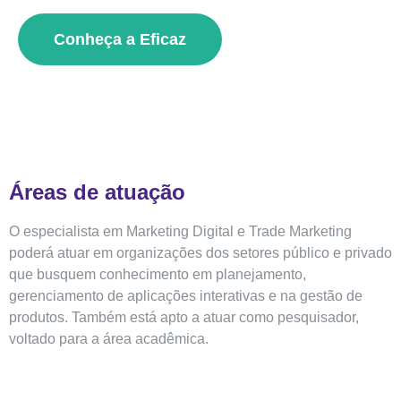
Conheça a Eficaz
Áreas de atuação
O especialista em Marketing Digital e Trade Marketing
poderá atuar em organizações dos setores público e privado
que busquem conhecimento em planejamento,
gerenciamento de aplicações interativas e na gestão de
produtos. Também está apto a atuar como pesquisador,
voltado para a área acadêmica.