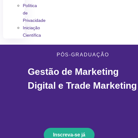
Política
de
Privacidade
Iniciação
Científica
PÓS-GRADUAÇÃO
Gestão de Marketing
Digital e Trade Marketing
Inscreva-se já