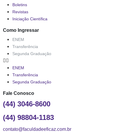
Boletins
Revistas
Iniciação Científica
Como Ingressar
ENEM
Transferência
Segunda Graduação
ENEM
Transferência
Segunda Graduação
Fale Conosco
(44) 3046-8600
(44) 98804-1183
contato@faculdadeeficaz.com.br