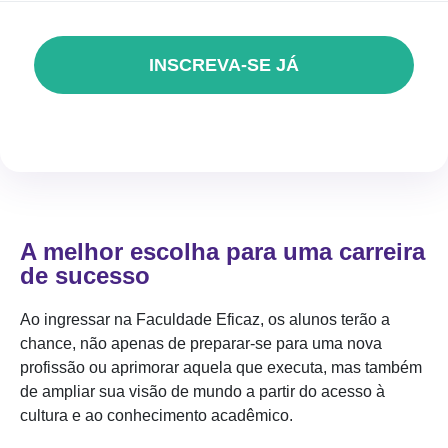
INSCREVA-SE JÁ
A melhor escolha para uma carreira
de sucesso
Ao ingressar na Faculdade Eficaz, os alunos terão a
chance, não apenas de preparar-se para uma nova
profissão ou aprimorar aquela que executa, mas também
de ampliar sua visão de mundo a partir do acesso à
cultura e ao conhecimento acadêmico.