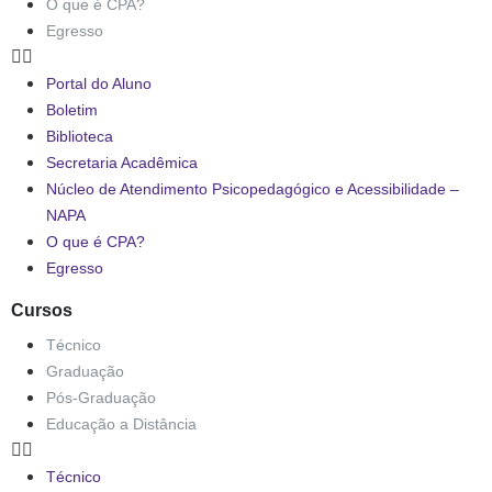
O que é CPA?
Egresso
Portal do Aluno
Boletim
Biblioteca
Secretaria Acadêmica
Núcleo de Atendimento Psicopedagógico e Acessibilidade –
NAPA
O que é CPA?
Egresso
Cursos
Técnico
Graduação
Pós-Graduação
Educação a Distância
Técnico