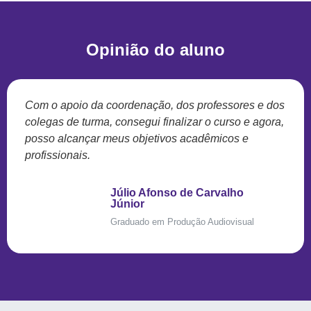
Opinião do aluno
Com o apoio da coordenação, dos professores e dos
colegas de turma, consegui finalizar o curso e agora,
posso alcançar meus objetivos acadêmicos e
profissionais.
Júlio Afonso de Carvalho
Júnior
Graduado em Produção Audiovisual