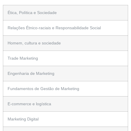
Ética, Política e Sociedade
Relações Étnico-raciais e Responsabilidade Social
Homem, cultura e sociedade
Trade Marketing
Engenharia de Marketing
Fundamentos de Gestão de Marketing
E-commerce e logística
Marketing Digital