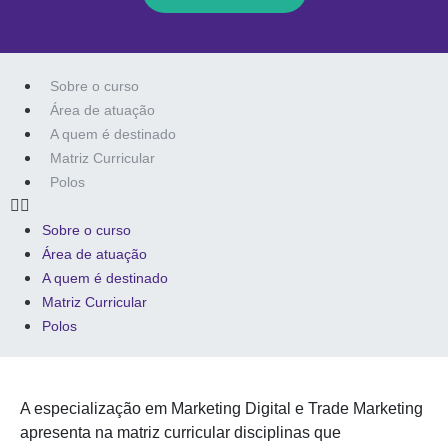
Sobre o curso
Área de atuação
A quem é destinado
Matriz Curricular
Polos
Sobre o curso
Área de atuação
A quem é destinado
Matriz Curricular
Polos
A especialização em Marketing Digital e Trade Marketing
apresenta na matriz curricular disciplinas que