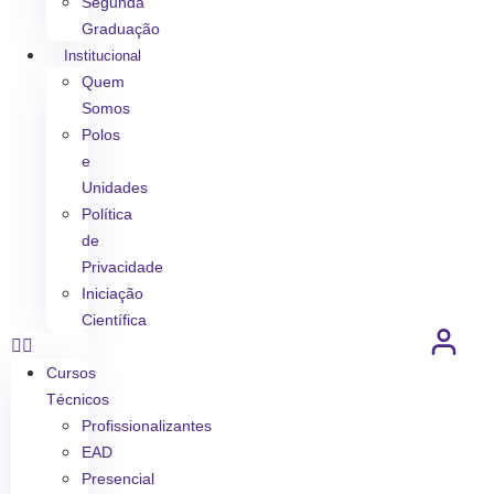
Segunda
Graduação
Institucional
Quem
Somos
Polos
e
Unidades
Política
de
Privacidade
Iniciação
Científica
Cursos
Técnicos
Profissionalizantes
EAD
Presencial