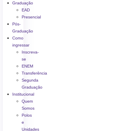
Graduação
EAD
Presencial
Pós-
Graduação
Como
ingressar
Inscreva-
se
ENEM
Transferência
Segunda
Graduação
Institucional
Quem
Somos
Polos
e
Unidades