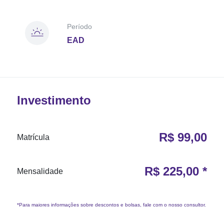
Período
EAD
Investimento
R$ 99,00
Matrícula
R$ 225,00 *
Mensalidade
*Para maiores informações sobre descontos e bolsas, fale com o nosso consultor.