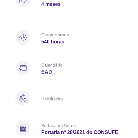
4 meses
Carga Horária
540 horas
Calendário
EAD
Habilitação
Portaria do Curso
Portaria n° 28/2021 do CONSUFE