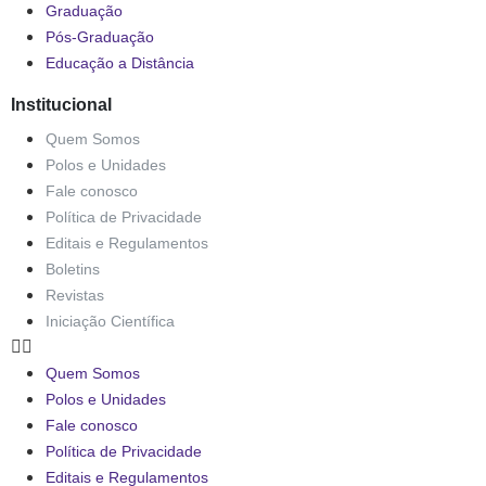
Graduação
Pós-Graduação
Educação a Distância
Institucional
Quem Somos
Polos e Unidades
Fale conosco
Política de Privacidade
Editais e Regulamentos
Boletins
Revistas
Iniciação Científica
Quem Somos
Polos e Unidades
Fale conosco
Política de Privacidade
Editais e Regulamentos