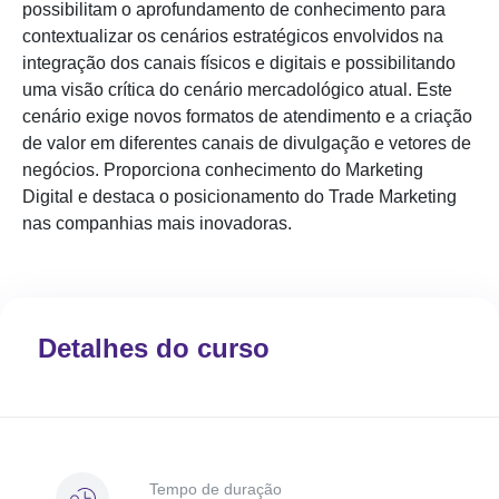
possibilitam o aprofundamento de conhecimento para
contextualizar os cenários estratégicos envolvidos na
integração dos canais físicos e digitais e possibilitando
uma visão crítica do cenário mercadológico atual. Este
cenário exige novos formatos de atendimento e a criação
de valor em diferentes canais de divulgação e vetores de
negócios. Proporciona conhecimento do Marketing
Digital e destaca o posicionamento do Trade Marketing
nas companhias mais inovadoras.
Detalhes do curso
Tempo de duração