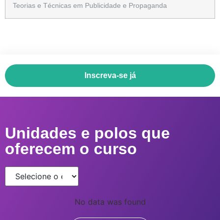
Teorias e Técnicas em Publicidade e Propaganda
Inscreva-se já
Unidades e polos que
oferecem o curso
No data was found