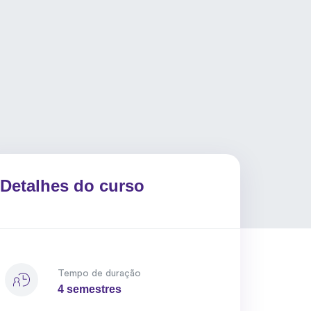
Detalhes do curso
Tempo de duração
4 semestres