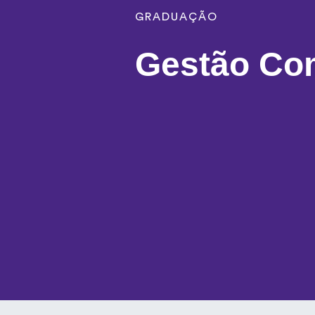
GRADUAÇÃO
Gestão Com