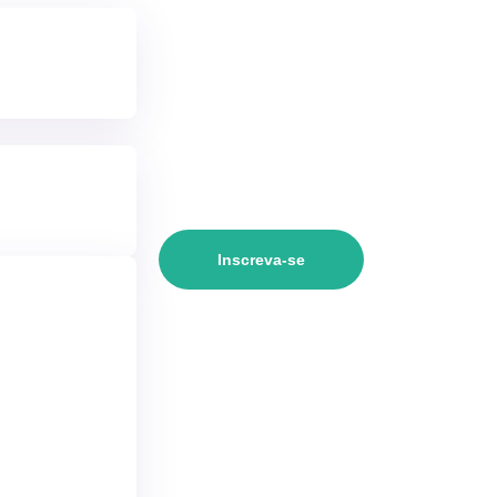
Inscreva-se