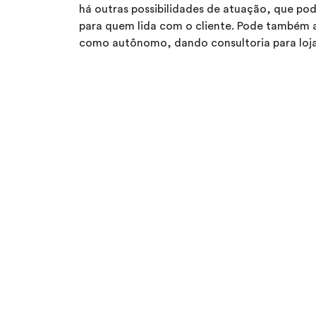
há outras possibilidades de atuação, que pod
para quem lida com o cliente. Pode também ab
como autônomo, dando consultoria para loja