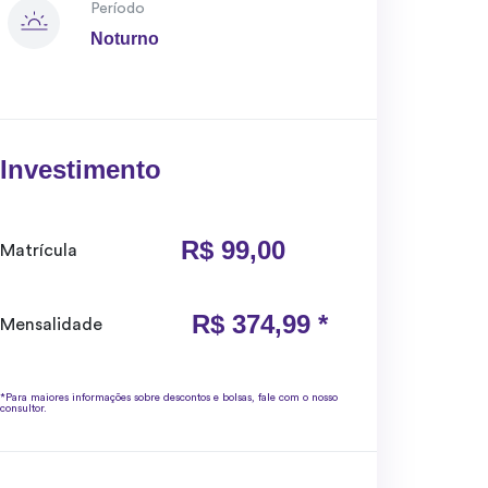
Período
Noturno
Investimento
R$ 99,00
Matrícula
R$ 374,99 *
Mensalidade
*Para maiores informações sobre descontos e bolsas, fale com o nosso
consultor.