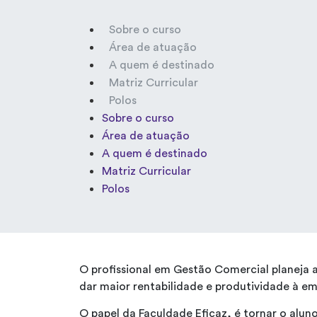
Sobre o curso
Área de atuação
A quem é destinado
Matriz Curricular
Polos
Sobre o curso
Área de atuação
A quem é destinado
Matriz Curricular
Polos
O profissional em Gestão Comercial planeja 
dar maior rentabilidade e produtividade à em
O papel da Faculdade Eficaz, é tornar o aluno