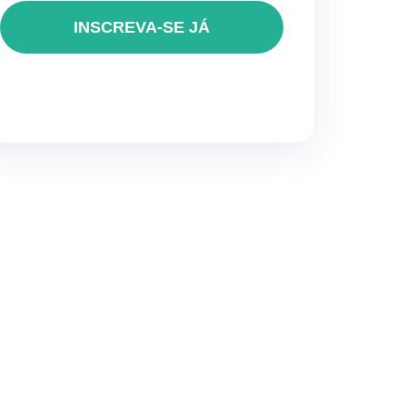
INSCREVA-SE JÁ