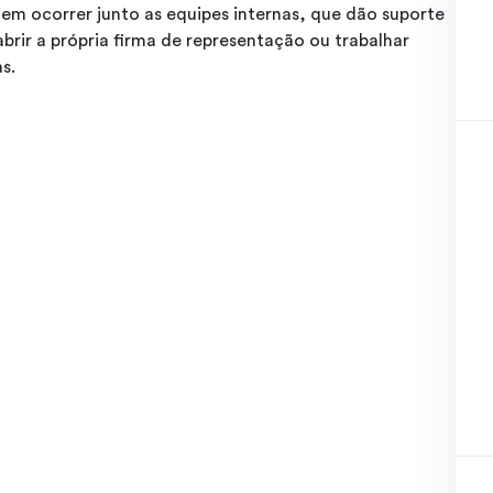
em ocorrer junto as equipes internas, que dão suporte
rir a própria firma de representação ou trabalhar
s.