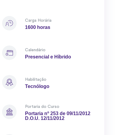
Carga Horária
1600 horas
Calendário
Presencial e Híbrido
Habilitação
Tecnólogo
Portaria do Curso
Portaria nº 253 de 09/11/2012
D.O.U. 12/11/2012