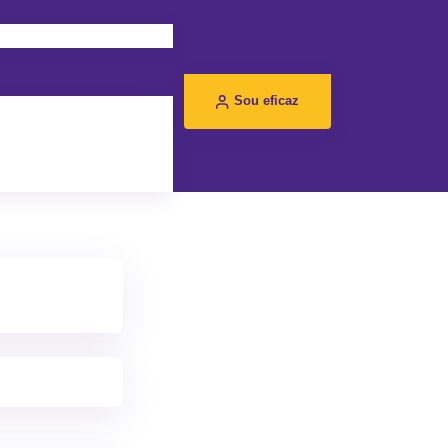
Sou eficaz