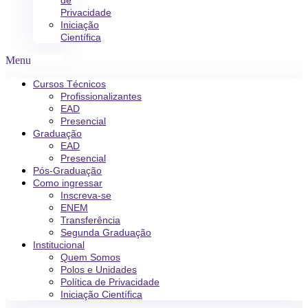
de
Privacidade
Iniciação
Científica
Menu
Cursos Técnicos
Profissionalizantes
EAD
Presencial
Graduação
EAD
Presencial
Pós-Graduação
Como ingressar
Inscreva-se
ENEM
Transferência
Segunda Graduação
Institucional
Quem Somos
Polos e Unidades
Política de Privacidade
Iniciação Científica