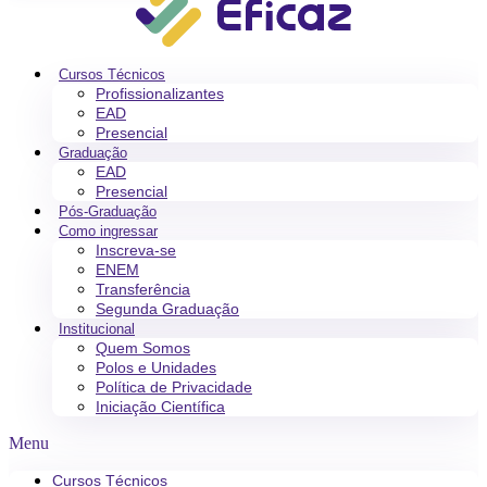
Cursos Técnicos
Profissionalizantes
EAD
Presencial
Graduação
EAD
Presencial
Pós-Graduação
Como ingressar
Inscreva-se
ENEM
Transferência
Segunda Graduação
Institucional
Quem Somos
Polos e Unidades
Política de Privacidade
Iniciação Científica
Menu
Cursos Técnicos