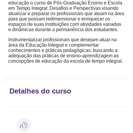
educação o curso de Pós-Graduação Ensino e Escola
em Tempo Integral: Desafios e Perspectivas visando
atualizar e preparar os profissionais que atuam na área
para que possam redimensionar e enriquecer os
espaços de suas instituições com atividades variadas
e dinâmicas durante a permanência dos estudantes.
Instrumentalizar profissionais que desejam atuar na
área da Educação Integral e complementar
conhecimentos e práticas pedagógicas, buscando a
adequação das práticas de ensino-aprendizagem as
concepções de educação da escola de tempo integral.
Detalhes do curso