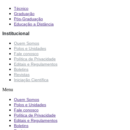
Técnico
Graduação
Pós-Graduação
Educação a Distância
Institucional
Quem Somos
Polos e Unidades
Fale conosco
Política de Privacidade
Editais e Regulamentos
Boletins
Revistas
Iniciação Científica
Menu
Quem Somos
Polos e Unidades
Fale conosco
Política de Privacidade
Editais e Regulamentos
Boletins