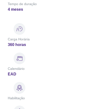
Tempo de duração
4 meses
Carga Horária
360 horas
Calendário
EAD
Habilitação