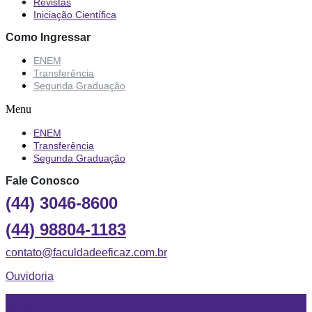
Revistas
Iniciação Científica
Como Ingressar
ENEM
Transferência
Segunda Graduação
Menu
ENEM
Transferência
Segunda Graduação
Fale Conosco
(44) 3046-8600
(44) 98804-1183
contato@faculdadeeficaz.com.br
Ouvidoria