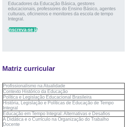
Educadores da Educação Básica, gestores
educacionais, professores do Ensino Básico, agentes
culturais, oficineiros e monitores da escola de tempo
Integral.
Inscreva-se já
Matriz curricular
Profissionalismo na Atualidade
Contexto Histórico da Educação
Política e Legislação Educacional Brasileira
História, Legislação e Políticas de Educação de Tempo
Integral
Educação em Tempo Integral: Alternativas e Desafios
A Didática e o Currículo na Organização do Trabalho
Docente