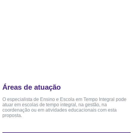
Áreas de atuação
O especialista de Ensino e Escola em Tempo Integral pode
atuar em escolas de tempo integral, na gestão, na
coordenação ou em atividades educacionais com esta
proposta.