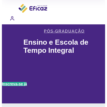
PÓS-GRADUAÇÃO
Ensino e Escola de
Tempo Integral
Inscreva-se já