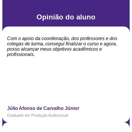
Opinião do aluno
Com o apoio da coordenação, dos professores e dos
colegas de turma, consegui finalizar o curso e agora,
posso alcançar meus objetivos acadêmicos e
profissionais.
Júlio Afonso de Carvalho Júnior
Graduado em Produção Audiovisual