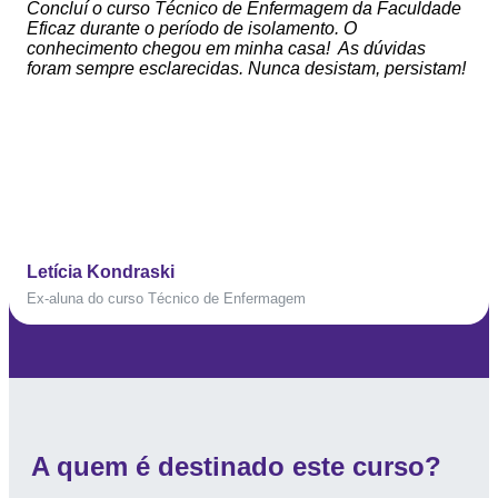
Concluí o curso Técnico de Enfermagem da Faculdade
Eficaz durante o período de isolamento. O
conhecimento chegou em minha casa! As dúvidas
foram sempre esclarecidas. Nunca desistam, persistam!
Letícia Kondraski
Ex-aluna do curso Técnico de Enfermagem
A quem é destinado este curso?