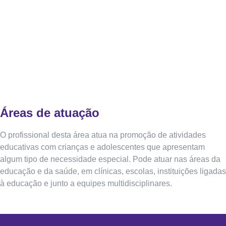
Áreas de atuação
O profissional desta área atua na promoção de atividades
educativas com crianças e adolescentes que apresentam
algum tipo de necessidade especial. Pode atuar nas áreas da
educação e da saúde, em clínicas, escolas, instituições ligadas
à educação e junto a equipes multidisciplinares.