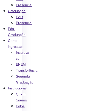
Presencial
Graduação
EAD
Presencial
Pós-
Graduação
Como
ingressar
Inscreva-
se
ENEM
Transferência
Segunda
Graduação
Institucional
Quem
Somos
Polos