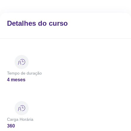
Detalhes do curso
Tempo de duração
4 meses
Carga Horária
360