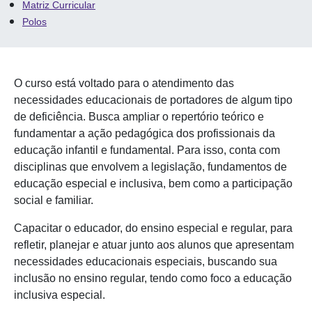
Matriz Curricular
Polos
O curso está voltado para o atendimento das
necessidades educacionais de portadores de algum tipo
de deficiência. Busca ampliar o repertório teórico e
fundamentar a ação pedagógica dos profissionais da
educação infantil e fundamental. Para isso, conta com
disciplinas que envolvem a legislação, fundamentos de
educação especial e inclusiva, bem como a participação
social e familiar.
Capacitar o educador, do ensino especial e regular, para
refletir, planejar e atuar junto aos alunos que apresentam
necessidades educacionais especiais, buscando sua
inclusão no ensino regular, tendo como foco a educação
inclusiva especial.