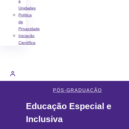
e
Unidades
Política
de
Privacidade
Iniciação
Científica
PÓS-GRADUAÇÃO
Educação Especial e
Inclusiva