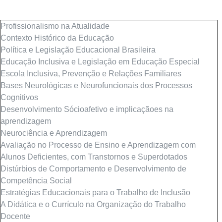
Profissionalismo na Atualidade
Contexto Histórico da Educação
Política e Legislação Educacional Brasileira
Educação Inclusiva e Legislação em Educação Especial
Escola Inclusiva, Prevenção e Relações Familiares
Bases Neurológicas e Neurofuncionais dos Processos
Cognitivos
Desenvolvimento Sócioafetivo e implicaçãoes na
aprendizagem
Neurociência e Aprendizagem
Avaliação no Processo de Ensino e Aprendizagem com
Alunos Deficientes, com Transtornos e Superdotados
Distúrbios de Comportamento e Desenvolvimento de
Competência Social
Estratégias Educacionais para o Trabalho de Inclusão
A Didática e o Currículo na Organização do Trabalho
Docente