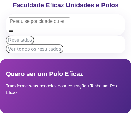
Faculdade Eficaz Unidades e Polos
Resultados
Ver todos os resultados
Quero ser um Polo Eficaz
Transforme seus negócios com educação • Tenha um Polo
Eficaz