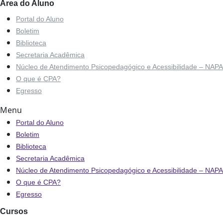
Área do Aluno
Portal do Aluno
Boletim
Biblioteca
Secretaria Acadêmica
Núcleo de Atendimento Psicopedagógico e Acessibilidade – NAPA
O que é CPA?
Egresso
Menu
Portal do Aluno
Boletim
Biblioteca
Secretaria Acadêmica
Núcleo de Atendimento Psicopedagógico e Acessibilidade – NAPA
O que é CPA?
Egresso
Cursos