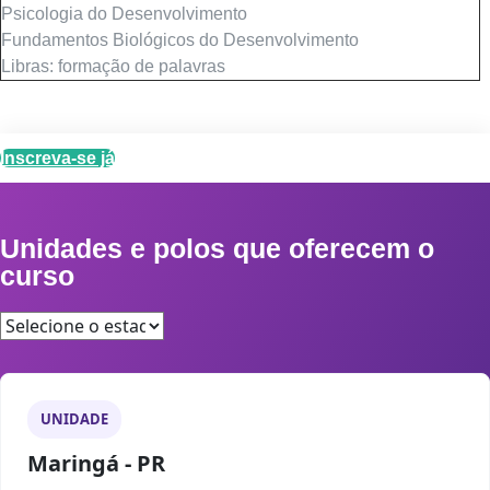
Psicologia do Desenvolvimento
Fundamentos Biológicos do Desenvolvimento
Libras: formação de palavras
Inscreva-se já
Unidades e polos que oferecem o
curso
UNIDADE
Maringá - PR