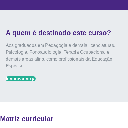
A quem é destinado este curso?
Aos graduados em Pedagogia e demais licenciaturas,
Psicologia, Fonoaudiologia, Terapia Ocupacional e
demais áreas afins, como profissionais da Educação
Especial.
Inscreva-se já
Matriz curricular