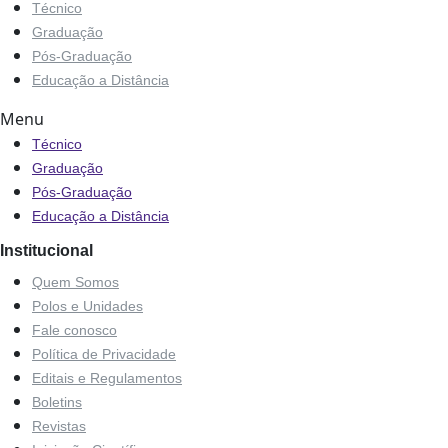
Técnico
Graduação
Pós-Graduação
Educação a Distância
Menu
Técnico
Graduação
Pós-Graduação
Educação a Distância
Institucional
Quem Somos
Polos e Unidades
Fale conosco
Política de Privacidade
Editais e Regulamentos
Boletins
Revistas