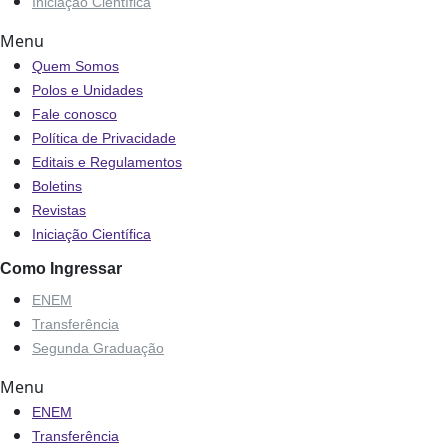
Iniciação Científica
Menu
Quem Somos
Polos e Unidades
Fale conosco
Política de Privacidade
Editais e Regulamentos
Boletins
Revistas
Iniciação Científica
Como Ingressar
ENEM
Transferência
Segunda Graduação
Menu
ENEM
Transferência