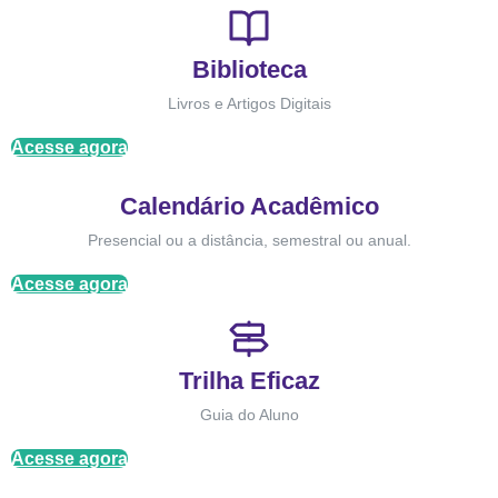
Biblioteca
Livros e Artigos Digitais
Acesse agora
Calendário Acadêmico
Presencial ou a distância, semestral ou anual.
Acesse agora
Trilha Eficaz
Guia do Aluno
Acesse agora