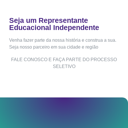
Seja um Representante
Educacional Independente
Venha fazer parte da nossa história e construa a sua.
Seja nosso parceiro em sua cidade e região
FALE CONOSCO E FAÇA PARTE DO PROCESSO
SELETIVO