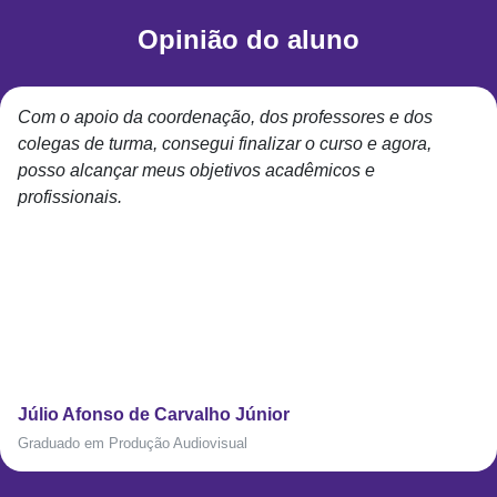
Opinião do aluno
Com o apoio da coordenação, dos professores e dos
colegas de turma, consegui finalizar o curso e agora,
posso alcançar meus objetivos acadêmicos e
profissionais.
Júlio Afonso de Carvalho Júnior
Graduado em Produção Audiovisual