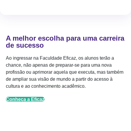
A melhor escolha para uma carreira
de sucesso
Ao ingressar na Faculdade Eficaz, os alunos terão a
chance, não apenas de preparar-se para uma nova
profissão ou aprimorar aquela que executa, mas também
de ampliar sua visão de mundo a partir do acesso à
cultura e ao conhecimento acadêmico.
Conheça a Eficaz