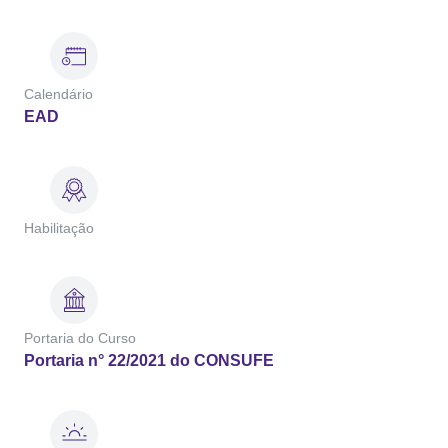
Calendário
EAD
Habilitação
Portaria do Curso
Portaria n° 22/2021 do CONSUFE