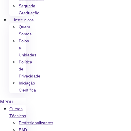
Segunda
Graduação
Institucional
Quem
Somos
Polos
e
Unidades
Política
de
Privacidade
Iniciação
Científica
Menu
Cursos
Técnicos
Profissionalizantes
EAD