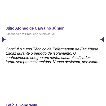
Júlio Afonso de Carvalho Júnior
Graduado em Produção Audiovisual
Concluí o curso Técnico de Enfermagem da Faculdade
Eficaz durante o período de isolamento. O
conhecimento chegou em minha casa! As dúvidas
foram sempre esclarecidas. Nunca desistam, persistam!
Letícia Kondraski