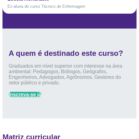
Ex-aluna do curso Técnico de Enfermagem
A quem é destinado este curso?
Graduados em nível superior com interesse na área
ambiental: Pedagogos, Biólogos, Geógrafos,
Engenheiros, Advogados, Agrônomos, Gestores do
setor público e privado.
Inscreva-se já
Matriz curricular