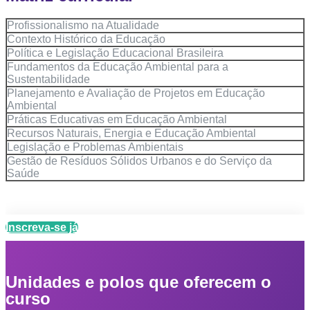
Profissionalismo na Atualidade
Contexto Histórico da Educação
Política e Legislação Educacional Brasileira
Fundamentos da Educação Ambiental para a
Sustentabilidade
Planejamento e Avaliação de Projetos em Educação
Ambiental
Práticas Educativas em Educação Ambiental
Recursos Naturais, Energia e Educação Ambiental
Legislação e Problemas Ambientais
Gestão de Resíduos Sólidos Urbanos e do Serviço da
Saúde
Inscreva-se já
Unidades e polos que oferecem o
curso