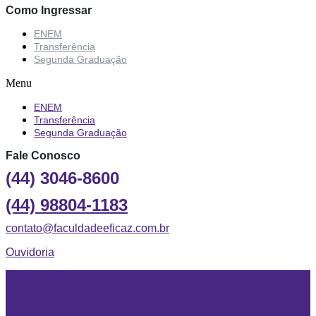
Como Ingressar
ENEM
Transferência
Segunda Graduação
Menu
ENEM
Transferência
Segunda Graduação
Fale Conosco
(44) 3046-8600
(44) 98804-1183
contato@faculdadeeficaz.com.br
Ouvidoria