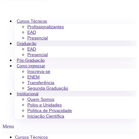
Cursos Técnicos
Profissionalizantes
EAD
Presencial
Graduação
EAD
Presencial
Pós-Graduação
Como ingressar
Inscreva-se
ENEM
Transferência
Segunda Graduação
Institucional
Quem Somos
Polos e Unidades
Política de Privacidade
Iniciação Científica
Menu
Cursos Técnicos