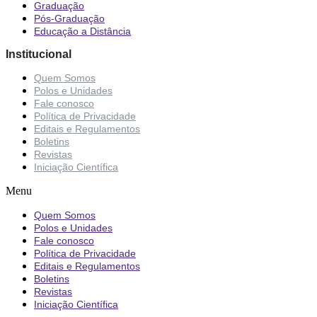
Graduação
Pós-Graduação
Educação a Distância
Institucional
Quem Somos
Polos e Unidades
Fale conosco
Política de Privacidade
Editais e Regulamentos
Boletins
Revistas
Iniciação Científica
Menu
Quem Somos
Polos e Unidades
Fale conosco
Política de Privacidade
Editais e Regulamentos
Boletins
Revistas
Iniciação Científica