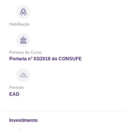
Habilitação
Portaria do Curso
Portaria n° 03/2018 do CONSUFE
Período
EAD
Investimento