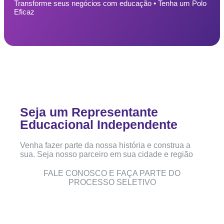
Transforme seus negócios com educação • Tenha um Polo
Eficaz
Seja um Representante
Educacional Independente
Venha fazer parte da nossa história e construa a
sua. Seja nosso parceiro em sua cidade e região
FALE CONOSCO E FAÇA PARTE DO
PROCESSO SELETIVO