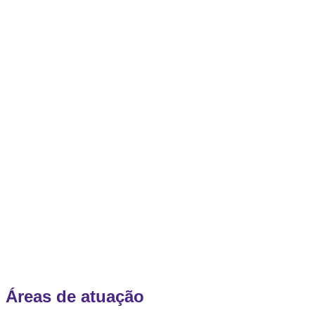
Áreas de atuação