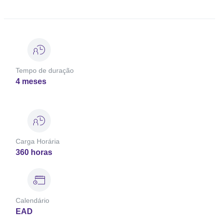
Tempo de duração
4 meses
Carga Horária
360 horas
Calendário
EAD