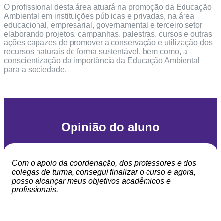
O profissional desta área atuará na promoção da Educação
Ambiental em instituições públicas e privadas, na área
educacional, empresarial, governamental e terceiro setor
elaborando projetos, campanhas, palestras, cursos e outras
ações capazes de promover a conservação e utilização dos
recursos naturais de forma sustentável, bem como, a
conscientização da importância da Educação Ambiental
para a sociedade.
Opinião do aluno
Com o apoio da coordenação, dos professores e dos
colegas de turma, consegui finalizar o curso e agora,
posso alcançar meus objetivos acadêmicos e
profissionais.