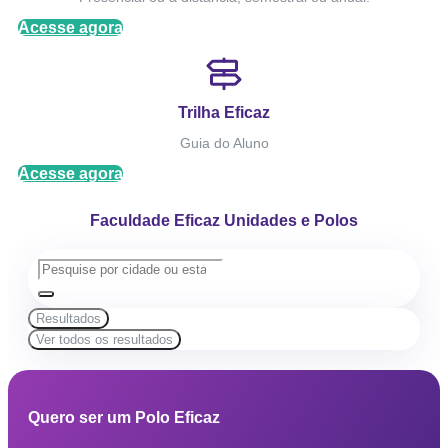
Acesse agora
Trilha Eficaz
Guia do Aluno
Acesse agora
Faculdade Eficaz Unidades e Polos
Resultados
Ver todos os resultados
Quero ser um Polo Eficaz