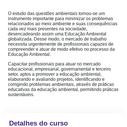
O estudo das questões ambientais tornou-se um
instrumento importante para minimizar os problemas
relacionados ao meio ambiente e suas consequências
cada vez mais presentes na sociedade,
desencadeando assim uma Educação Ambiental
globalizada. Desse modo, o mercado de trabalho
necessita urgentemente de profissionais capazes de
compreender e atuar de modo efetivo no processo da
Educação Ambiental.
Capacitar profissionais para atuar no mercado
educacional, empresarial, governamental e terceiro
setor, aptos a promover a educação ambiental,
elaborando e avaliando projetos, identificando e
corrigindo problemas ambientais, através de práticas
educativas da educação ambiental, permitindo práticas
sustentáveis.
Detalhes do curso