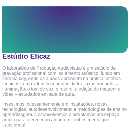
Estúdio Eficaz
O laboratório de Produção Audiovisual é um estúdio de
gravação profissional com isolamento acústico, fundo em
chroma key, onde os alunos aprendem na prática critérios
técnicos como: identificar pontos de luz, o melhor perfil, a
iluminação, o tom de voz, o roteiro, a edição de imagem e
vídeo – estudados em sala de aula.
Investimos incessantemente em instalações, novas
tecnologias, autodesenvolvimento e metodologias de ensino
aprendizagem. Desenvolvemos e adaptamos um espaço
amplo para oferecer ao aluno um conhecimento que
transforma!