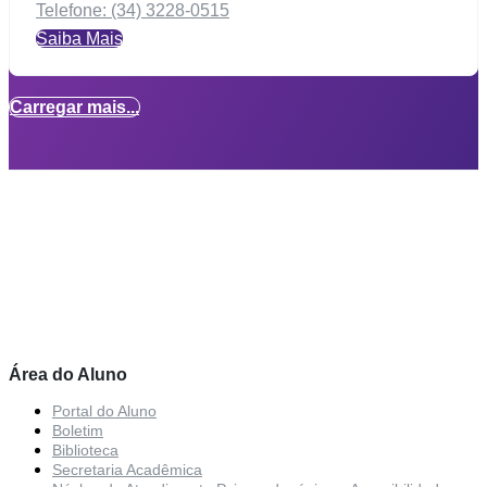
Telefone: (34) 3228-0515
Saiba Mais
Carregar mais...
Área do Aluno
Portal do Aluno
Boletim
Biblioteca
Secretaria Acadêmica