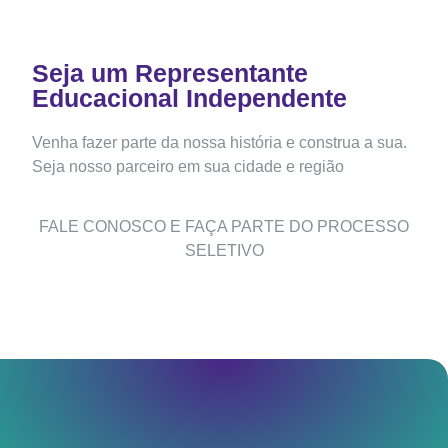
Seja um Representante
Educacional Independente
Venha fazer parte da nossa história e construa a sua.
Seja nosso parceiro em sua cidade e região
FALE CONOSCO E FAÇA PARTE DO PROCESSO
SELETIVO