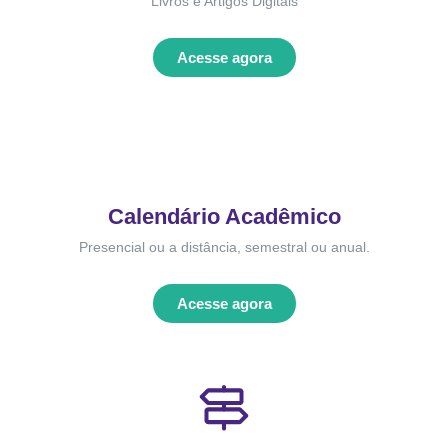
Livros e Artigos Digitais
Acesse agora
Calendário Acadêmico
Presencial ou a distância, semestral ou anual.
Acesse agora