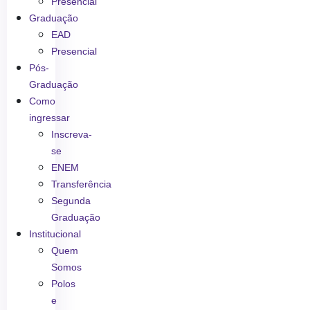
Presencial
Graduação
EAD
Presencial
Pós-
Graduação
Como
ingressar
Inscreva-
se
ENEM
Transferência
Segunda
Graduação
Institucional
Quem
Somos
Polos
e