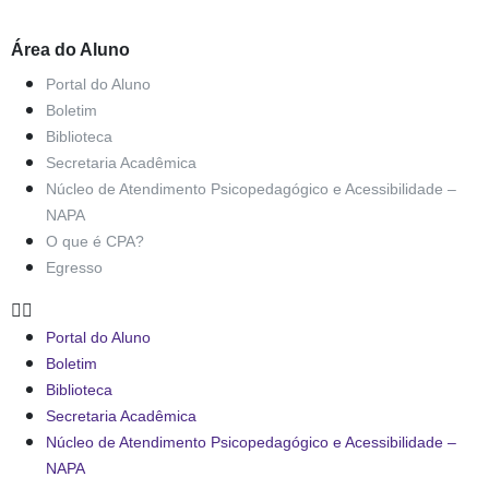
Área do Aluno
Portal do Aluno
Boletim
Biblioteca
Secretaria Acadêmica
Núcleo de Atendimento Psicopedagógico e Acessibilidade –
NAPA
O que é CPA?
Egresso
Portal do Aluno
Boletim
Biblioteca
Secretaria Acadêmica
Núcleo de Atendimento Psicopedagógico e Acessibilidade –
NAPA