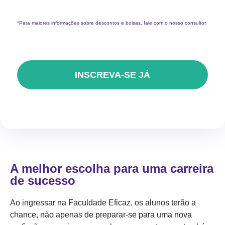
*Para maiores informações sobre descontos e bolsas, fale com o nosso consultor.
INSCREVA-SE JÁ
A melhor escolha para uma carreira
de sucesso
Ao ingressar na Faculdade Eficaz, os alunos terão a
chance, não apenas de preparar-se para uma nova