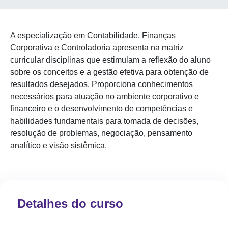
A especialização em Contabilidade, Finanças
Corporativa e Controladoria apresenta na matriz
curricular disciplinas que estimulam a reflexão do aluno
sobre os conceitos e a gestão efetiva para obtenção de
resultados desejados. Proporciona conhecimentos
necessários para atuação no ambiente corporativo e
financeiro e o desenvolvimento de competências e
habilidades fundamentais para tomada de decisões,
resolução de problemas, negociação, pensamento
analítico e visão sistêmica.
Detalhes do curso