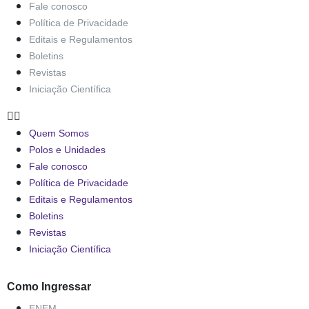
Fale conosco
Política de Privacidade
Editais e Regulamentos
Boletins
Revistas
Iniciação Científica
Quem Somos
Polos e Unidades
Fale conosco
Política de Privacidade
Editais e Regulamentos
Boletins
Revistas
Iniciação Científica
Como Ingressar
ENEM