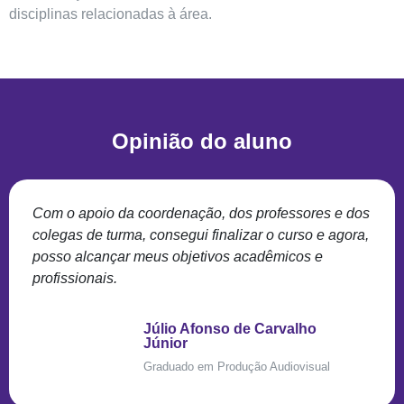
disciplinas relacionadas à área.
Opinião do aluno
Com o apoio da coordenação, dos professores e dos
colegas de turma, consegui finalizar o curso e agora,
posso alcançar meus objetivos acadêmicos e
profissionais.
Júlio Afonso de Carvalho
Júnior
Graduado em Produção Audiovisual