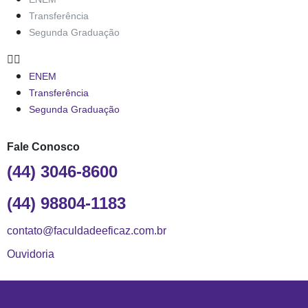
Transferência
Segunda Graduação
ENEM
Transferência
Segunda Graduação
Fale Conosco
(44) 3046-8600
(44) 98804-1183
contato@faculdadeeficaz.com.br
Ouvidoria