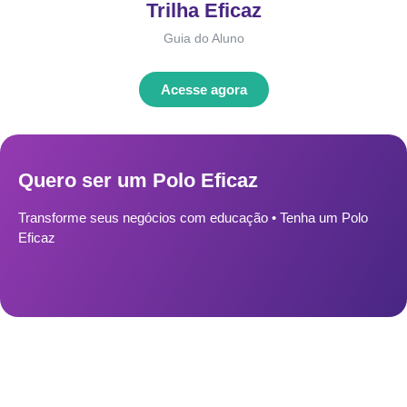
Trilha Eficaz
Guia do Aluno
Acesse agora
Quero ser um Polo Eficaz
Transforme seus negócios com educação • Tenha um Polo
Eficaz