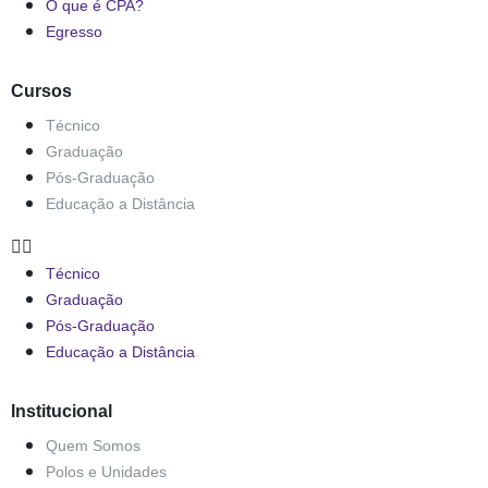
O que é CPA?
Egresso
Cursos
Técnico
Graduação
Pós-Graduação
Educação a Distância
Técnico
Graduação
Pós-Graduação
Educação a Distância
Institucional
Quem Somos
Polos e Unidades