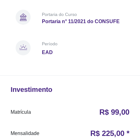
Portaria do Curso
Portaria n° 11/2021 do CONSUFE
Período
EAD
Investimento
R$ 99,00
Matrícula
R$ 225,00 *
Mensalidade