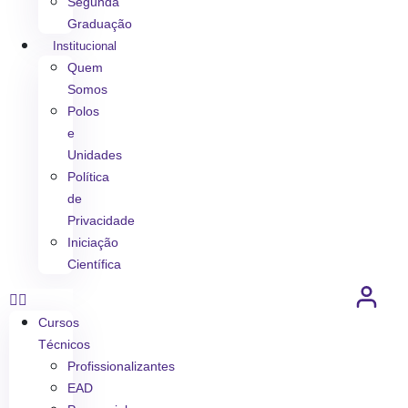
Segunda
Graduação
Institucional
Quem
Somos
Polos
e
Unidades
Política
de
Privacidade
Iniciação
Científica
Cursos
Técnicos
Profissionalizantes
EAD