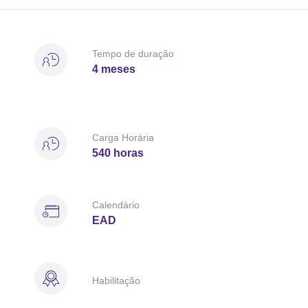
Tempo de duração
4 meses
Carga Horária
540 horas
Calendário
EAD
Habilitação