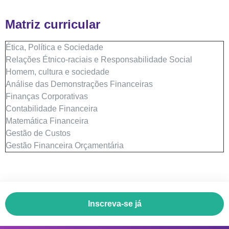
Matriz curricular
Ética, Política e Sociedade
Relações Étnico-raciais e Responsabilidade Social
Homem, cultura e sociedade
Análise das Demonstrações Financeiras
Finanças Corporativas
Contabilidade Financeira
Matemática Financeira
Gestão de Custos
Gestão Financeira Orçamentária
Inscreva-se já