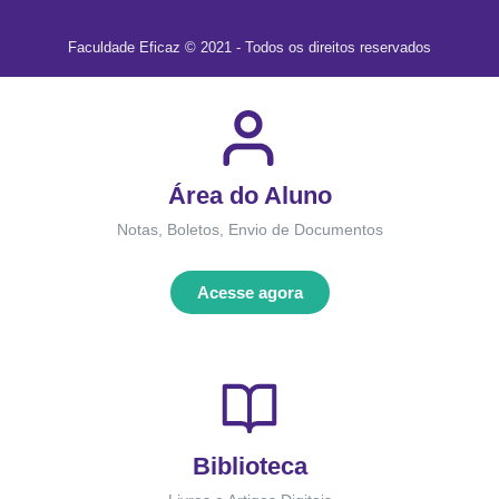
Faculdade Eficaz © 2021 - Todos os direitos reservados
Área do Aluno
Notas, Boletos, Envio de Documentos
Acesse agora
Biblioteca