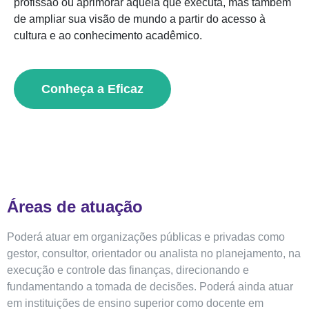
profissão ou aprimorar aquela que executa, mas também
de ampliar sua visão de mundo a partir do acesso à
cultura e ao conhecimento acadêmico.
Conheça a Eficaz
Áreas de atuação
Poderá atuar em organizações públicas e privadas como
gestor, consultor, orientador ou analista no planejamento, na
execução e controle das finanças, direcionando e
fundamentando a tomada de decisões. Poderá ainda atuar
em instituições de ensino superior como docente em