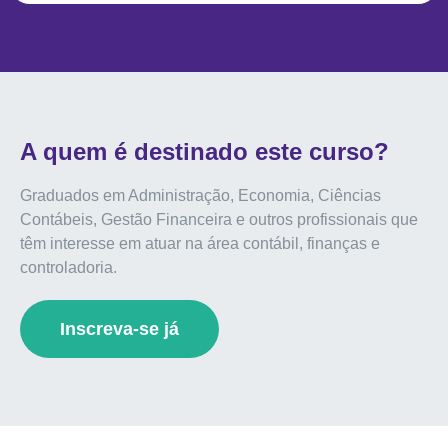
A quem é destinado este curso?
Graduados em Administração, Economia, Ciências
Contábeis, Gestão Financeira e outros profissionais que
têm interesse em atuar na área contábil, finanças e
controladoria.
Inscreva-se já