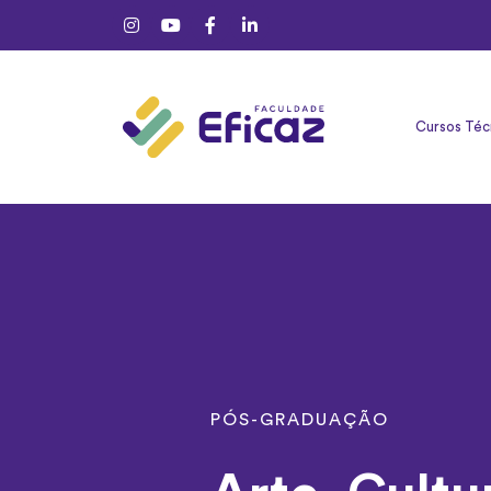
Cursos Téc
PÓS-GRADUAÇÃO