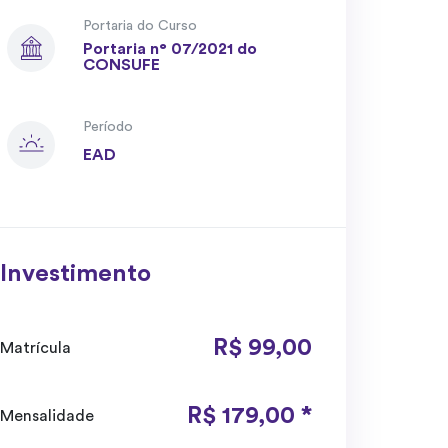
Portaria do Curso
Portaria n° 07/2021 do
CONSUFE
Período
EAD
Investimento
R$ 99,00
Matrícula
R$ 179,00 *
Mensalidade