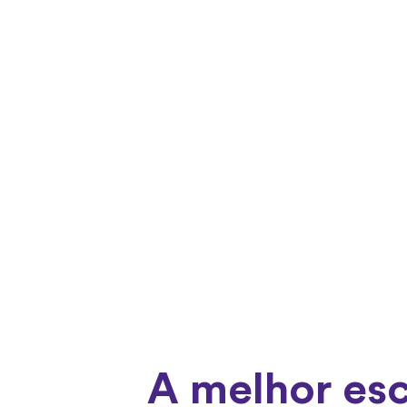
A melhor es