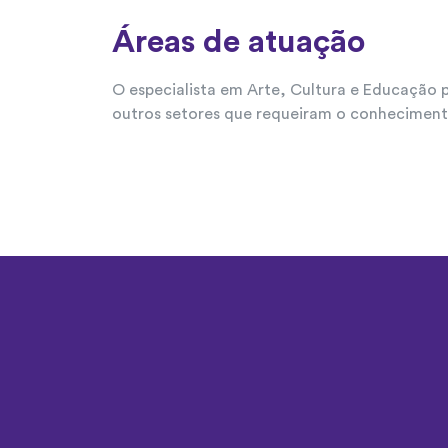
Áreas de atuação
O especialista em Arte, Cultura e Educação 
outros setores que requeiram o conheciment