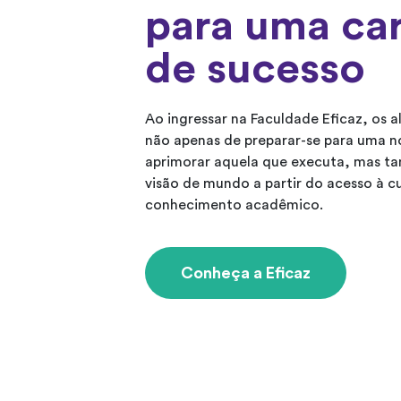
para uma car
de sucesso
Ao ingressar na Faculdade Eficaz, os a
não apenas de preparar-se para uma n
aprimorar aquela que executa, mas t
visão de mundo a partir do acesso à cu
conhecimento acadêmico.
Conheça a Eficaz