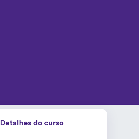
Detalhes do curso