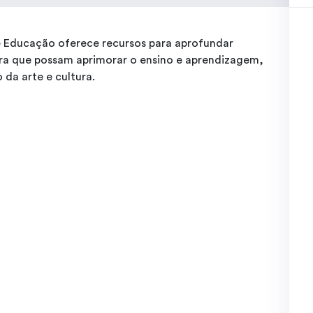
e Educação oferece recursos para aprofundar
ara que possam aprimorar o ensino e aprendizagem,
 da arte e cultura.