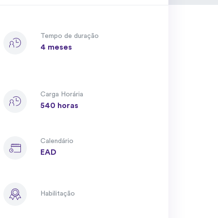
Tempo de duração
4 meses
Carga Horária
540 horas
Calendário
EAD
Habilitação