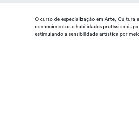
O curso de especialização em Arte, Cultura 
conhecimentos e habilidades profissionais p
estimulando a sensibilidade artística por meio