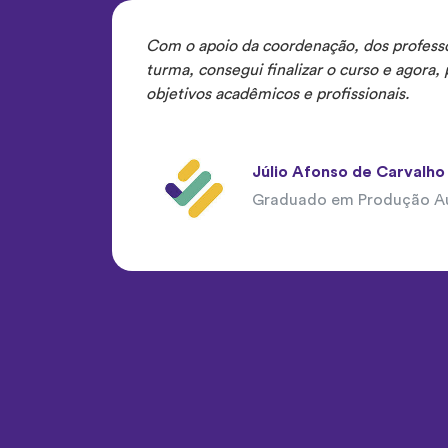
Com o apoio da coordenação, dos professo
turma, consegui finalizar o curso e agora,
objetivos acadêmicos e profissionais.
Júlio Afonso de Carvalho
Graduado em Produção Au