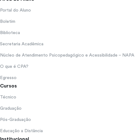
Portal do Aluno
Boletim
Biblioteca
Secretaria Acadêmica
Núcleo de Atendimento Psicopedagógico e Acessibilidade – NAPA
O que é CPA?
Egresso
Cursos
Técnico
Graduação
Pós-Graduação
Educação a Distância
Institucional