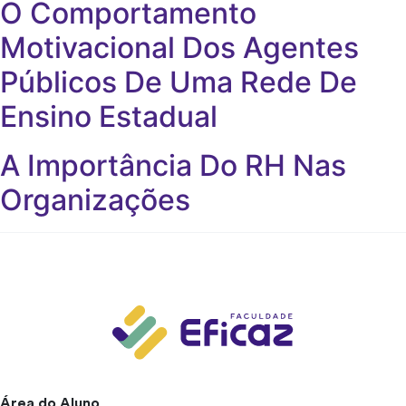
O Comportamento
Motivacional Dos Agentes
Públicos De Uma Rede De
Ensino Estadual
A Importância Do RH Nas
Organizações
Área do Aluno