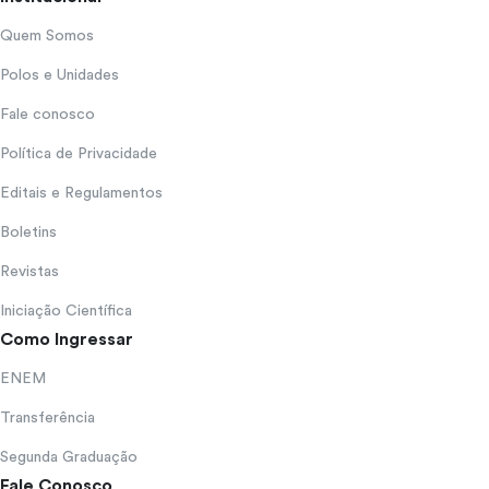
Quem Somos
Polos e Unidades
Fale conosco
Política de Privacidade
Editais e Regulamentos
Boletins
Revistas
Iniciação Científica
Como Ingressar
ENEM
Transferência
Segunda Graduação
Fale Conosco