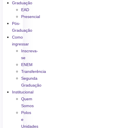
Graduação
EAD
Presencial
Pós-
Graduação
Como
ingressar
Inscreva-
se
ENEM
Transferência
Segunda
Graduação
Institucional
Quem
Somos
Polos
e
Unidades