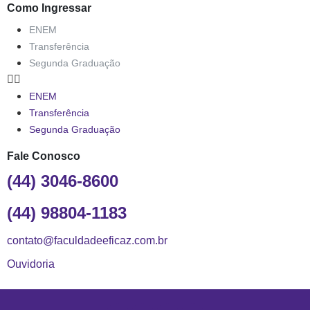
Como Ingressar
ENEM
Transferência
Segunda Graduação
ENEM
Transferência
Segunda Graduação
Fale Conosco
(44) 3046-8600
(44) 98804-1183
contato@faculdadeeficaz.com.br
Ouvidoria