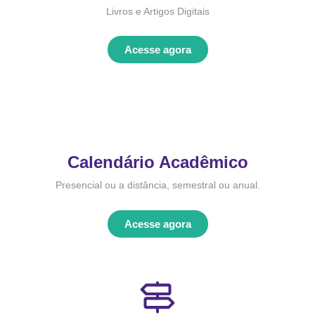
Livros e Artigos Digitais
Acesse agora
Calendário Acadêmico
Presencial ou a distância, semestral ou anual.
Acesse agora