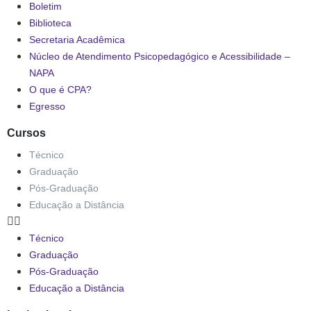
Boletim
Biblioteca
Secretaria Acadêmica
Núcleo de Atendimento Psicopedagógico e Acessibilidade –
NAPA
O que é CPA?
Egresso
Cursos
Técnico
Graduação
Pós-Graduação
Educação a Distância
Técnico
Graduação
Pós-Graduação
Educação a Distância