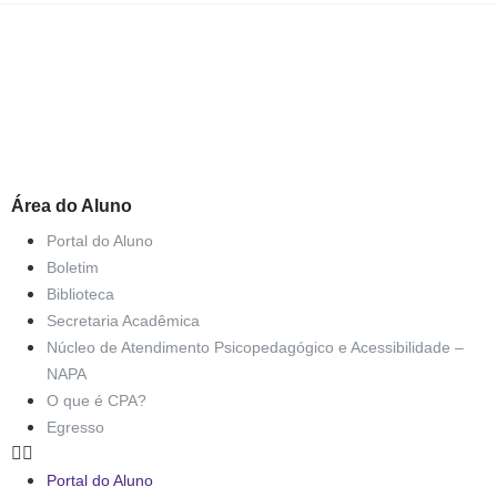
Área do Aluno
Portal do Aluno
Boletim
Biblioteca
Secretaria Acadêmica
Núcleo de Atendimento Psicopedagógico e Acessibilidade –
NAPA
O que é CPA?
Egresso
Portal do Aluno