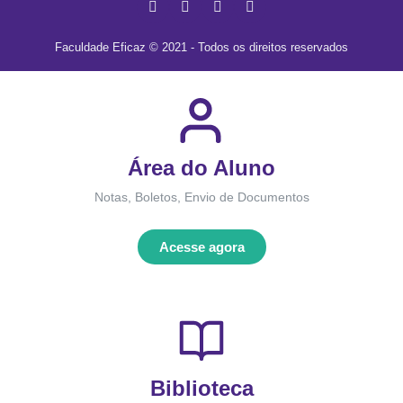
Faculdade Eficaz © 2021 - Todos os direitos reservados
Área do Aluno
Notas, Boletos, Envio de Documentos
Acesse agora
Biblioteca