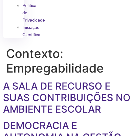
Política
de
Privacidade
Iniciação
Científica
Contexto:
Empregabilidade
A SALA DE RECURSO E
SUAS CONTRIBUIÇÕES NO
AMBIENTE ESCOLAR
DEMOCRACIA E