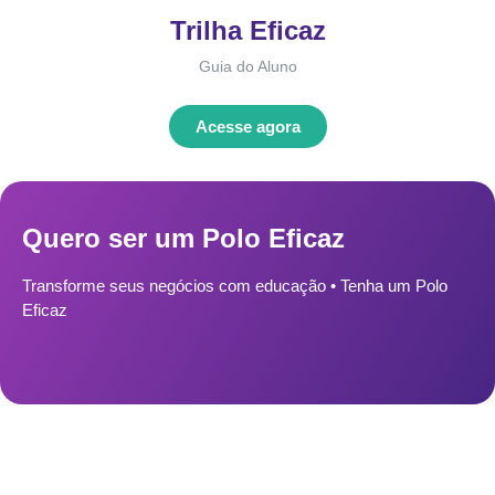
Trilha Eficaz
Guia do Aluno
Acesse agora
Quero ser um Polo Eficaz
Transforme seus negócios com educação • Tenha um Polo
Eficaz