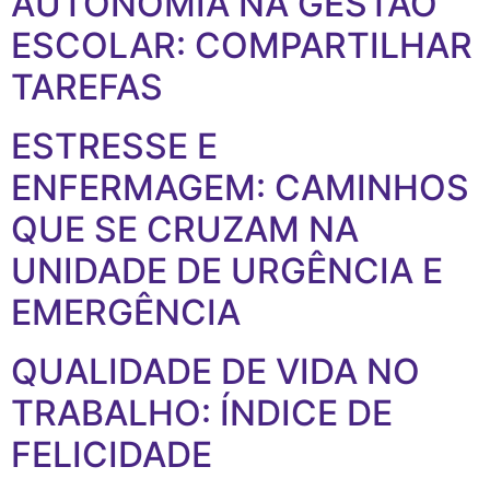
AUTONOMIA NA GESTÃO
ESCOLAR: COMPARTILHAR
TAREFAS
ESTRESSE E
ENFERMAGEM: CAMINHOS
QUE SE CRUZAM NA
UNIDADE DE URGÊNCIA E
EMERGÊNCIA
QUALIDADE DE VIDA NO
TRABALHO: ÍNDICE DE
FELICIDADE