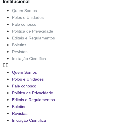
Institucional
Quem Somos
Polos e Unidades
Fale conosco
Política de Privacidade
Editais e Regulamentos
Boletins
Revistas
Iniciação Científica
Quem Somos
Polos e Unidades
Fale conosco
Política de Privacidade
Editais e Regulamentos
Boletins
Revistas
Iniciação Científica