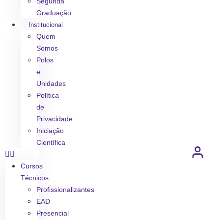
Segunda
Graduação
Institucional
Quem
Somos
Polos
e
Unidades
Política
de
Privacidade
Iniciação
Científica
Cursos
Técnicos
Profissionalizantes
EAD
Presencial