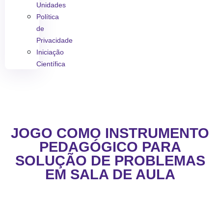
Unidades
Política
de
Privacidade
Iniciação
Científica
JOGO COMO INSTRUMENTO
PEDAGÓGICO PARA
SOLUÇÃO DE PROBLEMAS
EM SALA DE AULA