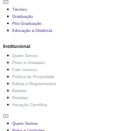
Técnico
Graduação
Pós-Graduação
Educação a Distância
Institucional
Quem Somos
Polos e Unidades
Fale conosco
Política de Privacidade
Editais e Regulamentos
Boletins
Revistas
Iniciação Científica
Quem Somos
Polos e Unidades