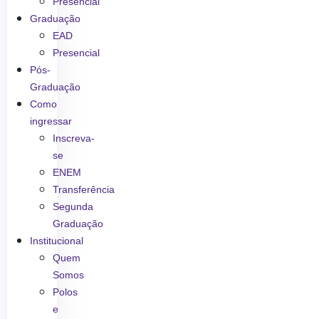
Presencial
Graduação
EAD
Presencial
Pós-
Graduação
Como
ingressar
Inscreva-
se
ENEM
Transferência
Segunda
Graduação
Institucional
Quem
Somos
Polos
e