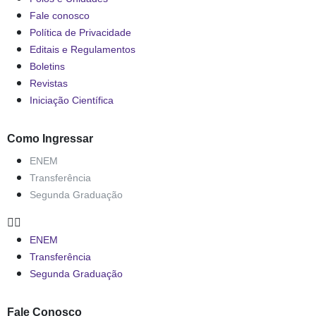
Fale conosco
Política de Privacidade
Editais e Regulamentos
Boletins
Revistas
Iniciação Científica
Como Ingressar
ENEM
Transferência
Segunda Graduação
ENEM
Transferência
Segunda Graduação
Fale Conosco