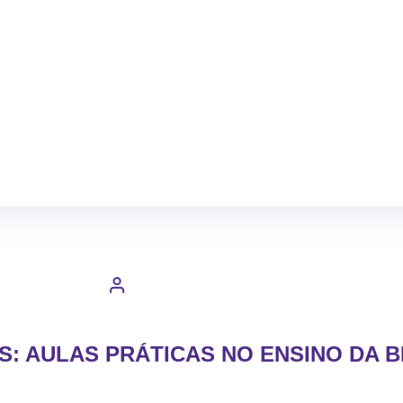
S: AULAS PRÁTICAS NO ENSINO DA B