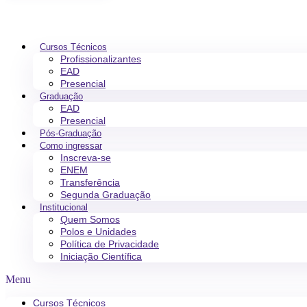
Cursos Técnicos
Profissionalizantes
EAD
Presencial
Graduação
EAD
Presencial
Pós-Graduação
Como ingressar
Inscreva-se
ENEM
Transferência
Segunda Graduação
Institucional
Quem Somos
Polos e Unidades
Política de Privacidade
Iniciação Científica
Menu
Cursos Técnicos