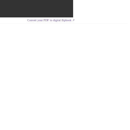
Convert your PDF to digital flipbook ↗