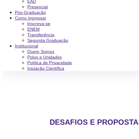
EAD
Presencial
Pós-Graduação
Como ingressar
Inscreva-se
ENEM
Transferência
Segunda Graduação
Institucional
Quem Somos
Polos e Unidades
Política de Privacidade
Iniciação Científica
DESAFIOS E PROPOSTA