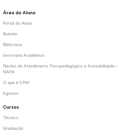
Área do Aluno
Portal do Aluno
Boletim
Biblioteca
Secretaria Acadêmica
Núcleo de Atendimento Psicopedagógico e Acessibilidade –
NAPA
O que é CPA?
Egresso
Cursos
Técnico
Graduação