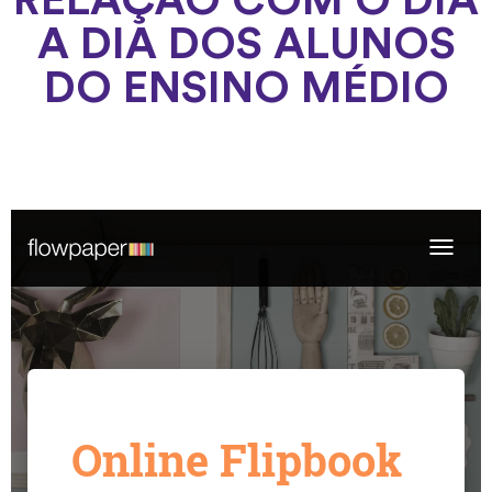
RELAÇÃO COM O DIA
A DIA DOS ALUNOS
DO ENSINO MÉDIO