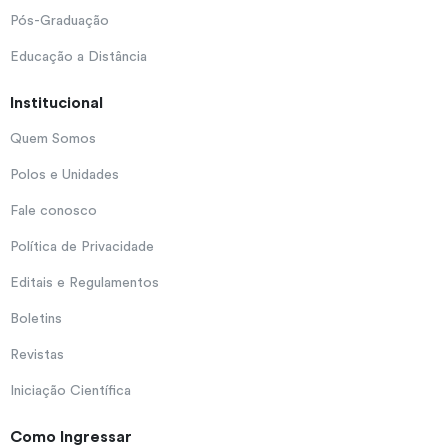
Pós-Graduação
Educação a Distância
Institucional
Quem Somos
Polos e Unidades
Fale conosco
Política de Privacidade
Editais e Regulamentos
Boletins
Revistas
Iniciação Científica
Como Ingressar