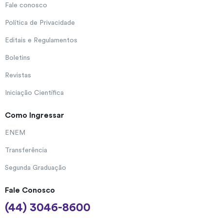
Fale conosco
Política de Privacidade
Editais e Regulamentos
Boletins
Revistas
Iniciação Científica
Como Ingressar
ENEM
Transferência
Segunda Graduação
Fale Conosco
(44) 3046-8600