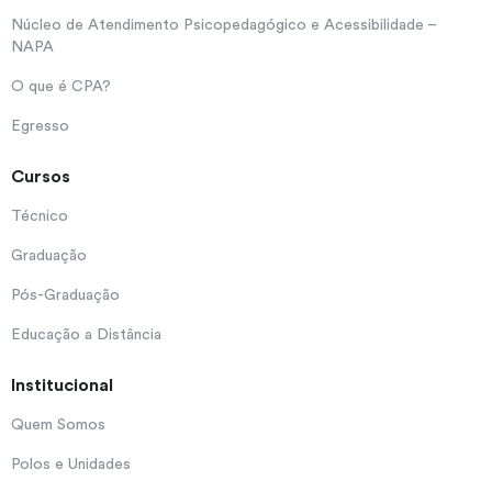
Núcleo de Atendimento Psicopedagógico e Acessibilidade –
NAPA
O que é CPA?
Egresso
Cursos
Técnico
Graduação
Pós-Graduação
Educação a Distância
Institucional
Quem Somos
Polos e Unidades