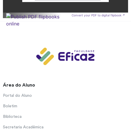
Convert your PDF to digital flipbook ↗
Área do Aluno
Portal do Aluno
Boletim
Biblioteca
Secretaria Acadêmica